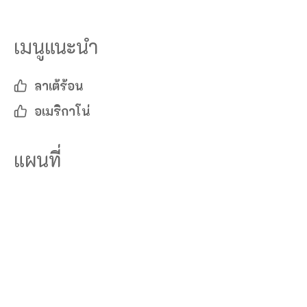
เมนูแนะนำ
ลาเต้ร้อน
อเมริกาโน่
แผนที่