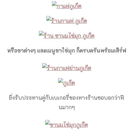
หรือชาต่างๆ และเมนูชาไข่มุก ก็ครบครันพร้อมเสิร์ฟ
ยิ่งรับประทานคู่กับเบเกอรี่ของทางร้านขอบอกว่าฟิ
นมากๆ