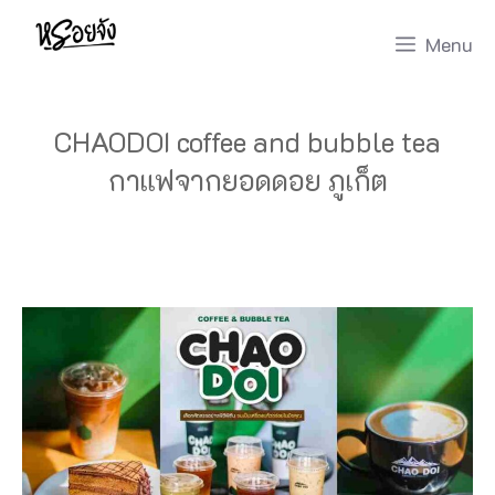
Skip
Menu
to
content
CHAODOI coffee and bubble tea
กาแฟจากยอดดอย ภูเก็ต