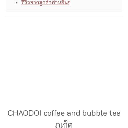
รีวิวจากลูกค้าท่านอื่นๆ
CHAODOI coffee and bubble tea
ภูเก็ต