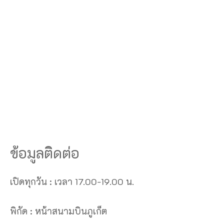
ข้อมูลติดต่อ
เปิดทุกวัน : เวลา 17.00-19.00 น.
พิกัด : หน้าสนามบินภูเก็ต