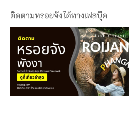
ติดตามหรอยจังได้ทางเฟสบุ๊ค