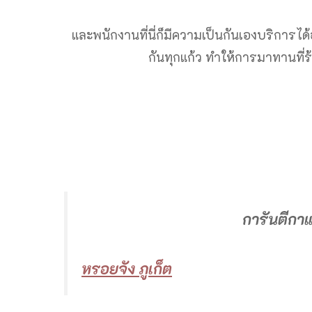
และพนักงานที่นี่ก็มีความเป็นกันเองบริการได
กันทุกแก้ว ทำให้การมาทานที่ร้
การันตีกาแ
หรอยจัง ภูเก็ต