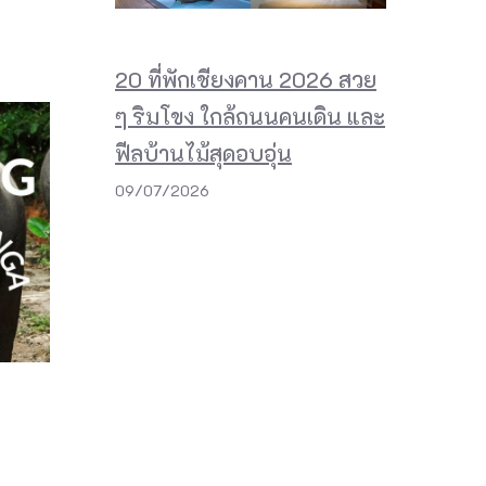
20 ที่พักเชียงคาน 2026 สวย
ๆ ริมโขง ใกล้ถนนคนเดิน และ
ฟีลบ้านไม้สุดอบอุ่น
09/07/2026