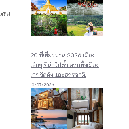
เสริฟ
20 ที่เที่ยวน่าน 2026 เมือง
เล็กๆ ที่น่าไปซ้ำ ครบทั้งเมือง
เก่า วัดดัง และธรรชาติ!
10/07/2026