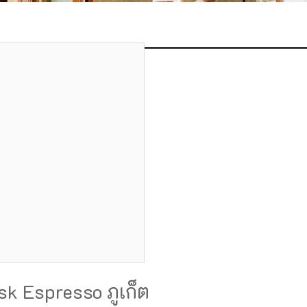
sk Espresso ภูเก็ต