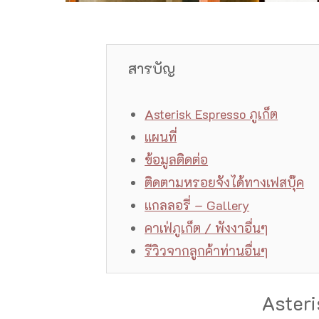
สารบัญ
Asterisk Espresso ภูเก็ต
แผนที่
ข้อมูลติดต่อ
ติดตามหรอยจังได้ทางเฟสบุ๊ค
แกลลอรี่ – Gallery
คาเฟ่ภูเก็ต / พังงาอื่นๆ
รีวิวจากลูกค้าท่านอื่นๆ
Asteri