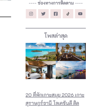
----
ช่องทางการติดตาม
----
โพสล่าสุด
20 ที่พักเกาะสมุย 2026 เกาะ
สุราษฎร์ธานี โลเคชันดี ติด