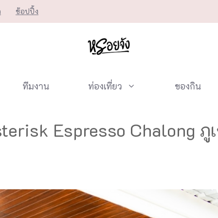
ก
ช้อปปิ้ง
ทีมงาน
ท่องเที่ยว
ของกิน
terisk Espresso Chalong ภูเ