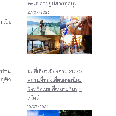
ทะเล ถ่ายรูปสวยทุกมุม
27/07/2026
ามเป็น
15 ที่เที่ยวเชียงคาน 2026
อกร้าน
นูซิก
สถานที่ท่องเที่ยวยอดนิยม
จังหวัดเลย ที่เหมาะกับทุก
สไตล์
10/07/2026