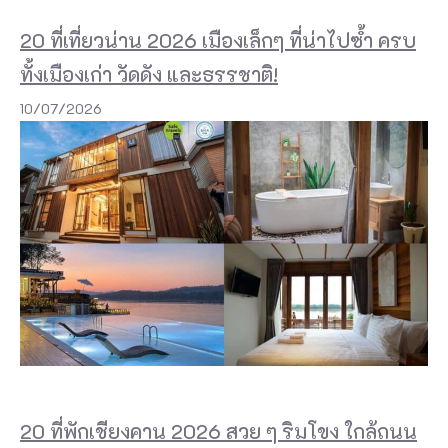
20 ที่เที่ยวน่าน 2026 เมืองเล็กๆ ที่น่าไปซ้ำ ครบ
ทั้งเมืองเก่า วัดดัง และธรรชาติ!
10/07/2026
20 ที่พักเชียงคาน 2026 สวย ๆ ริมโขง ใกล้ถนน