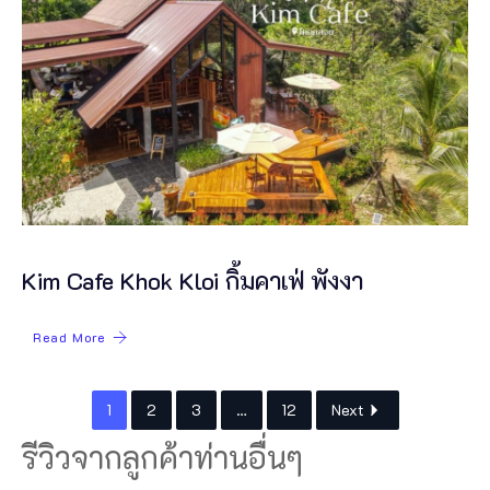
Kim Cafe Khok Kloi กิ้มคาเฟ่ พังงา
Read More
1
2
3
…
12
Next
รีวิวจากลูกค้าท่านอื่นๆ