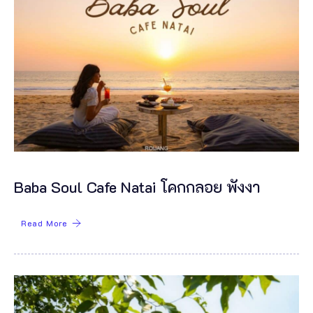
Baba Soul Cafe Natai โคกกลอย พังงา
Read More