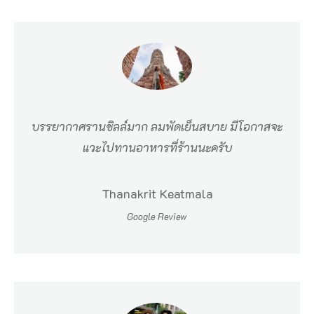
บรรยากาศรานชิลล์มาก ลมพัดเย็นสบาย มีโอกาสจะ
แวะไปทานอาหารที่ร้านนะครับ
Thanakrit Keatmala
Google Review