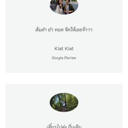
ส้มตำ ยำ ทอด จัดให้เลยจ้าาา
Kiat Kiat
Google Review
เดี๋ยวไปค่ะ ถิ่นเดิม