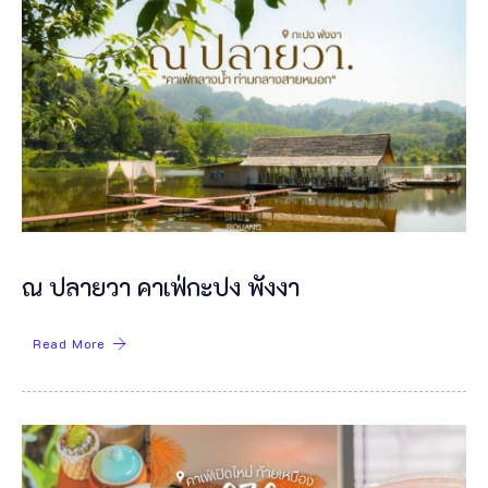
ณ ปลายวา คาเฟ่กะปง พังงา
Read More