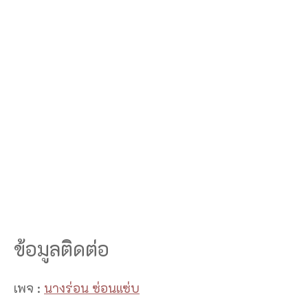
ข้อมูลติดต่อ
เพจ :
นางร่อน ซ่อนแซ่บ