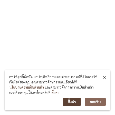
เราใช้คุกกี้เพื่อพัฒนาประสิทธิภาพ และประสบการณ์ที่ดีในการใช้
เว็บไซต์ของคุณ คุณสามารถศึกษารายละเอียดได้ที่
นโยบายความเป็นส่วนตัว
และสามารถจัดการความเป็นส่วนตัว
เองได้ของคุณได้เองโดยคลิกที่
ตั้งค่า
ตั้งค่า
ยอมรับ