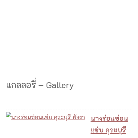
แกลลอรี่ – Gallery
นางร่อนซ่อน
แซ่บ คุระบุรี