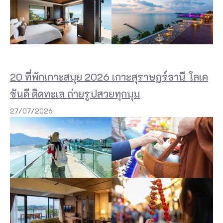
20 ที่พักเกาะสมุย 2026 เกาะสุราษฎร์ธานี โลเค
ชันดี ติดทะเล ถ่ายรูปสวยทุกมุม
27/07/2026