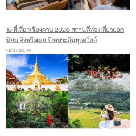
15 ที่เที่ยวเชียงคาน 2026 สถานที่ท่องเที่ยวยอด
นิยม จังหวัดเลย ที่เหมาะกับทุกสไตล์
10/07/2026