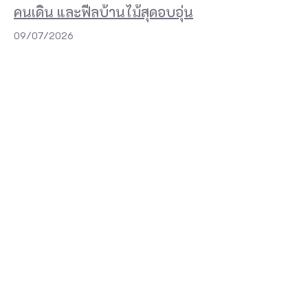
คนเดิน และฟีลบ้านไม้สุดอบอุ่น
09/07/2026