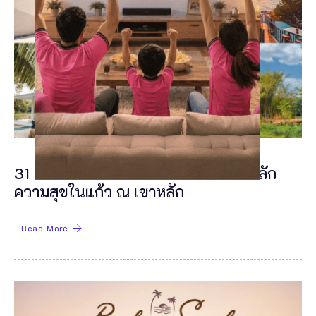
31 คาเฟ่เขาหลัก 2024 ร้านกาแฟเขาหลัก
ความสุขในแก้ว ณ เขาหลัก
Read More