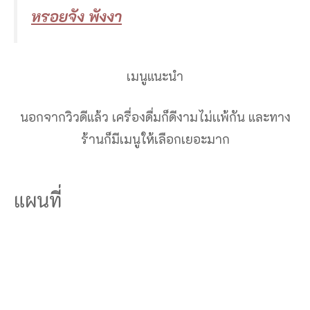
หรอยจัง พังงา
เมนูแนะนำ
นอกจากวิวดีแล้ว เครื่องดื่มก็ดีงามไม่เเพ้กัน และทาง
ร้านก็มีเมนูให้เลือกเยอะมาก
แผนที่