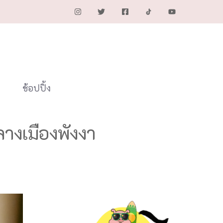
ช้อปปิ้ง
างเมืองพังงา