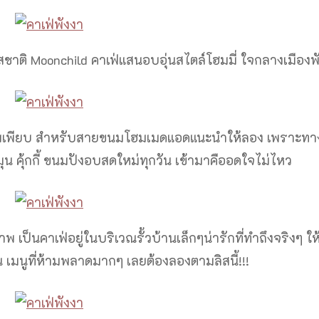
ชาติ Moonchild คาเฟ่แสนอบอุ่นสไตล์โฮมมี่ ใจกลางเมืองพ
งดื่มเพียบ สำหรับสายขนมโฮมเมดแอดแนะนำให้ลอง เพราะทา
น คุ้กกี้ ขนมปังอบสดใหม่ทุกวัน เข้ามาคืออดใจไม่ไหว
พ เป็นคาเฟ่อยู่ในบริเวณรั้วบ้านเล็กๆน่ารักที่ทำถึงจริงๆ ใ
 เมนูที่ห้ามพลาดมากๆ เลยต้องลองตามลิสนี้!!!