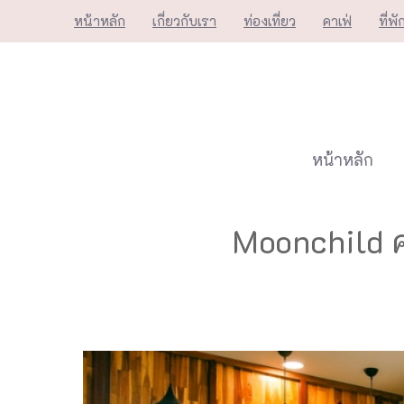
Skip
หน้าหลัก
เกี่ยวกับเรา
ท่องเที่ยว
คาเฟ่
ที่พั
to
content
หน้าหลัก
Moonchild ค