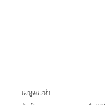
เมนูแนะนำ