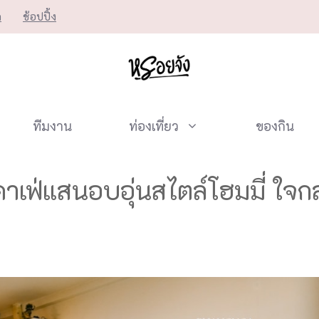
ก
ช้อปปิ้ง
ทีมงาน
ท่องเที่ยว
ของกิน
าเฟ่แสนอบอุ่นสไตล์โฮมมี่ ใจกล