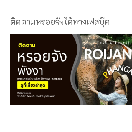
ฟ
ติดตามหรอยจังได้ทางเฟสบุ๊ค