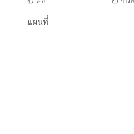
เค้ก
กาแ
แผนที่