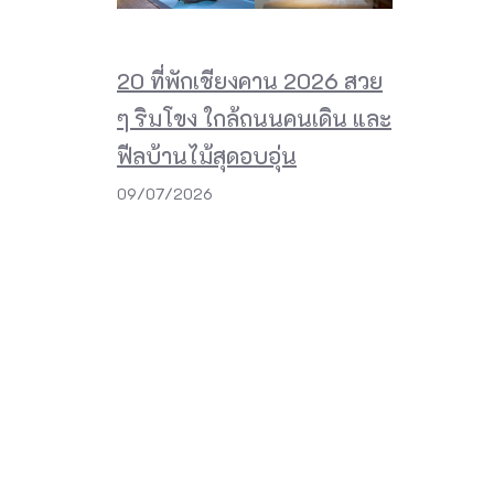
20 ที่พักเชียงคาน 2026 สวย
ๆ ริมโขง ใกล้ถนนคนเดิน และ
ฟีลบ้านไม้สุดอบอุ่น
09/07/2026