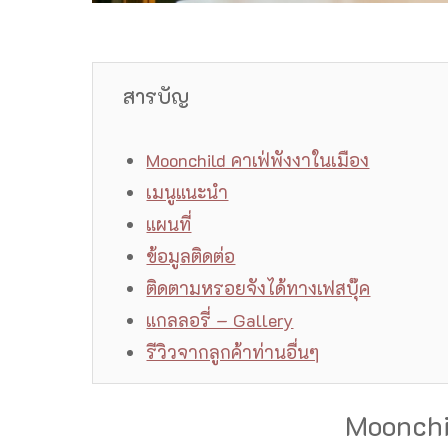
สารบัญ
Moonchild คาเฟ่พังงาในเมือง
เมนูแนะนำ
แผนที่
ข้อมูลติดต่อ
ติดตามหรอยจังได้ทางเฟสบุ๊ค
แกลลอรี่ – Gallery
รีวิวจากลูกค้าท่านอื่นๆ
Moonch