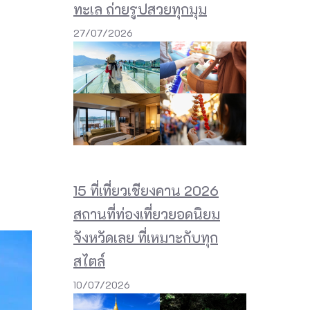
ทะเล ถ่ายรูปสวยทุกมุม
27/07/2026
15 ที่เที่ยวเชียงคาน 2026
สถานที่ท่องเที่ยวยอดนิยม
จังหวัดเลย ที่เหมาะกับทุก
สไตล์
10/07/2026