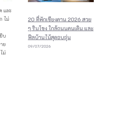
ุด และ
20 ที่พักเชียงคาน 2026 สวย
ก ไม่
ๆ ริมโขง ใกล้ถนนคนเดิน และ
ยิบ
ฟีลบ้านไม้สุดอบอุ่น
ราย
09/07/2026
ไม่