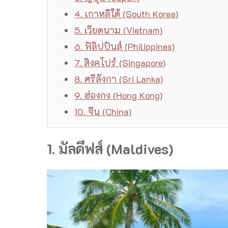
4. เกาหลีใต้ (South Korea)
5. เวียดนาม (Vietnam)
6. ฟิลิปปินส์ (Philippines)
7. สิงคโปร์ (Singapore)
8. ศรีลังกา (Sri Lanka)
9. ฮ่องกง (Hong Kong)
10. จีน (China)
1. มัลดีฟส์ (Maldives)