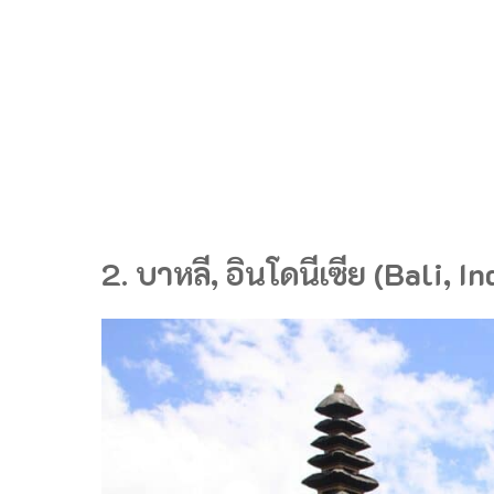
2. บาหลี, อินโดนีเซีย (Bali, I