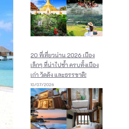
20 ที่เที่ยวน่าน 2026 เมือง
เล็กๆ ที่น่าไปซ้ำ ครบทั้งเมือง
เก่า วัดดัง และธรรชาติ!
10/07/2026