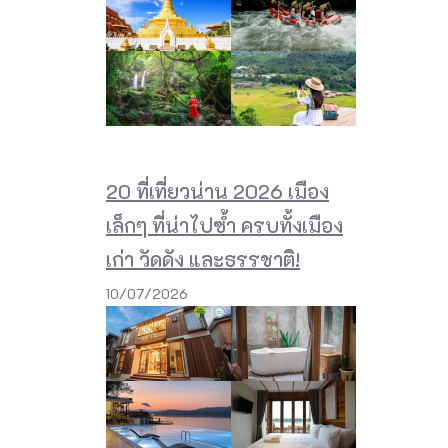
20 ที่เที่ยวน่าน 2026 เมือง
เล็กๆ ที่น่าไปซ้ำ ครบทั้งเมือง
เก่า วัดดัง และธรรชาติ!
10/07/2026