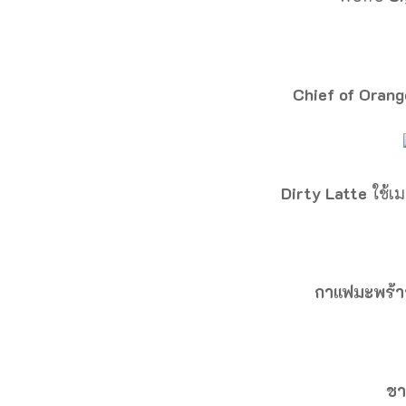
Chief of Orang
Dirty Latte
ใช้เ
กาแฟมะพร้า
ชา