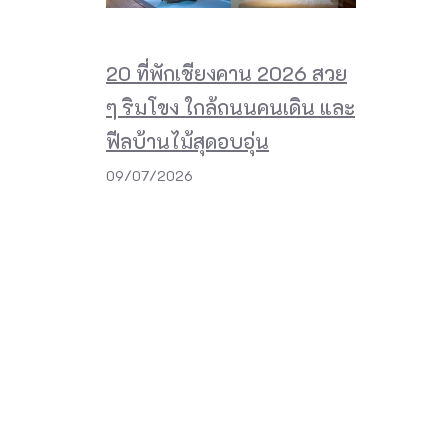
20 ที่พักเชียงคาน 2026 สวย
ๆ ริมโขง ใกล้ถนนคนเดิน และ
ฟีลบ้านไม้สุดอบอุ่น
09/07/2026