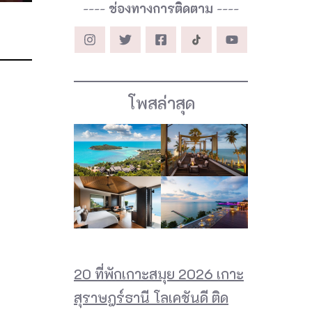
----
ช่องทางการติดตาม
----
โพสล่าสุด
20 ที่พักเกาะสมุย 2026 เกาะ
สุราษฎร์ธานี โลเคชันดี ติด