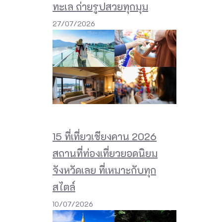
ทะเล ถ่ายรูปสวยทุกมุม
27/07/2026
15 ที่เที่ยวเชียงคาน 2026
สถานที่ท่องเที่ยวยอดนิยม
จังหวัดเลย ที่เหมาะกับทุก
สไตล์
10/07/2026