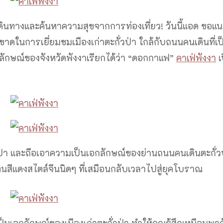
การเดินทางและค้นหาความสุขจากการท่องเที่ยว! วันนี้แอด ขอแ
ดขาดในการเยี่ยมชมเมืองเก่าตะกั่วป่า ใกล้กับถนนคนเดินที่เป
อกลักษณ์ของจังหวัดพังงาเรียกได้ว่า “ดอกกาแฟ”
คาเฟ่พังงา
เ
ั่วป่า และถือเอาความเป็นเอกลักษณ์ของย่านถนนคนเดินตะกั่ว
นสีแดงสไตล์จีนนิดๆ ที่เสมือนกลับเวลาไปสู่ยุคโบราณ