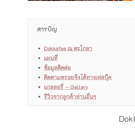
สารบัญ
Dokkafae ณ ตะโกลา
แผนที่
ข้อมูลติดต่อ
ติดตามหรอยจังได้ทางเฟสบุ๊ค
แกลลอรี่ – Gallery
รีวิวจากลูกค้าท่านอื่นๆ
Dok