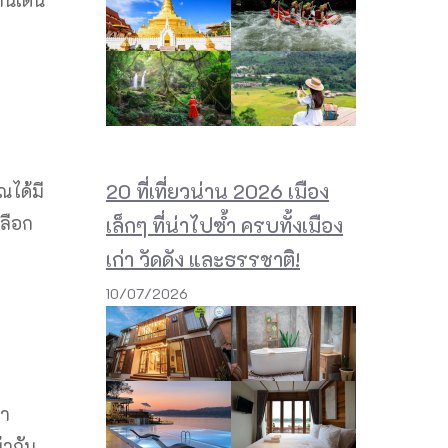
ันเดิน
20 ที่เที่ยวน่าน 2026 เมือง
ณได้มี
ลือก
เล็กๆ ที่น่าไปซ้ำ ครบทั้งเมือง
เก่า วัดดัง และธรรชาติ!
10/07/2026
มา
้ากัน