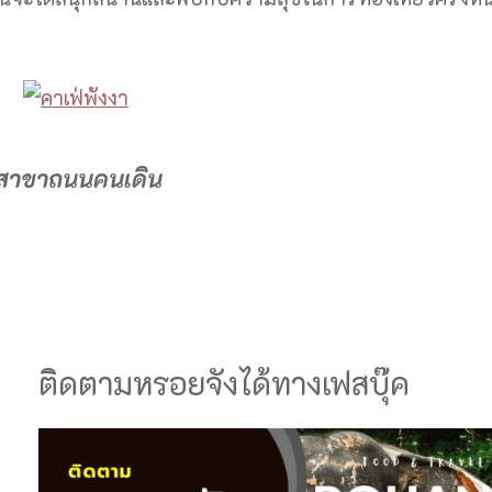
สาขาถนนคนเดิน
ติดตามหรอยจังได้ทางเฟสบุ๊ค