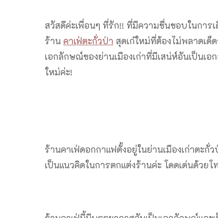
สวัสดีค่ะเพื่อนๆ ที่รัก!! ที่มีความชื่นชอบใน
ร้าน
คาเฟ่ตะกั่วป่า
สุดเก๋ใหม่ที่ต้องไม่พลาดเด็
เอกลักษณ์ของย่านเมืองเก่าที่มีเสน่ห์อันเป็นเ
ใหม่ค่ะ!
ร้านคาเฟ่ดอกกาแฟตั้งอยู่ในย่านเมืองเก่าตะก
เป็นแนวคิดในการตกแต่งร้านค่ะ โดดเด่นด้วยโท