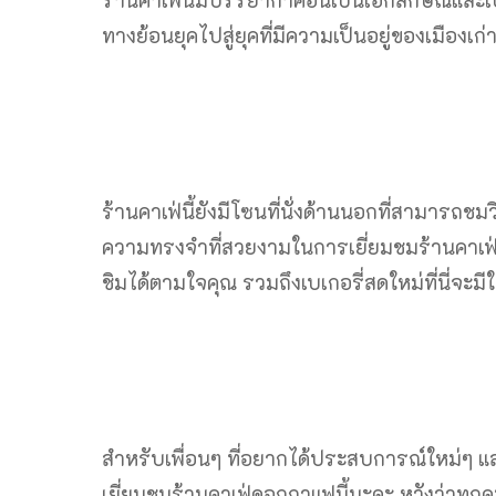
ร้านคาเฟ่นี้มีบรรยากาศอันเป็นเอกลักษณ์และเป็
ทางย้อนยุคไปสู่ยุคที่มีความเป็นอยู่ของเมืองเ
ร้านคาเฟ่นี้ยังมีโซนที่นั่งด้านนอกที่สามารถชมวิ
ความทรงจำที่สวยงามในการเยี่ยมชมร้านคาเฟ่นี
ชิมได้ตามใจคุณ รวมถึงเบเกอรี่สดใหม่ที่นี่จะมีใ
สำหรับเพื่อนๆ ที่อยากได้ประสบการณ์ใหม่ๆ และ
เยี่ยมชมร้านคาเฟ่ดอกกาแฟนี้นะคะ หวังว่าทุ