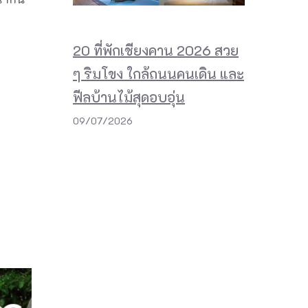
20 ที่พักเชียงคาน 2026 สวย
ๆ ริมโขง ใกล้ถนนคนเดิน และ
ฟีลบ้านไม้สุดอบอุ่น
09/07/2026