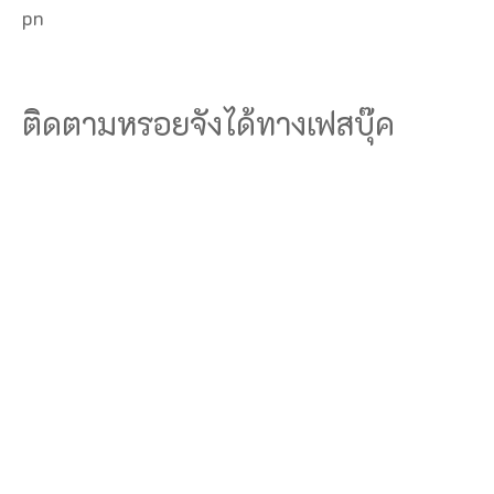
pn
ติดตามหรอยจังได้ทางเฟสบุ๊ค