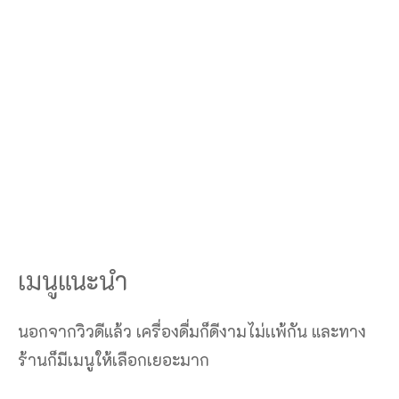
เมนูแนะนำ
นอกจากวิวดีแล้ว เครื่องดื่มก็ดีงามไม่เเพ้กัน และทาง
ร้านก็มีเมนูให้เลือกเยอะมาก