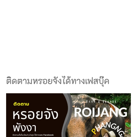
ติดตามหรอยจังได้ทางเฟสบุ๊ค