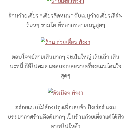
ร้านก๋วยเตี๋ยว “เตี๋ยวติดหนน” กับเมนูก๋วยเตี๋ยวเสิร์ฟ
ร้อนๆ ชามโต ที่หลากหลายเมนูสุดๆ
ตอบโจทย์สายเส้นมากๆ จะเส้นใหญ่ เส้นเล็ก เส้น
บะหมี่ ก็ดีไปหมด แอดบอกเลยว่าเครื่องแน่นโดนใจ
สุดๆ
อร่อยแบบไม่ต้องปรุงเพื่อเลยจ้า ปังเว่อร์ แถม
บรรยากาศร้านคือดีมากๆ เป็นร้านก๋วยเตี๋ยวแต่ได้ฟิว
คาเฟ่ไปในตัว