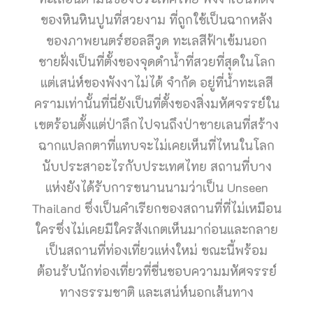
ของหินหินปูนที่สวยงาม ที่ถูกใช้เป็นฉากหลัง
ของภาพยนตร์ฮอลลีวูด ทะเลสีฟ้าเข้มนอก
ชายฝั่งเป็นที่ตั้งของจุดดำน้ำที่สวยที่สุดในโลก
แต่เสน่ห์ของพังงาไม่ได้ จำกัด อยู่ที่น้ำทะเลสี
ครามเท่านั้นที่นี่ยังเป็นที่ตั้งของสิ่งมหัศจรรย์ใน
เขตร้อนตั้งแต่ป่าลึกไปจนถึงป่าชายเลนที่สร้าง
ฉากแปลกตาที่แทบจะไม่เคยเห็นที่ไหนในโลก
นับประสาอะไรกับประเทศไทย สถานที่บาง
แห่งยังได้รับการขนานนามว่าเป็น Unseen
Thailand ซึ่งเป็นคำเรียกของสถานที่ที่ไม่เหมือน
ใครซึ่งไม่เคยมีใครสังเกตเห็นมาก่อนและกลาย
เป็นสถานที่ท่องเที่ยวแห่งใหม่ ขณะนี้พร้อม
ต้อนรับนักท่องเที่ยวที่ชื่นชอบความมหัศจรรย์
ทางธรรมชาติ และเสน่ห์นอกเส้นทาง