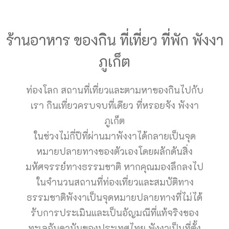
ร้านอาหาร ของกิน ที่เที่ยว ที่พัก พังงา
ภูเก็ต
ท่องโลก สถานที่เที่ยวและตามหาของกินไปกับ
เรา กินเที่ยวครบจบที่เดียว ที่หรอยจัง พังงา
ภูเก็ต
ในช่วงไม่กี่ปีที่ผ่านมาพังงาได้กลายเป็นจุด
หมายปลายทางของตัวเองโดยผลักดันสิ่ง
มหัศจรรย์ทางธรรมชาติ หากคุณมองลึกลงไป
ในจำนวนสถานที่ท่องเที่ยวและสมบัติทาง
ธรรมชาติพังงาเป็นจุดหมายปลายทางที่ไม่ได้
รับการประเมินและเป็นอัญมณีที่แท้จริงของ
ทะเลอันดามันของประเทศไทย พังงาเป็นที่ตั้ง