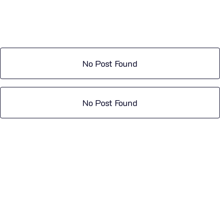
No Post Found
No Post Found