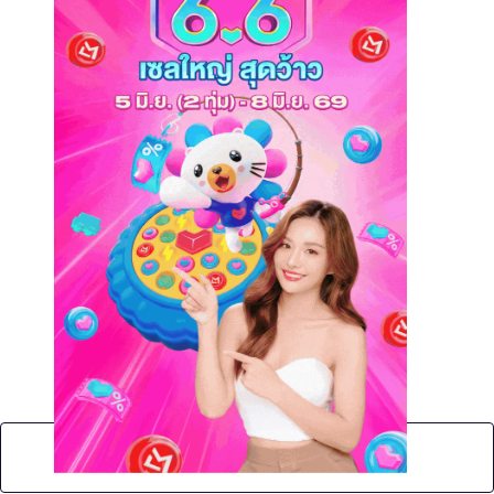
No Post Found