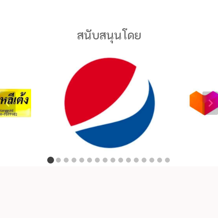
สนับสนุนโดย