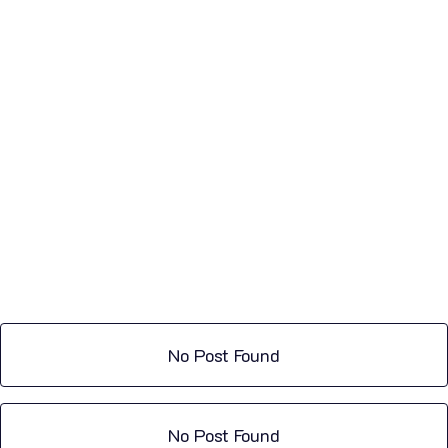
No Post Found
No Post Found