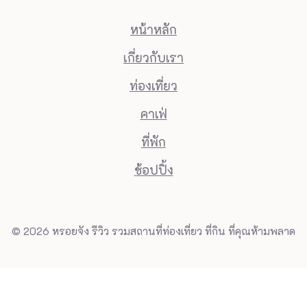
หน้าหลัก
เกี่ยวกับเรา
ท่องเที่ยว
คาเฟ่
ที่พัก
ช้อปปิ้ง
© 2026 หรอยจัง รีวิว รวมสถานที่ท่องเที่ยว ที่กิน ที่คุณห้ามพลาด