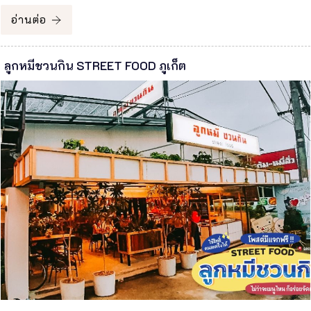
อ่านต่อ
ลูกหมีชวนกิน STREET FOOD ภูเก็ต