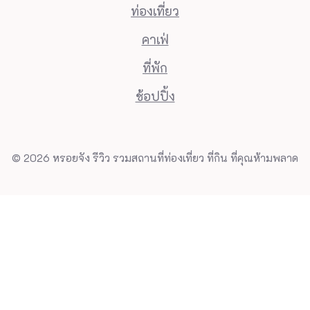
ท่องเที่ยว
คาเฟ่
ที่พัก
ช้อปปิ้ง
© 2026 หรอยจัง รีวิว รวมสถานที่ท่องเที่ยว ที่กิน ที่คุณห้ามพลาด