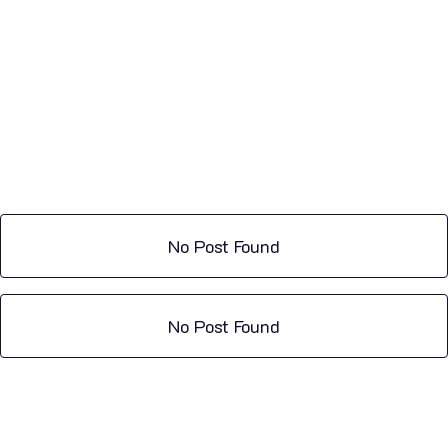
No Post Found
No Post Found