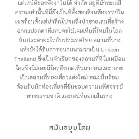
แต่เสน่ห์ของพังงาไม่ได้ จำกัด อยู่ที่น้ำทะเลสี
ครามเท่านั้นที่นี่ยังเป็นที่ตั้งของสิ่งมหัศจรรย์ใน
เขตร้อนตั้งแต่ป่าลึกไปจนถึงป่าชายเลนที่สร้าง
ฉากแปลกตาที่แทบจะไม่เคยเห็นที่ไหนในโลก
นับประสาอะไรกับประเทศไทย สถานที่บาง
แห่งยังได้รับการขนานนามว่าเป็น Unseen
Thailand ซึ่งเป็นคำเรียกของสถานที่ที่ไม่เหมือน
ใครซึ่งไม่เคยมีใครสังเกตเห็นมาก่อนและกลาย
เป็นสถานที่ท่องเที่ยวแห่งใหม่ ขณะนี้พร้อม
ต้อนรับนักท่องเที่ยวที่ชื่นชอบความมหัศจรรย์
ทางธรรมชาติ และเสน่ห์นอกเส้นทาง
สนับสนุนโดย