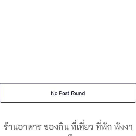
No Post Found
ร้านอาหาร ของกิน ที่เที่ยว ที่พัก พังงา