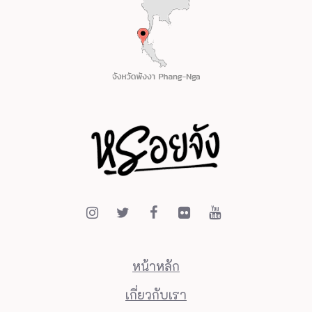
หน้าหลัก
เกี่ยวกับเรา