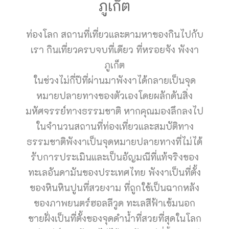
ภูเก็ต
ท่องโลก สถานที่เที่ยวและตามหาของกินไปกับ
เรา กินเที่ยวครบจบที่เดียว ที่หรอยจัง พังงา
ภูเก็ต
ในช่วงไม่กี่ปีที่ผ่านมาพังงาได้กลายเป็นจุด
หมายปลายทางของตัวเองโดยผลักดันสิ่ง
มหัศจรรย์ทางธรรมชาติ หากคุณมองลึกลงไป
ในจำนวนสถานที่ท่องเที่ยวและสมบัติทาง
ธรรมชาติพังงาเป็นจุดหมายปลายทางที่ไม่ได้
รับการประเมินและเป็นอัญมณีที่แท้จริงของ
ทะเลอันดามันของประเทศไทย พังงาเป็นที่ตั้ง
ของหินหินปูนที่สวยงาม ที่ถูกใช้เป็นฉากหลัง
ของภาพยนตร์ฮอลลีวูด ทะเลสีฟ้าเข้มนอก
ชายฝั่งเป็นที่ตั้งของจุดดำน้ำที่สวยที่สุดในโลก