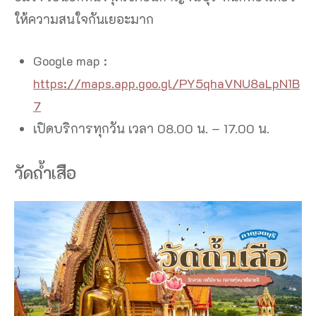
ให้ความสนใจกันเยอะมาก
Google map :
https://maps.app.goo.gl/PY5qhaVNU8aLpN1B
7
เปิดบริการทุกวัน เวลา 08.00 น. – 17.00 น.
วัดถ้ำเสือ