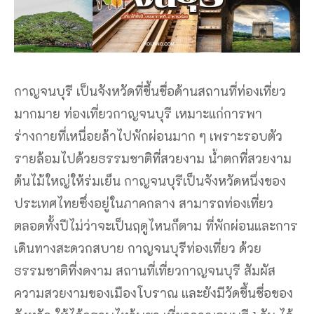
กาญจนบุรี เป็นจังหวัดที่ขึ้นชื่อด้านสถานที่ท่องเที่ยว
มากมาย ท่องเที่ยวกาญจนบุรี เหมาะแก่การพา
ร่างกายที่เหนื่อยล้าไปพักผ่อนมาก ๆ เพราะรอบตัว
รายล้อมไปด้วยธรรมชาติที่สวยงาม น้ำตกที่สวยงาม
ต้นไม้ใหญ่ให้ร่มเย็น กาญจนบุรีเป็นจังหวัดหนึ่งของ
ประเทศไทยซึ่งอยู่ในภาคกลาง สามารถท่องเที่ยว
ตลอดทั้งปีไม่ว่าจะเป็นฤดูไหนก็ตาม ที่พักผ่อนและการ
เดินทางสะดวกสบาย กาญจนบุรีท่องเที่ยว ด้วย
ธรรมชาติที่งดงาม สถานที่เที่ยวกาญจนบุรี สัมผัส
ความสวยงามของเมืองโบราณ และยังมีวัดขึ้นชื่อของ