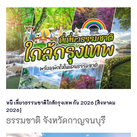
หนี เที่ยวธรรมชาติใกล้กรุงเทพ กัน 2026 [สิงหาคม
2026]
ธรรมชาติ จังหวัดกาญจนบุรี