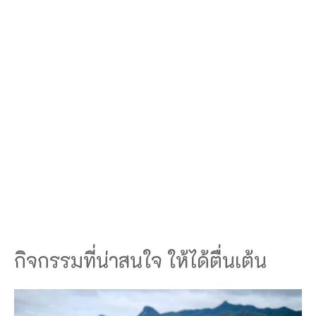
กิจกรรมที่น่าสนใจ ให้ได้ตื่นเต้น