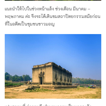
แนะนำให้ไปในช่วงหน้าแล้ง ช่วงเดือน มีนาคม –
พฤษภาคม ค่ะ จึงจะได้เดินชมสถาปัตยกรรมสมัยก่อน
ที่ในอดีตเป็นชุมชนชาวมอญ