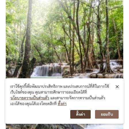
เราใช้คุกกี้เพื่อพัฒนาประสิทธิภาพ และประสบการณ์ที่ดีในการใช้
เว็บไซต์ของคุณ คุณสามารถศึกษารายละเอียดได้ที่
นโยบายความเป็นส่วนตัว
และสามารถจัดการความเป็นส่วนตัว
เองได้ของคุณได้เองโดยคลิกที่
ตั้งค่า
ตั้งค่า
ยอมรับ