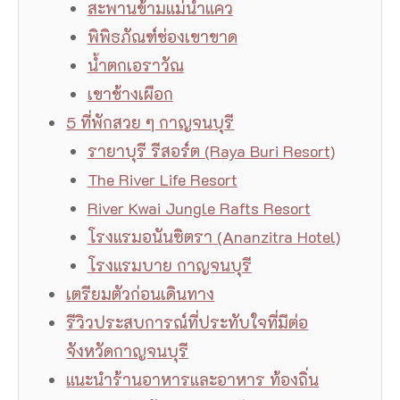
สะพานข้ามแม่น้ำแคว
พิพิธภัณฑ์ช่องเขาขาด
น้ำตกเอราวัณ
เขาช้างเผือก
5 ที่พักสวย ๆ กาญจนบุรี
รายาบุรี รีสอร์ต (Raya Buri Resort)
The River Life Resort
River Kwai Jungle Rafts Resort
โรงแรมอนันซิตรา (Ananzitra Hotel)
โรงแรมบาย กาญจนบุรี
เตรียมตัวก่อนเดินทาง
รีวิวประสบการณ์ที่ประทับใจที่มีต่อ
จังหวัดกาญจนบุรี
แนะนำร้านอาหารและอาหาร ท้องถิ่น