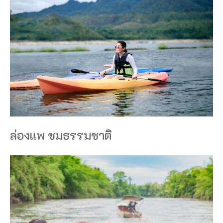
ล่องแพ ชมธรรมชาติ