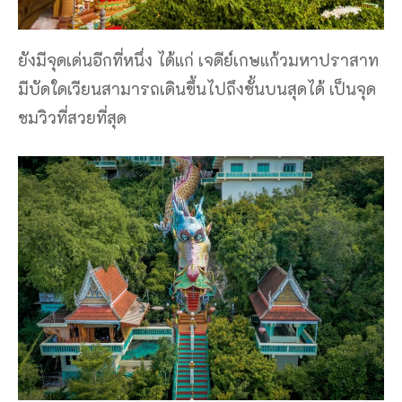
ยังมีจุดเด่นอีกที่หนึ่ง ได้แก่ เจดีย์เกษแก้วมหาปราสาท
มีบัดใดเวียนสามารถเดินขึ้นไปถึงชั้นบนสุดได้ เป็นจุด
ชมวิวที่สวยที่สุด