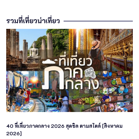
รวมที่เที่ยวน่าเที่ยว
40 ที่เที่ยวภาคกลาง 2026 สุดชิล ตามสไตล์ [สิงหาคม
2026]