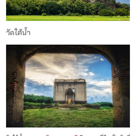
วัดใต้น้ำ