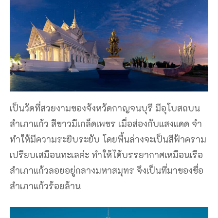
เป็นวัดที่สวยงามของจังหวัดกาญจนบุรี มีอุโบสถบน
สำเภาแก้ว สีขาวมีเกล็ดเพชร เมื่อส่องกับแสงแดด จำ
ทำให้มีความระยิบระยับ โดยพื้นล่างจะเป็นสีฟ้าคราม
เปรียบเสมือนทะเลค่ะ ทำให้ได้บรรยากาศเหมือนเรือ
สำเภาแก้วลอยอยู่กลางมหาสมุทร จึงเป็นที่มาของชื่อ
สำเภาแก้วร้อยล้าน