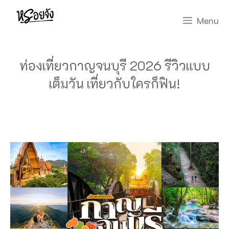
Skip
Menu
to
content
ท่องเที่ยวกาญจนบุรี 2026 รีวิวแบบ
เต็มวัน เที่ยวกับใครก็ฟิน!