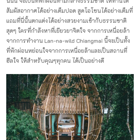
นี่นั้น จะเป็นที่พักผ่อนท่ามกลางธรรมชาติ ให้ท่านได้
สัมผัสอากาศได้อย่างเต็มปอด สูดโอโซนได้อย่างเต็มที่
แถมที่นี่นั้นตกแต่งได้อย่างสวยงามเข้ากับธรรมชาติ
สุดๆ ใครที่กำลังหาที่เยียวยาจิตใจ จากการเหนื่อยล้า
จากการทำงาน Lan-na-wild Chiangmai นี้จะเป็นทั้ง
ที่พักผ่อนหย่อนใจจากการเหนื่อยล้าและเป็นสถานที่
ฮีลใจ ให้สำหรับคุณๆทุกคน ได้เป็นอย่างดี