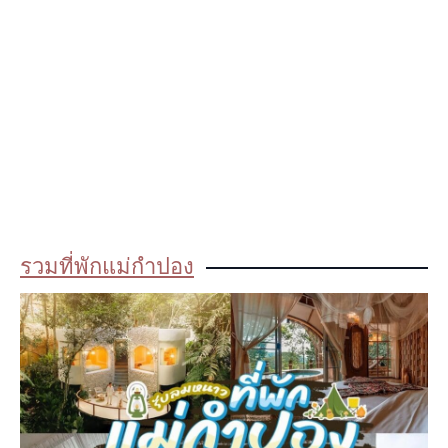
รวมที่พักแม่กำปอง