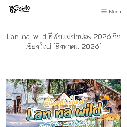
Skip
Menu
to
content
Lan-na-wild ที่พักแม่กำปอง 2026 วิว
เชียงใหม่ [สิงหาคม 2026]