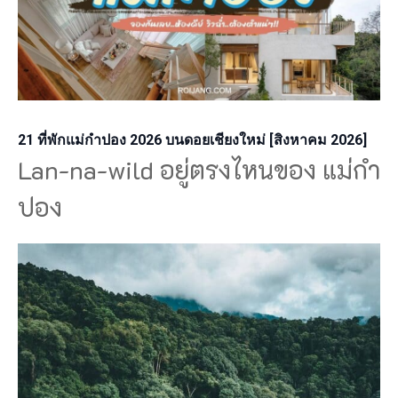
21 ที่พักแม่กำปอง 2026 บนดอยเชียงใหม่ [สิงหาคม 2026]
Lan-na-wild อยู่ตรงไหนของ แม่กำ
ปอง