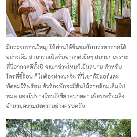
มีกระจกบานใหญ่ ให้ท่านได้ชื่นชมกับบรรยากาศได้
อย่างเต็ม สามารถเปิดรับอากาศเย็นๆ สบายๆ เพราะ
ที่นี่อากาศดีทั้งปี จะมาช่วงไหนก็เย็นสบาย สำหรับ
ใครที่ขี้ร้อน ก็ไม่ต้องห่วงนะจ้ะ ที่นี่เขาก็มีแอร์และ
พัดลมให้พร้อม ตัวห้องพักจะมีต้นไม้รายล้อมเต็มไป
หมด มองไปทางไหนก็เขียวสบายตา เพียบพร้อมสิ่ง
อำนวยความสะดวกอย่างครบครัน