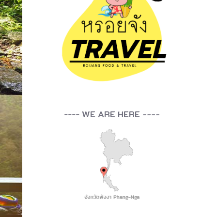
----
WE ARE HERE ----