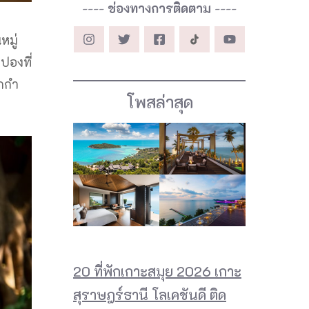
----
ช่องทางการติดตาม
----
หมู่
ำปองที่
อกกำ
โพสล่าสุด
20 ที่พักเกาะสมุย 2026 เกาะ
สุราษฎร์ธานี โลเคชันดี ติด