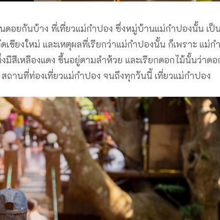
ดอยกันบ้าง ที่เที่ยวแม่กำปอง ซึ่งหมู่บ้านแม่กำปองนั้น เป็น
หวัดเชียงใหม่ และเหตุผลที่เรียกว่าแม่กำปองนั้น ก็เพราะ แม่ก
ึ่งมีสีเหลืองแดง ขึ้นอยู่ตามลำห้วย และเรียกดอกไม้นั้นว่าด
สถานที่ท่องเที่ยวแม่กำปอง จนถึงทุกวันนี้ เที่ยวแม่กำปอง