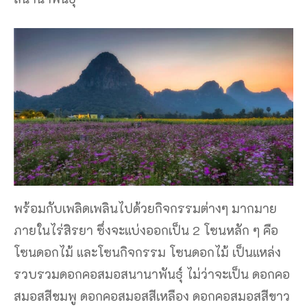
พร้อมกับเพลิดเพลินไปด้วยกิจกรรมต่างๆ มากมาย
ภายในไร่สิรยา ซึ่งจะแบ่งออกเป็น 2 โซนหลัก ๆ คือ
โซนดอกไม้ และโซนกิจกรรม โซนดอกไม้ เป็นแหล่ง
รวบรวมดอกคอสมอสนานาพันธุ์ ไม่ว่าจะเป็น ดอกคอ
สมอสสีชมพู ดอกคอสมอสสีเหลือง ดอกคอสมอสสีขาว