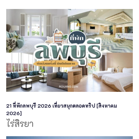
21 ที่พักลพบุรี 2026 เที่ยวสนุกตลอดทริป [สิงหาคม
2026]
ไร่สิรยา