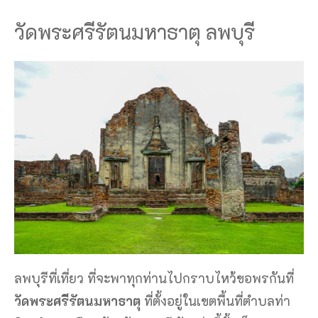
วัดพระศรีรัตนมหาธาตุ ลพบุรี
ลพบุรีที่เที่ยว ที่จะพาทุกท่านไปกราบไหว้ขอพรกันที่
วัดพระศรีรัตนมหาธาตุ
ที่ตั้งอยู่ในเขตพื้นที่ตำบลท่า