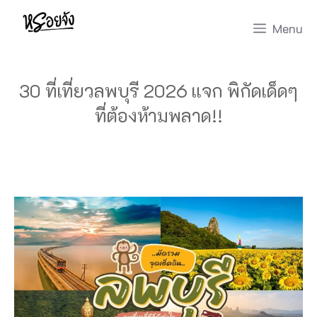
Skip
Menu
to
content
30 ที่เที่ยวลพบุรี 2026 แจก พิกัดเด็ดๆ
ที่ต้องห้ามพลาด!!