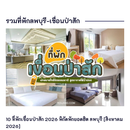
รวมที่พักลพบุรี-เขื่อนป่าสัก
10 ที่พักเขื่อนป่าสัก 2026 พิกัดพักยอดฮิต ลพบุรี [สิงหาคม
2026]