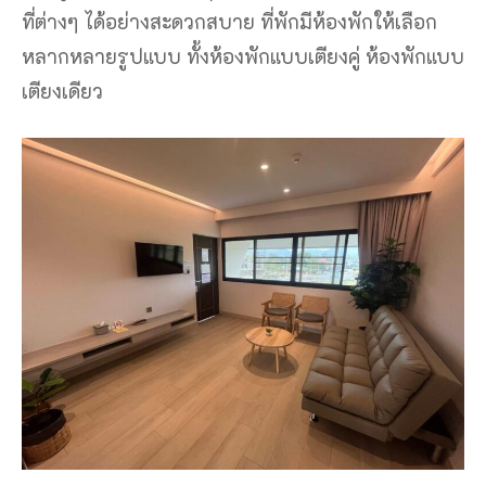
ที่ต่างๆ ได้อย่างสะดวกสบาย ที่พักมีห้องพักให้เลือก
หลากหลายรูปแบบ ทั้งห้องพักแบบเตียงคู่ ห้องพักแบบ
เตียงเดียว