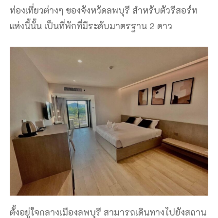
ท่องเที่ยวต่างๆ ของจังหวัดลพบุรี สำหรับตัวรีสอร์ท
แห่งนี้นั้น เป็นที่พักที่มีระดับมาตรฐาน 2 ดาว
ตั้งอยู่ใจกลางเมืองลพบุรี สามารถเดินทางไปยังสถาน