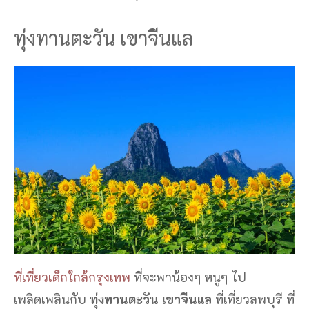
ทุ่งทานตะวัน เขาจีนแล
ที่เที่ยวเด็กใกล้กรุงเทพ
ที่จะพาน้องๆ หนูๆ ไป
เพลิดเพลินกับ
ทุ่งทานตะวัน เขาจีนแล
ที่เที่ยวลพบุรี ที่