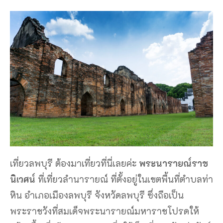
เที่ยวลพบุรี ต้องมาเที่ยวที่นี่เลยค่ะ
พระนารายณ์ราช
นิเวศน์
ที่เที่ยวลำนารายณ์ ที่ตั้งอยู่ในเขตพื้นที่ตำบลท่า
หิน อำเภอเมืองลพบุรี จังหวัดลพบุรี ซึ่งถือเป็น
พระราชวังที่สมเด็จพระนารายณ์มหาราชโปรดให้