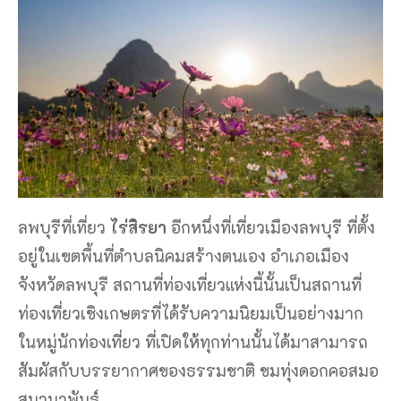
ลพบุรีที่เที่ยว
ไร่สิรยา
อีกหนึ่งที่เที่ยวเมืองลพบุรี ที่ตั้ง
อยู่ในเขตพื้นที่ตำบลนิคมสร้างตนเอง อำเภอเมือง
จังหวัดลพบุรี สถานที่ท่องเที่ยวแห่งนี้นั้นเป็นสถานที่
ท่องเที่ยวเชิงเกษตรที่ได้รับความนิยมเป็นอย่างมาก
ในหมู่นักท่องเที่ยว ที่เปิดให้ทุกท่านนั้นได้มาสามารถ
สัมผัสกับบรรยากาศของธรรมชาติ ชมทุ่งดอกคอสมอ
สนานาพันธุ์