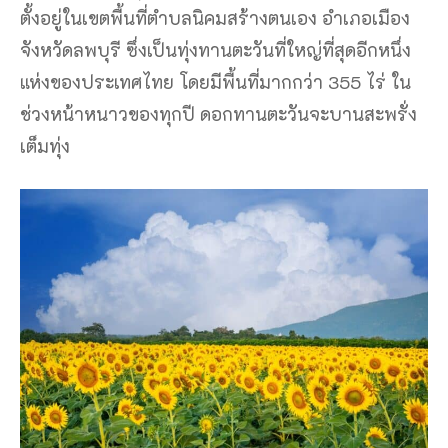
ตั้งอยู่ในเขตพื้นที่ตำบลนิคมสร้างตนเอง อำเภอเมือง
จังหวัดลพบุรี ซึ่งเป็นทุ่งทานตะวันที่ใหญ่ที่สุดอีกหนึ่ง
แห่งของประเทศไทย โดยมีพื้นที่มากกว่า 355 ไร่ ใน
ช่วงหน้าหนาวของทุกปี ดอกทานตะวันจะบานสะพรั่ง
เต็มทุ่ง