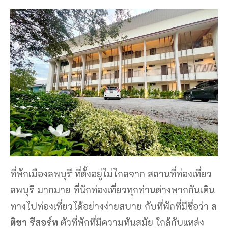
ที่พักเมืองลพบุรี ที่ตั้งอยู่ไม่ไกลจาก สถานที่ท่องเที่ยว
ลพบุรี มากมาย ที่นักท่องเที่ยวทุกท่านต่างพากกันเดิน
ทางไปท่องเที่ยวได้อย่างง่ายสบาย กับที่พักที่มีชื่อว่า
ล
ติชา รีสอร์ท
ตัวที่พักที่มีความทันสมัย ใกล้กับแหล่ง