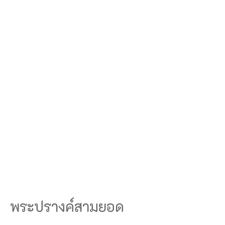
พระปรางค์สามยอด