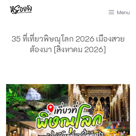
Skip
Menu
to
content
35 ที่เที่ยวพิษณุโลก 2026 เมืองสวย
ต้องมา [สิงหาคม 2026]