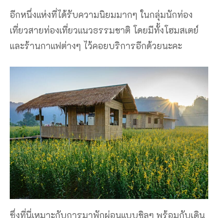
อีกหนึ่งแห่งที่ได้รับความนิยมมากๆ ในกลุ่มนักท่อง
เที่ยวสายท่องเที่ยวแนวธรรมชาติ โดยมีทั้งโฮมสเตย์
และร้านกาแฟต่างๆ ไว้คอยบริการอีกด้วยนะคะ
ซึ่งที่นี่เหมาะกับการมาพักผ่อนแบบชิลๆ พร้อมกับเดิน