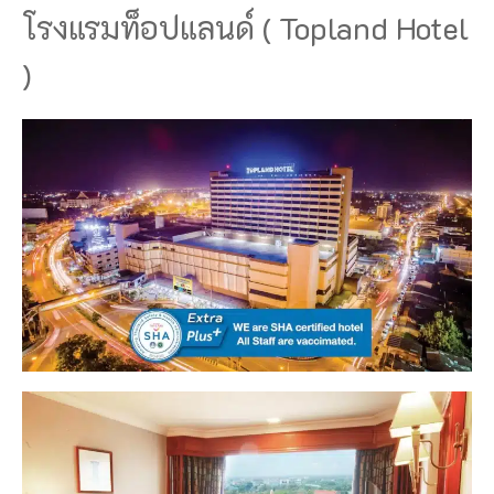
โรงแรมท็อปแลนด์ ( Topland Hotel
)