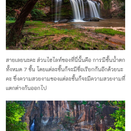
สายเลยนะคะ ส่วนไฮไลท์ของที่นี่นั้นคือ การมีชั้นน้ำตก
ทั้งหมด 7 ชั้น โดยแต่ละชั้นก็จะมีชื่อเรียกกันอีกด้วยนะ
คะ ซึ่งความสวยงามของแต่ละชั้นก็จะมีความสวยงามที่
แตกต่างกันออกไป