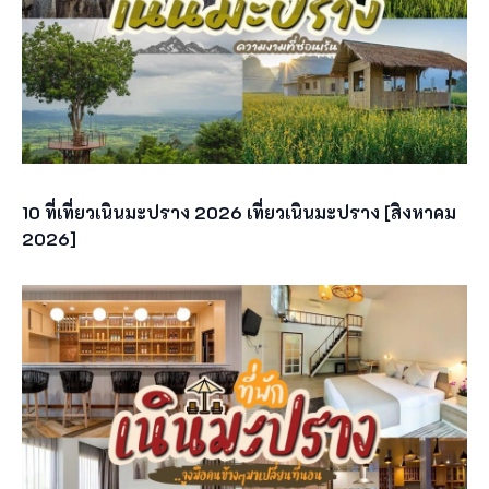
10 ที่เที่ยวเนินมะปราง 2026 เที่ยวเนินมะปราง [สิงหาคม
2026]