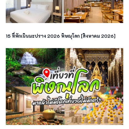
15 ที่พักเนินมะปราง 2026 พิษณุโลก [สิงหาคม 2026]