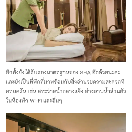
อีกทั้งยังได้รับรองมาตรฐานของ SHA อีกด้วยนะคะ
และยังเป็นที่พักที่มาพร้อมกับสิ่งอำนวยความสะดวกที่
ครบครัน เช่น สระว่ายน้ำกลางแจ้ง อ่างอาบน้ำส่วนตัว
ในห้องพัก Wi-Fi และอื่นๆ