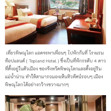
เที่ยวพิษณุโลก แอดจะพาเพื่อนๆ ไปพักกันที่ โรงแรม
ท็อปแลนด์ ( Topland Hotel ) ซึ่งเป็นที่พักระดับ 4 ดาว
ที่ตั้งอยู่ในตัวเมือง ของจังหวัดพิษณุโลกและตั้งอยู่ริม
แม่น้ำน่าน ทำให้สามารถมองเห็นทิวทัศน์รอบๆ เมือง
พิษณุโลกได้อย่างกว้างขวางมากๆ