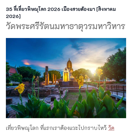
35 ที่เที่ยวพิษณุโลก 2026 เมืองสวยต้องมา [สิงหาคม
2026]
วัดพระศรีรัตนมหาธาตุวรมหาวิหาร
เที่ยวพิษณุโลก ที่แรกเราต้องแวะไปกราบไหว้
วัด