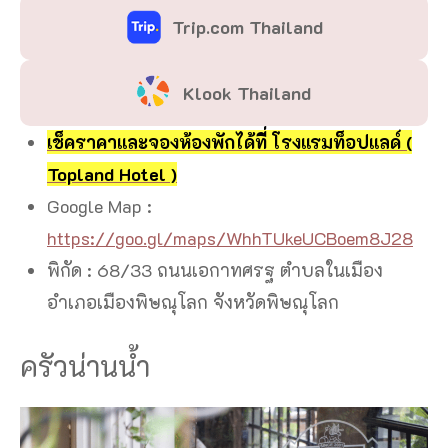
Trip.com Thailand
Klook Thailand
เช็คราคาและจองห้องพักได้ที่ โรงแรมท็อปแลด์ (
Topland Hotel )
Google Map :
https://goo.gl/maps/WhhTUkeUCBoem8J28
พิกัด : 68/33 ถนนเอกาทศรฐ ตำบลในเมือง
อำเภอเมืองพิษณุโลก จังหวัดพิษณุโลก
ครัวน่านน้ำ