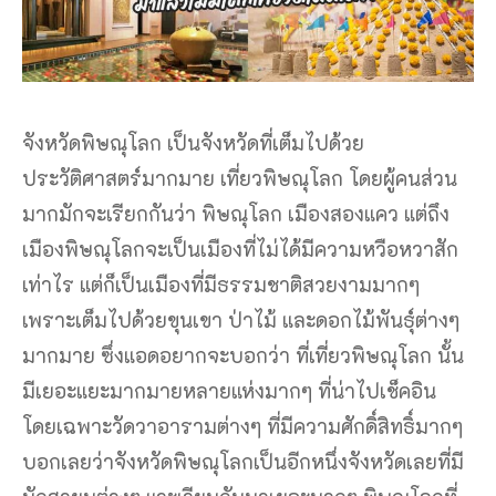
จังหวัดพิษณุโลก เป็นจังหวัดที่เต็มไปด้วย
ประวัติศาสตร์มากมาย เที่ยวพิษณุโลก โดยผู้คนส่วน
มากมักจะเรียกกันว่า พิษณุโลก เมืองสองแคว แต่ถึง
เมืองพิษณุโลกจะเป็นเมืองที่ไม่ได้มีความหวือหวาสัก
เท่าไร แต่ก็เป็นเมืองที่มีธรรมชาติสวยงามมากๆ
เพราะเต็มไปด้วยขุนเขา ป่าไม้ และดอกไม้พันธุ์ต่างๆ
มากมาย ซึ่งแอดอยากจะบอกว่า ที่เที่ยวพิษณุโลก นั้น
มีเยอะแยะมากมายหลายแห่งมากๆ ที่น่าไปเช็คอิน
โดยเฉพาะวัดวาอารามต่างๆ ที่มีความศักดิ์สิทธิ์มากๆ
บอกเลยว่าจังหวัดพิษณุโลกเป็นอีกหนึ่งจังหวัดเลยที่มี