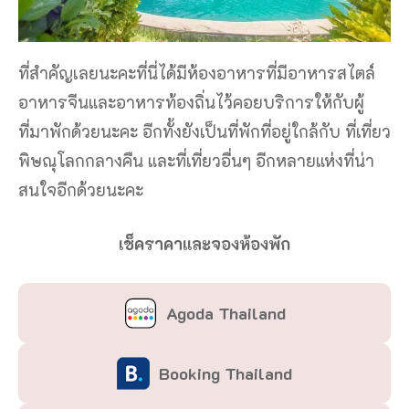
ที่สำคัญเลยนะคะที่นี่ได้มีห้องอาหารที่มีอาหารสไตล์
อาหารจีนและอาหารท้องถิ่นไว้คอยบริการให้กับผู้
ที่มาพักด้วยนะคะ อีกทั้งยังเป็นที่พักที่อยู่ใกล้กับ ที่เที่ยว
พิษณุโลกกลางคืน และที่เที่ยวอื่นๆ อีกหลายแห่งที่น่า
สนใจอีกด้วยนะคะ
เช็คราคาและจองห้องพัก
Agoda Thailand
Booking Thailand