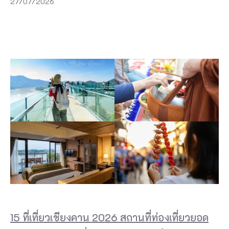
27/07/2026
15 ที่เที่ยวเชียงคาน 2026 สถานที่ท่องเที่ยวยอด