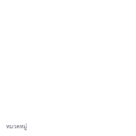
หมวดหมู่