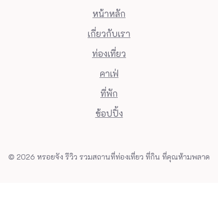
หน้าหลัก
เกี่ยวกับเรา
ท่องเที่ยว
คาเฟ่
ที่พัก
ช้อปปิ้ง
© 2026 หรอยจัง รีวิว รวมสถานที่ท่องเที่ยว ที่กิน ที่คุณห้ามพลาด