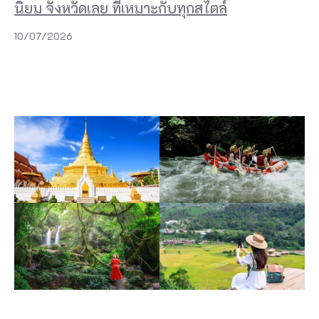
นิยม จังหวัดเลย ที่เหมาะกับทุกสไตล์
10/07/2026