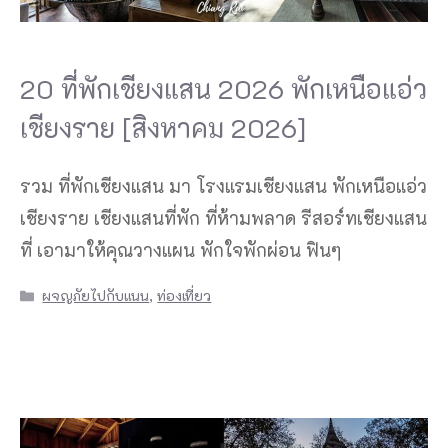
20 ที่พักเชียงแสน 2026 พักเหนือแอ่ว
เชียงราย [สิงหาคม 2026]
รวม ที่พักเชียงแสน มา โรงแรมเชียงแสน พักเหนือแอ่ว
เชียงราย เชียงแสนที่พัก ที่ห้ามพลาด รีสอร์ทเชียงแสน
ที่ เอามาให้คุณวางแผน พักใจพักผ่อน ฟินๆ
Categories
ผจญภัยไปกับแนน
,
ท่องเที่ยว