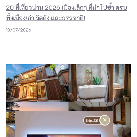
20 ที่เที่ยวน่าน 2026 เมืองเล็กๆ ที่น่าไปซ้ำ ครบ
ทั้งเมืองเก่า วัดดัง และธรรชาติ!
10/07/2026
×