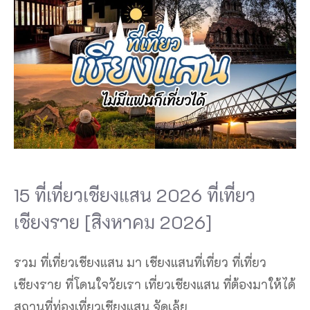
15 ที่เที่ยวเชียงแสน 2026 ที่เที่ยว
เชียงราย [สิงหาคม 2026]
รวม ที่เที่ยวเชียงแสน มา เชียงแสนที่เที่ยว ที่เที่ยว
เชียงราย ที่โดนใจวัยเรา เที่ยวเชียงแสน ที่ต้องมาให้ได้
สถานที่ท่องเที่ยวเชียงแสน จัดเล้ย