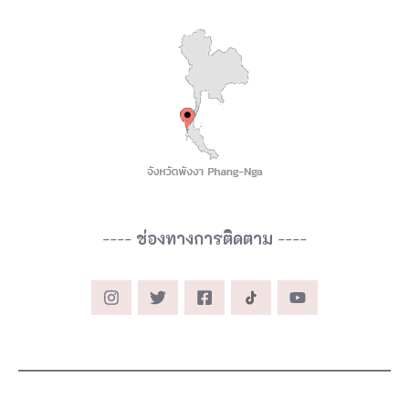
----
ช่องทางการติดตาม
----