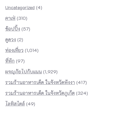
Uncategorized
(4)
คาเฟ่
(310)
ช้อปปิ้ง
(57)
ดูดวง
(2)
ท่องเที่ยว
(1,014)
ที่พัก
(97)
ผจญภัยไปกับแนน
(1,929)
รวมร้านอาหารเด็ด ในจังหวัดพังงา
(417)
รวมร้านอาหารเด็ด ในจังหวัดภูเก็ต
(324)
ไลฟ์สไตล์
(49)