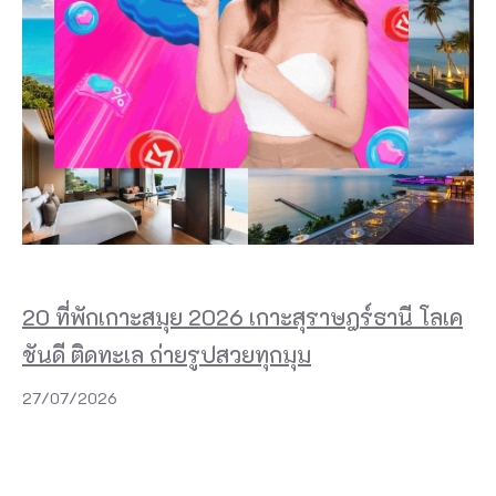
20 ที่พักเกาะสมุย 2026 เกาะสุราษฎร์ธานี โลเค
ชันดี ติดทะเล ถ่ายรูปสวยทุกมุม
27/07/2026