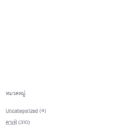
หมวดหมู่
Uncategorized
(4)
คาเฟ่
(310)