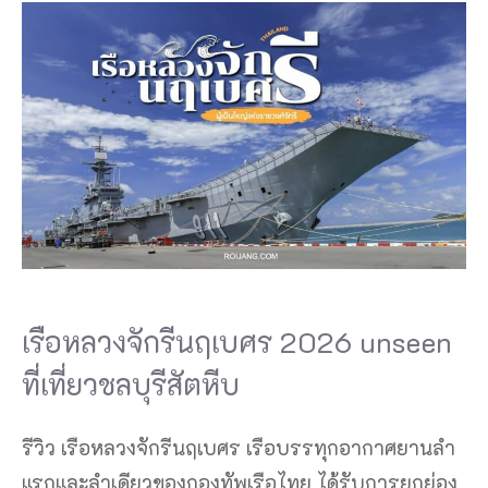
เรือหลวงจักรีนฤเบศร 2026 unseen
ที่เที่ยวชลบุรีสัตหีบ
รีวิว เรือหลวงจักรีนฤเบศร เรือบรรทุกอากาศยานลำ
แรกและลำเดียวของกองทัพเรือไทย ได้รับการยกย่อง