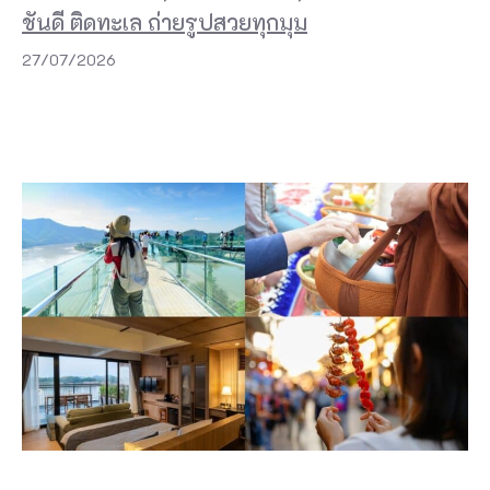
ชันดี ติดทะเล ถ่ายรูปสวยทุกมุม
27/07/2026