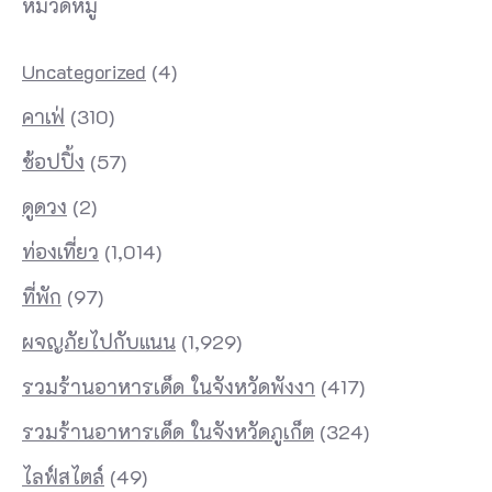
หมวดหมู่
Uncategorized
(4)
คาเฟ่
(310)
ช้อปปิ้ง
(57)
ดูดวง
(2)
ท่องเที่ยว
(1,014)
ที่พัก
(97)
ผจญภัยไปกับแนน
(1,929)
รวมร้านอาหารเด็ด ในจังหวัดพังงา
(417)
รวมร้านอาหารเด็ด ในจังหวัดภูเก็ต
(324)
ไลฟ์สไตล์
(49)