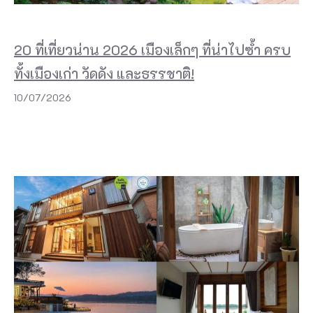
20 ที่เที่ยวน่าน 2026 เมืองเล็กๆ ที่น่าไปซ้ำ ครบ
ทั้งเมืองเก่า วัดดัง และธรรชาติ!
10/07/2026