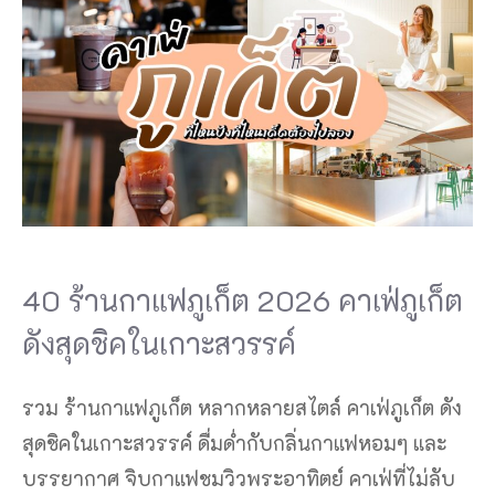
40 ร้านกาแฟภูเก็ต 2026 คาเฟ่ภูเก็ต
ดังสุดชิคในเกาะสวรรค์
รวม ร้านกาแฟภูเก็ต หลากหลายสไตล์ คาเฟ่ภูเก็ต ดัง
สุดชิคในเกาะสวรรค์ ดื่มด่ำกับกลิ่นกาแฟหอมๆ และ
บรรยากาศ จิบกาแฟชมวิวพระอาทิตย์ คาเฟ่ที่ไม่ลับ