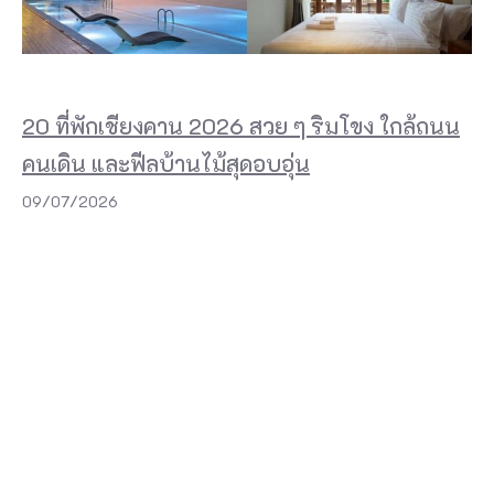
20 ที่พักเชียงคาน 2026 สวย ๆ ริมโขง ใกล้ถนน
คนเดิน และฟีลบ้านไม้สุดอบอุ่น
09/07/2026