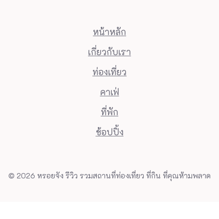
หน้าหลัก
เกี่ยวกับเรา
ท่องเที่ยว
คาเฟ่
ที่พัก
ช้อปปิ้ง
© 2026 หรอยจัง รีวิว รวมสถานที่ท่องเที่ยว ที่กิน ที่คุณห้ามพลาด