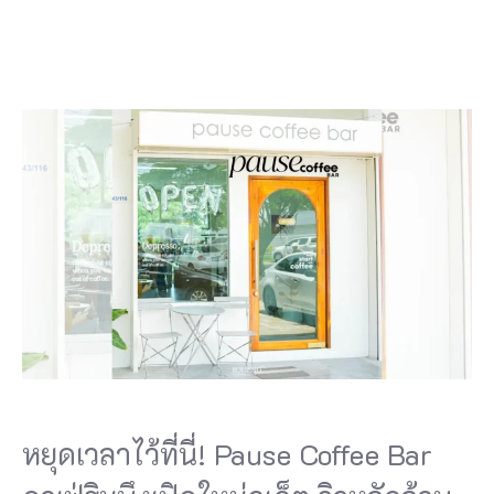
หยุดเวลาไว้ที่นี่! Pause Coffee Bar