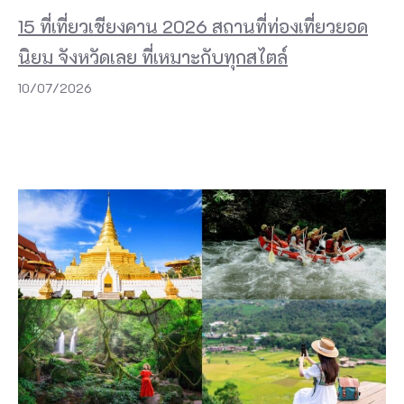
15 ที่เที่ยวเชียงคาน 2026 สถานที่ท่องเที่ยวยอด
นิยม จังหวัดเลย ที่เหมาะกับทุกสไตล์
10/07/2026