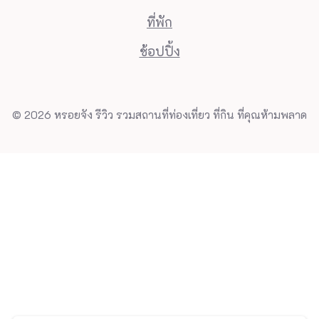
ที่พัก
ช้อปปิ้ง
© 2026 หรอยจัง รีวิว รวมสถานที่ท่องเที่ยว ที่กิน ที่คุณห้ามพลาด