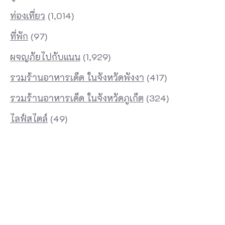
ท่องเที่ยว
(1,014)
ที่พัก
(97)
ผจญภัยไปกับแนน
(1,929)
รวมร้านอาหารเด็ด ในจังหวัดพังงา
(417)
รวมร้านอาหารเด็ด ในจังหวัดภูเก็ต
(324)
ไลฟ์สไตล์
(49)