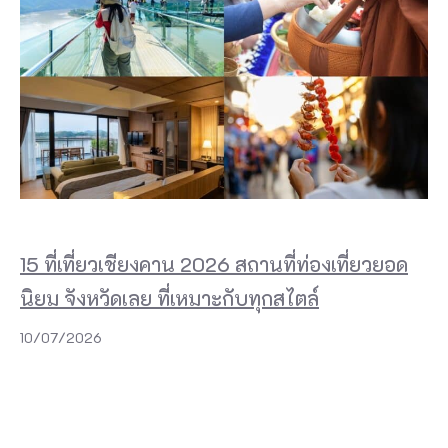
15 ที่เที่ยวเชียงคาน 2026 สถานที่ท่องเที่ยวยอด
นิยม จังหวัดเลย ที่เหมาะกับทุกสไตล์
10/07/2026