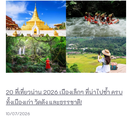
20 ที่เที่ยวน่าน 2026 เมืองเล็กๆ ที่น่าไปซ้ำ ครบ
ทั้งเมืองเก่า วัดดัง และธรรชาติ!
10/07/2026