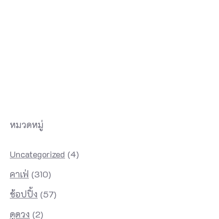
หมวดหมู่
Uncategorized
(4)
คาเฟ่
(310)
ช้อปปิ้ง
(57)
ดูดวง
(2)