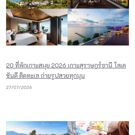
20 ที่พักเกาะสมุย 2026 เกาะสุราษฎร์ธานี โลเค
ชันดี ติดทะเล ถ่ายรูปสวยทุกมุม
27/07/2026