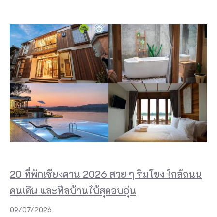
20 ที่พักเชียงคาน 2026 สวย ๆ ริมโขง ใกล้ถนน
คนเดิน และฟีลบ้านไม้สุดอบอุ่น
09/07/2026