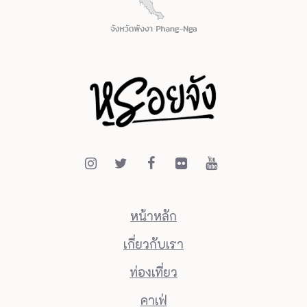
หน้าหลัก
เกี่ยวกับเรา
ท่องเที่ยว
คาเฟ่