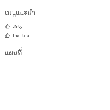
เมนูแนะนำ
dirty
thai tea
แผนที่