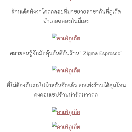
ร้านเด็ดพังงาโคกกลอยที่มาขยายสาขากันที่ภูเก็ต
อำเภอฉลองกันนี่เอง
หลายคนรู้จักมักคุ้นกันดีกับร้าน” Zigma Espresso”
ที่ไม่ต้องขับรถไปไกลกันอีกแล้ว ตกแต่งร้านได้คุมโทน
คงคอนเซปร้านน่ารักมากกก