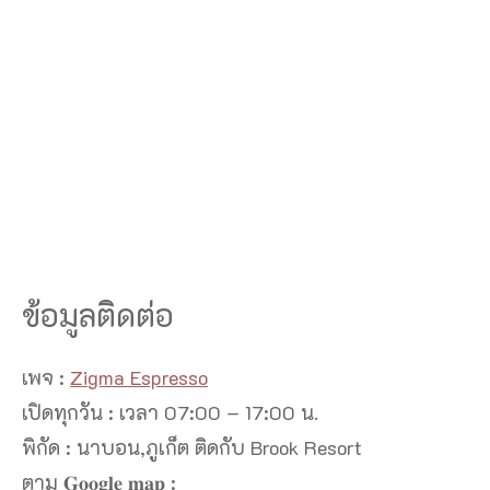
ข้อมูลติดต่อ
เพจ :
Zigma Espresso
เปิดทุกวัน : เวลา 07:00 – 17:00 น.
พิกัด : นาบอน,ภูเก็ต ติดกับ Brook Resort
ตาม 𝐆𝐨𝐨𝐠𝐥𝐞 𝐦𝐚𝐩 :