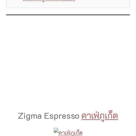
Zigma Espresso
คาเฟ่ภูเก็ต