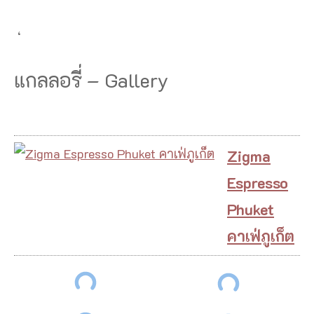
‘
แกลลอรี่ – Gallery
Zigma
Espresso
Phuket
คาเฟ่ภูเก็ต