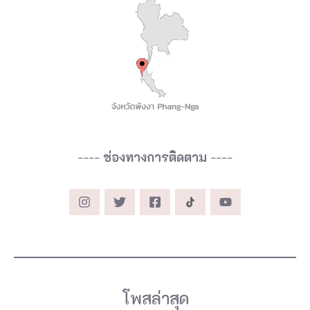
----
ช่องทางการติดตาม
----
โพสล่าสุด