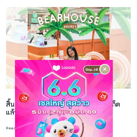
×
สิ้นสุดการรอคอย! BEARHOUSE บุกภูเก็ต
แล้ว รีวิวสาขาใหม่เซ็นทรัล
Read More