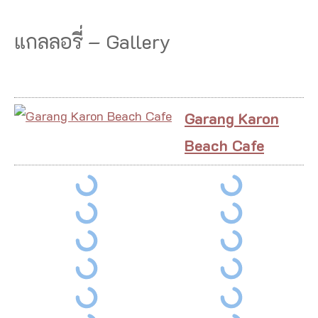
แกลลอรี่ – Gallery
Garang Karon
Beach Cafe