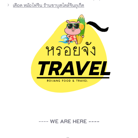
เดือด หม้อไฟจีน ร้านชาบูสไตล์จีนภูเก็ต
----
WE ARE HERE ----