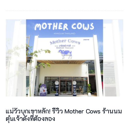
แม่วัวบุกเขาหลัก! รีวิว Mother Cows ร้านนม
ตุ๋นเจ้าดังที่ต้องลอง