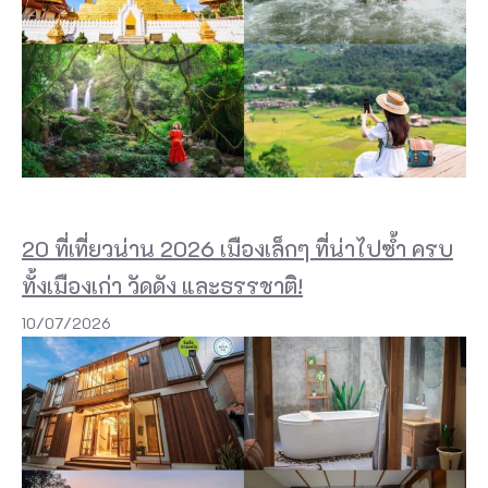
20 ที่เที่ยวน่าน 2026 เมืองเล็กๆ ที่น่าไปซ้ำ ครบ
ทั้งเมืองเก่า วัดดัง และธรรชาติ!
10/07/2026