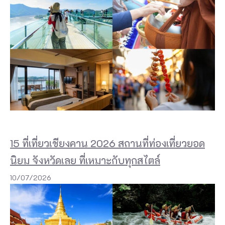
15 ที่เที่ยวเชียงคาน 2026 สถานที่ท่องเที่ยวยอด
นิยม จังหวัดเลย ที่เหมาะกับทุกสไตล์
10/07/2026