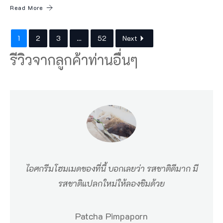
Read More
1
2
3
…
52
Next
รีวิวจากลูกค้าท่านอื่นๆ
ไอศกรีมโฮมเมดของที่นี้ บอกเลยว่า รสชาติดีมาก มี
รสชาติแปลกใหม่ให้ลองชิมด้วย
Patcha Pimpaporn