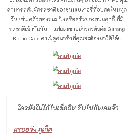
กะรนยังมีครัวซองที่เสิร์ฟกันใหม่ๆ อร่อยมากๆ ค่ะ คุณ
สามารถสัมผัสรสชาติของขนมเบเกอรี่ที่อบสดใหม่ทุก
วัน เช่น ครัวซองขนมปังหรือครัวซองขนมคุกกี้ ที่มี
รสชาติเข้ากันกับกาแฟและชาอย่างลงตัวค่ะ Garang
Karon Cafe คาเฟ่สุดน่ารักที่คุณจะต้องมาให้ได้!!
ใครยังไม่ได้ไปเช็คอิน รีบไปกันเลยจ้า
หรอยจัง ภูเก็ต