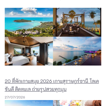
20 ที่พักเกาะสมุย 2026 เกาะสุราษฎร์ธานี โลเค
ชันดี ติดทะเล ถ่ายรูปสวยทุกมุม
27/07/2026