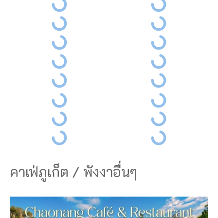
คาเฟ่ภูเก็ต / พังงาอื่นๆ