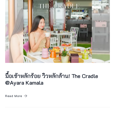
มื้อเช้าหลักร้อย วิวหลักล้าน! The Cradle
@Ayara Kamala
Read More