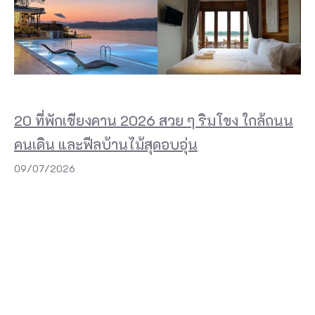
20 ที่พักเชียงคาน 2026 สวย ๆ ริมโขง ใกล้ถนน
คนเดิน และฟีลบ้านไม้สุดอบอุ่น
09/07/2026