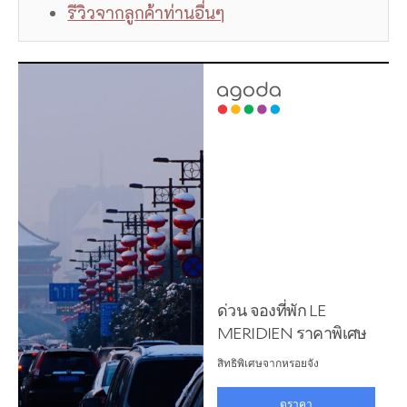
รีวิวจากลูกค้าท่านอื่นๆ