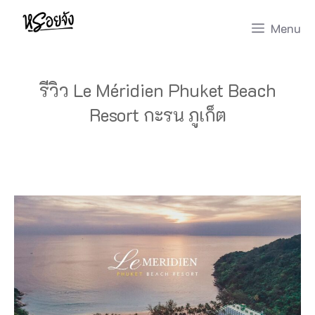
Skip
Menu
to
content
รีวิว Le Méridien Phuket Beach
Resort กะรน ภูเก็ต