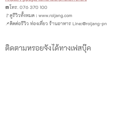
☎️โทร. 076 370 100
🚩ดูรีวิวทั้งหมด : www.roijang.com
📌ติดต่อรีวิว ท่องเที่ยว ร้านอาหาร Line:@roijang-pn
ติดตามหรอยจังได้ทางเฟสบุ๊ค