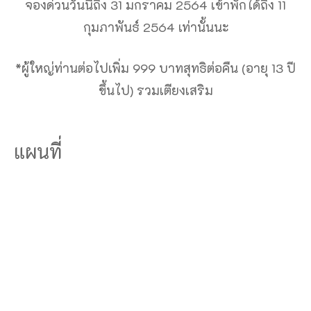
จองด่วนวันนี้ถึง 31 มกราคม 2564 เข้าพักได้ถึง 11
กุมภาพันธ์ 2564 เท่านั้นนะ
*ผู้ใหญ่ท่านต่อไปเพิ่ม 999 บาทสุทธิต่อคืน (อายุ 13 ปี
ขึ้นไป) รวมเตียงเสริม
แผนที่