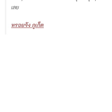
เลย
หรอยจัง ภูเก็ต