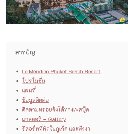
สารบัญ
Le Méridien Phuket Beach Resort
โปรโมชั่น
แผนที่
ข้อมูลติดต่อ
ติดตามหรอยจังได้ทางเฟสบุ๊ค
แกลลอรี่ – Gallery
รีสอร์ทที่พักในภูเก็ต และพังงา