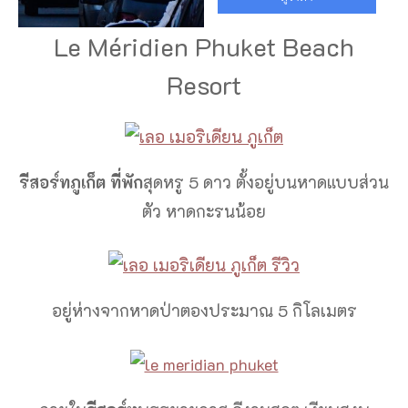
Le Méridien Phuket Beach
Resort
รีสอร์ทภูเก็ต ที่พัก
สุดหรู 5 ดาว ตั้งอยู่บนหาดแบบส่วน
ตัว หาดกะรนน้อย
อยู่ห่างจากหาดป่าตองประมาณ 5 กิโลเมตร