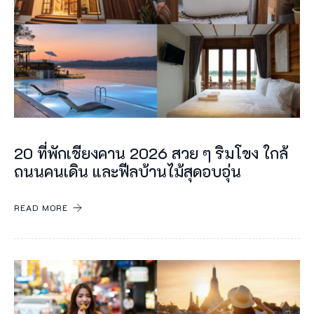
พ
นี้
แ
ต่
โ
ล
ก
20 ที่พักเชียงคาน 2026 สวย ๆ ริมโขง ใกล้
ข
ถนนคนเดิน และฟีลบ้านไม้สุดอบอุ่น
อ
ง
READ MORE
เ
ก
า
ะ