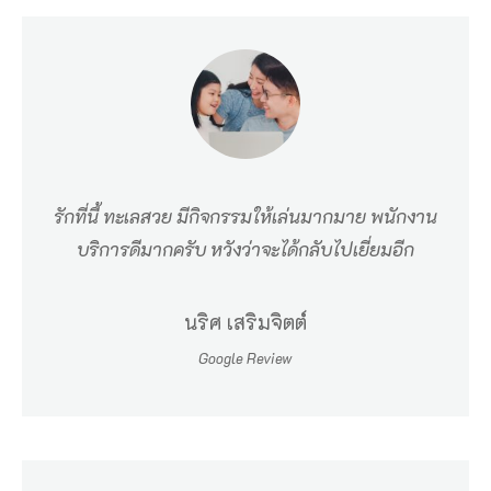
เ
ข
า
เ
อ
ง
เ
รักที่นี้ ทะเลสวย มีกิจกรรมให้เล่นมากมาย พนักงาน
นื่
บริการดีมากครับ หวังว่าจะได้กลับไปเยี่ยมอีก
อ
ง
นริศ เสริมจิตต์
จ
Google Review
า
ก
ภู