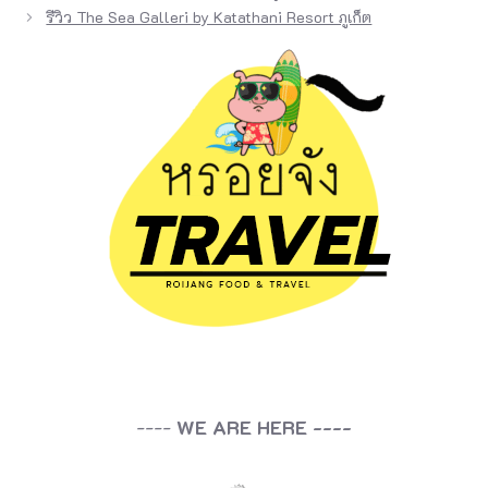
เ
รีวิว The Sea Galleri by Katathani Resort ภูเก็ต
พิ่
ม
ขึ้
น
ทุ
ก
ปี
จึ
ง
เ
ป็
น
----
WE ARE HERE ----
ที่