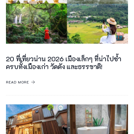
ป
ล
ก
ๆ
เ
มื่
อ
20 ที่เที่ยวน่าน 2026 เมืองเล็กๆ ที่น่าไปซ้ำ
ครบทั้งเมืองเก่า วัดดัง และธรรชาติ!
ม
อ
READ MORE
ง
ใ
น
ภ
า