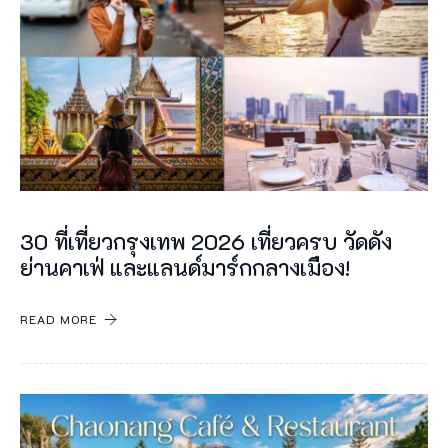
เ
ข
ต
ร้
อ
น
นี้
จ
30 ที่เที่ยวกรุงเทพ 2026 เที่ยวครบ วัดดัง
ะ
ย่านคาเฟ่ และแลนด์มาร์กกลางเมือง!
เ
ป
READ MORE
ลี่
ย
น