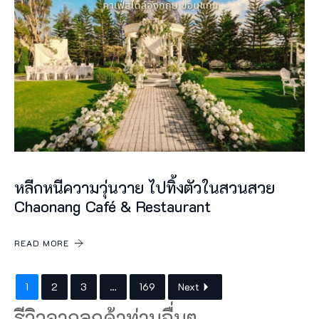
ไ
ป
มั
น
เ
ป็
น
วิ
ธี
หลีกหนีความวุ่นวาย ไปทิ้งตัวในสวนสวย
Chaonang Café & Restaurant
ข
อ
READ MORE
ง
เ
1
2
3
…
169
Next
ข
รีวิวจากลูกค้าท่านอื่นๆ