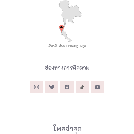
น่
า
แ
ป
ล
ก
ใ
จ
----
ช่องทางการติดตาม
----
ที่
ยั
ง
ค
ง
มี
โพสล่าสุด