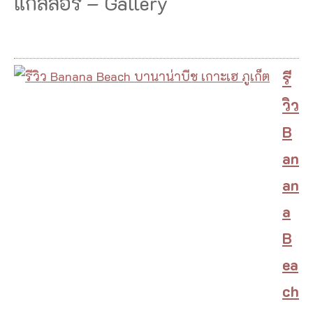
แกลลอรี่ – Gallery
รี
วิว
B
an
an
a
B
ea
ch