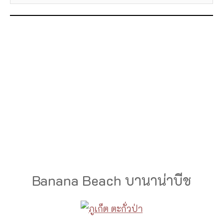
Banana Beach บานาน่าบีช