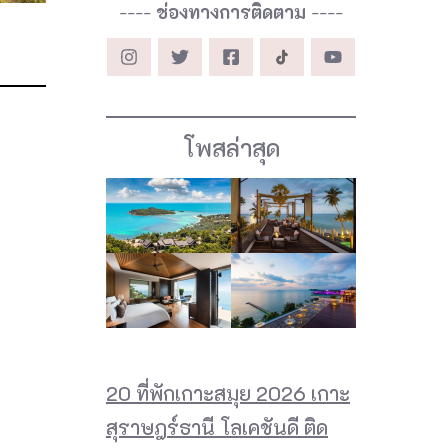
----
ช่องทางการติดตาม
----
โพสล่าสุด
20 ที่พักเกาะสมุย 2026 เกาะ
สุราษฎร์ธานี โลเคชันดี ติด