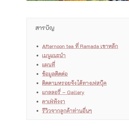
สารบัญ
Afternoon tea ที่ Ramada เขาหลัก
เมนูแนะนำ
แผนที่
ข้อมูลติดต่อ
ติดตามหรอยจังได้ทางเฟสบุ๊ค
แกลลอรี่ – Gallery
คาเฟ่พังงา
รีวิวจากลูกค้าท่านอื่นๆ