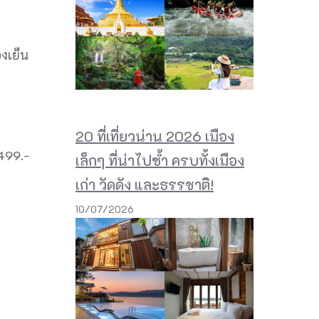
งเย็น
20 ที่เที่ยวน่าน 2026 เมือง
 499.-
เล็กๆ ที่น่าไปซ้ำ ครบทั้งเมือง
เก่า วัดดัง และธรรชาติ!
10/07/2026