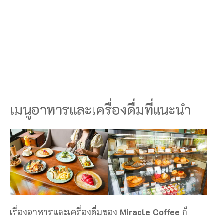
เมนูอาหารและเครื่องดื่มที่แนะนำ
เรื่องอาหารและเครื่องดื่มของ
Miracle Coffee
ก็