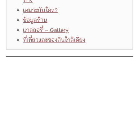
ทาง
เหมาะกับใคร?
ข้อมูลร้าน
แกลลอรี่ – Gallery
ที่เที่ยวและของกินใกล้เคียง