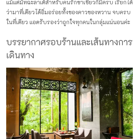
แม้แต่มัทฉะลาเต้สำหรับคนรักชาเขียวก็มีครบ เรียกได้
ว่ามาที่เดียวได้อิ่มอร่อยทั้งของคาวของหวาน จบครบ
ในที่เดียว แอดรับรองว่าถูกใจทุกคนในกลุ่มแน่นอนค่ะ
บรรยากาศรอบร้านและเส้นทางการ
เดินทาง