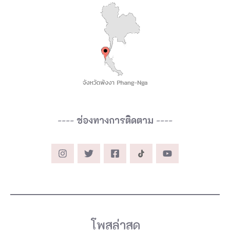
----
ช่องทางการติดตาม
----
โพสล่าสุด