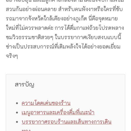
สวนกันอย่างผ่อนคลาย สำหรับคนพังงาหรือใครที่ขับ
รถมาจากจังหวัดใกล้เคียงอย่างภูเก็ต นี่คือจุดหมาย
ใหม่ที่ไม่ควรพลาดค่ะ การได้ดื่มกาแฟถ้วยโปรดพลาง
ชมวิวธรรมชาติสวยๆ ในบรรยากาศเงียบสงบแบบนี้
ช่างเป็นประสบการณ์ที่เติมพลังใจได้อย่างยอดเยี่ยม
จริงๆ
สารบัญ
ความโดดเด่นของร้าน
เมนูอาหารและเครื่องดื่มที่แนะนำ
บรรยากาศรอบร้านและเส้นทางการเดิน