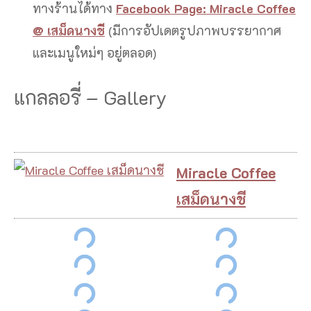
ทางร้านได้ทาง
Facebook Page: Miracle Coffee
@ เสม็ดนางชี
(มีการอัปเดตรูปภาพบรรยากาศ
และเมนูใหม่ๆ อยู่ตลอด)
แกลลอรี่ – Gallery
Miracle Coffee
เสม็ดนางชี