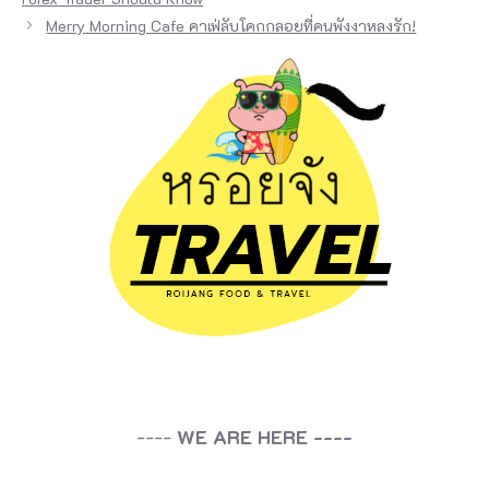
Merry Morning Cafe คาเฟ่ลับโคกกลอยที่คนพังงาหลงรัก!
----
WE ARE HERE ----