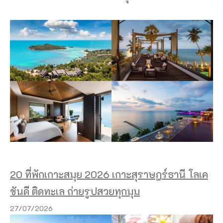
20 ที่พักเกาะสมุย 2026 เกาะสุราษฎร์ธานี โลเค
ชันดี ติดทะเล ถ่ายรูปสวยทุกมุม
27/07/2026