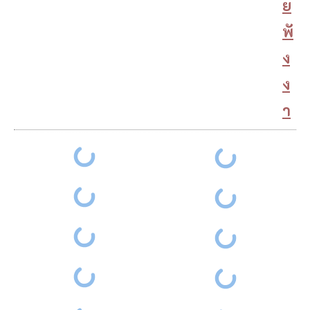
ย
พั
ง
ง
า