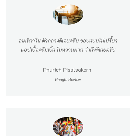
A
s
t
e
อเมริกาโน คั่วกลางดีเลยครับ ชอบแบบไม่เปรี้ยว
r
แอปเปิ้ลครัมเบิ้ล ไม่หวานมาก กำลังดีเลยครับ
i
s
Phurich Pisalsakorn
k
Google Review
E
s
p
r
e
s