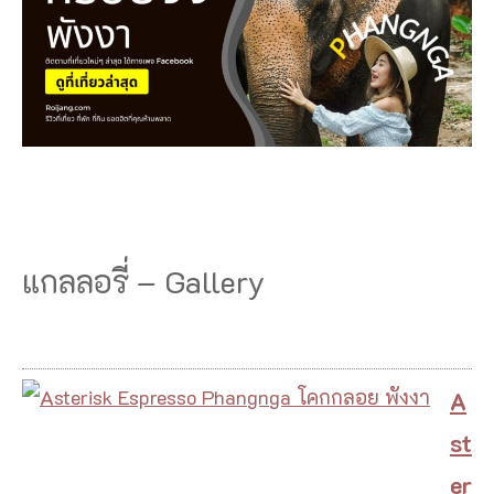
แกลลอรี่ – Gallery
A
st
er