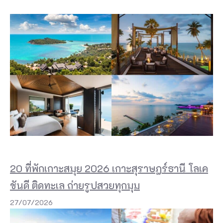
น
ดั
บ
แ
ร
ก
ข
อ
ง
ป
20 ที่พักเกาะสมุย 2026 เกาะสุราษฎร์ธานี โลเค
ร
ชันดี ติดทะเล ถ่ายรูปสวยทุกมุม
ะ
เ
27/07/2026
ท