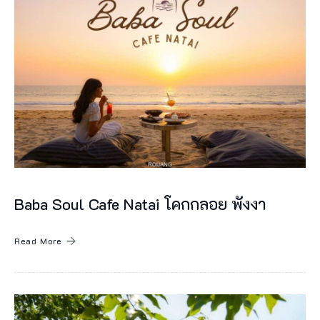
น
เ
รื่
อ
ง
ร
า
ว
เ
Baba Soul Cafe Natai โคกกลอย พังงา
บื้
Read More
อ
ง
ห
ลั