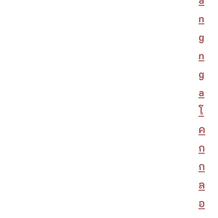
n
g
n
g
a
โ
ค
ก
ก
ล
อ