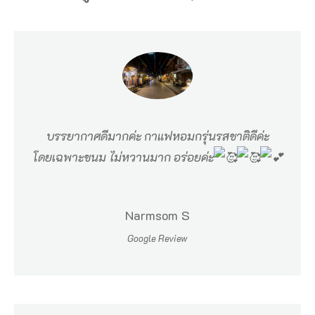
เ
ร
า
ข
อ
ใ
บรรยากาศดีมากค่ะ กาแฟหอมกรุ่นรสชาติดีค่ะ
ห้
โดยเฉพาะขนม ไม่หวานมาก อร่อยค่ะ
ช่
า
Narmsom S
ง
Google Review
ภ
า
พ
ที่