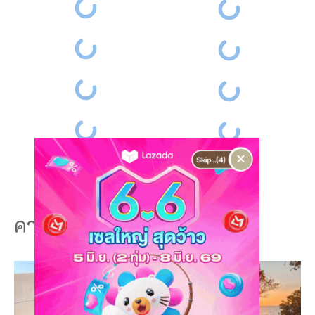
×
คาเฟ่พังงา
ม
อ
ง