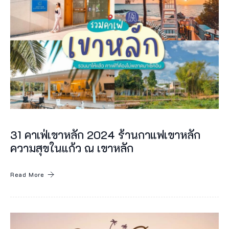
ย
ต
า
ข
อ
ง
ช่
า
31 คาเฟ่เขาหลัก 2024 ร้านกาแฟเขาหลัก
ง
ความสุขในแก้ว ณ เขาหลัก
ภ
Read More
า
พ
อ่
า