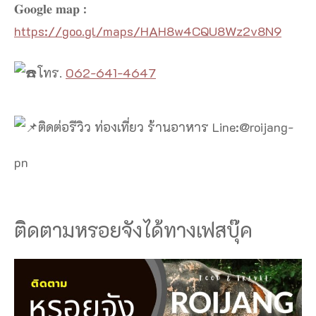
𝐆𝐨𝐨𝐠𝐥𝐞 𝐦𝐚𝐩 :
https://goo.gl/maps/HAH8w4CQU8Wz2v8N9
โทร.
062-641-4647
ติดต่อรีวิว ท่องเที่ยว ร้านอาหาร Line:@roijang-
pn
ติดตามหรอยจังได้ทางเฟสบุ๊ค