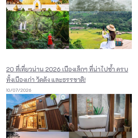
ร
า
ช่
า
ง
ภ
า
20 ที่เที่ยวน่าน 2026 เมืองเล็กๆ ที่น่าไปซ้ำ ครบ
พ
ทั้งเมืองเก่า วัดดัง และธรรชาติ!
ที่
10/07/2026
A
s
t
e
r