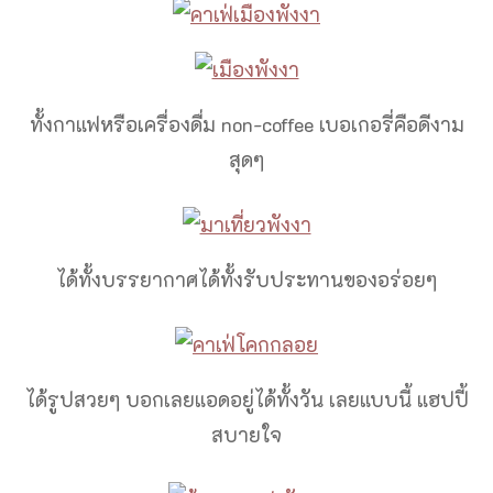
ทั้งกาแฟหรือเครื่องดื่ม non-coffee เบอเกอรี่คือดีงาม
สุดๆ
ได้ทั้งบรรยากาศได้ทั้งรับประทานของอร่อยๆ
ได้รูปสวยๆ บอกเลยแอดอยู่ได้ทั้งวัน เลยแบบนี้ แฮปปี้
สบายใจ