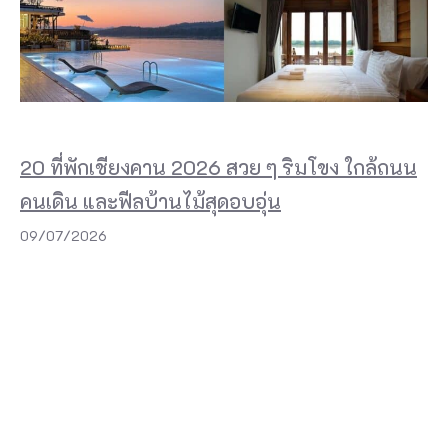
i
s
k
E
s
20 ที่พักเชียงคาน 2026 สวย ๆ ริมโขง ใกล้ถนน
p
คนเดิน และฟีลบ้านไม้สุดอบอุ่น
r
09/07/2026
e
s
s
o
P
h
a