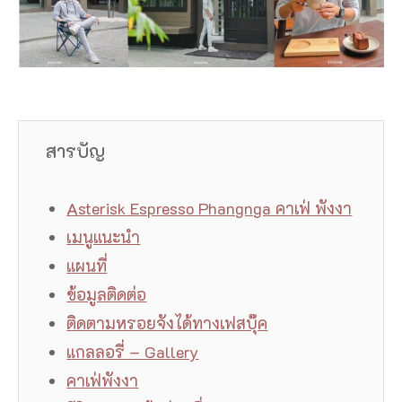
สารบัญ
Asterisk Espresso Phangnga คาเฟ่ พังงา
เมนูแนะนำ
แผนที่
ข้อมูลติดต่อ
ติดตามหรอยจังได้ทางเฟสบุ๊ค
แกลลอรี่ – Gallery
คาเฟ่พังงา