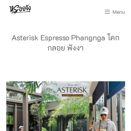
Skip
Menu
to
content
Asterisk Espresso Phangnga โคก
กลอย พังงา