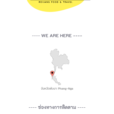
ห
า
ง
ย
----
WE ARE HERE ----
า
ว
เ
พื่
อ
สำ
ร
ว
จ
----
ช่องทางการติดตาม
----
เ