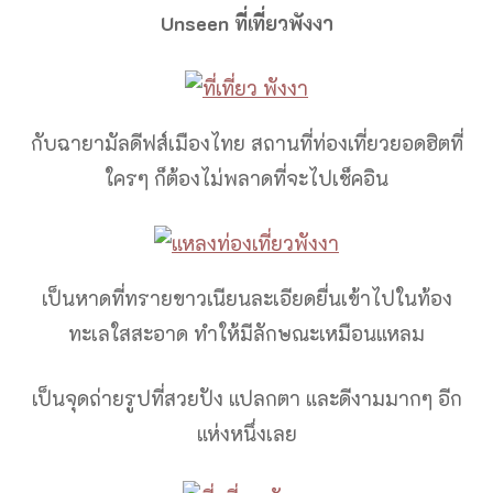
Unseen ที่เที่ยวพังงา
กับฉายามัลดีฟส์เมืองไทย สถานที่ท่องเที่ยวยอดฮิตที่
ใครๆ ก็ต้องไม่พลาดที่จะไปเช็คอิน
เป็นหาดที่ทรายขาวเนียนละเอียดยื่นเข้าไปในท้อง
ทะเลใสสะอาด ทำให้มีลักษณะเหมือนแหลม
เป็นจุดถ่ายรูปที่สวยปัง แปลกตา และดีงามมากๆ อีก
แห่งหนึ่งเลย