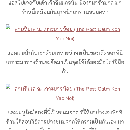
แอดไปเจอกับเด็กเจ้าถิ่นแถวนั้น น้องๆน่ารักมาก มา
ร้านนี้เหมือนกันมุ่งหน้ามาทานขนมครก
แอดเลยสั่งกับเขาด้วยเพราะน่าจะเป็นของเด็ดของที่นี่
เพราะมาทางร้านจะจัดมาเป็นชุดให้ได้ลองมือโชว์ฝีมือ
กัน
และเมนูใหม่ของที่นี้เป็นขนมจาก ที่ให้มาย่างเองพี่ๆที่
ร้านได้สอนวิธีการย่างขนมจากให้ความเป็นกันเอง น่า