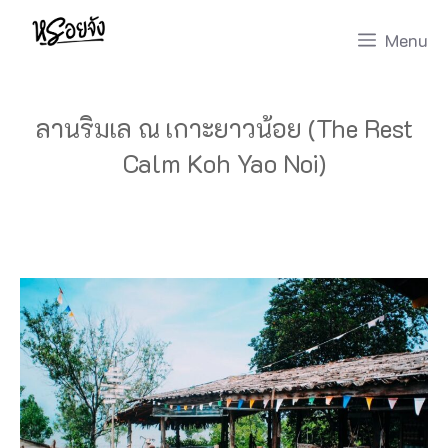
Skip
Menu
to
content
ลานริมเล ณ เกาะยาวน้อย (The Rest
Calm Koh Yao Noi)