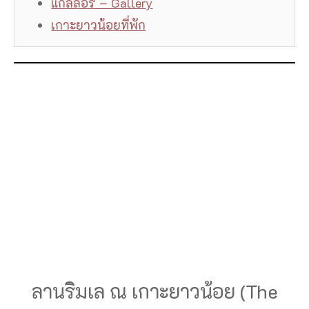
แกลลอรี่ – Gallery
เกาะยาวน้อยที่พัก
ลานริมเล ณ เกาะยาวน้อย (The