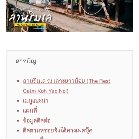
สารบัญ
ลานริมเล ณ เกาะยาวน้อย (The Rest
Calm Koh Yao Noi)
เมนูแนะนำ
แผนที่
ข้อมูลติดต่อ
ติดตามหรอยจังได้ทางเฟสบุ๊ค