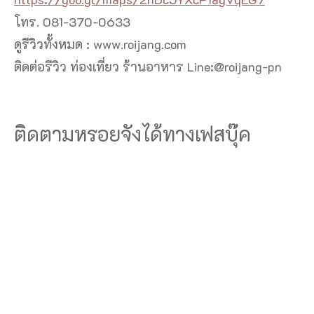
โทร. 081-370-0633
ดูรีวิวทั้งหมด : www.roijang.com
ติดต่อรีวิว ท่องเที่ยว ร้านอาหาร Line:@roijang-pn
ติดตามหรอยจังได้ทางเฟสบุ๊ค