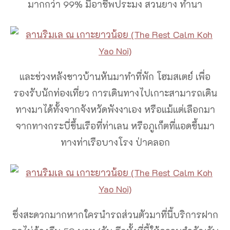
มากกว่า 99% มีอาชีพประมง สวนยาง ทำนา
และช่วงหลังชาวบ้านหันมาทำที่พัก โฮมสเตย์ เพื่อ
รองรับนักท่องเที่ยว การเดินทางไปเกาะสามารถเดิน
ทางมาได้ทั้งจากจังหวัดพังงาเอง หรือแม้แต่เลือกมา
จากทางกระบี่ขึ้นเรือที่ท่าเลน หรือภูเก็ตที่แอดขึ้นมา
ทางท่าเรือบางโรง ป่าคลอก
ซึ่งสะดวกมากหากใครนำรถส่วนตัวมาที่นี้บริการฝาก