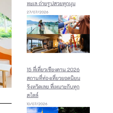
ทะเล ถ่ายรูปสวยทุกมุม
27/07/2026
15 ที่เที่ยวเชียงคาน 2026
สถานที่ท่องเที่ยวยอดนิยม
จังหวัดเลย ที่เหมาะกับทุก
สไตล์
10/07/2026