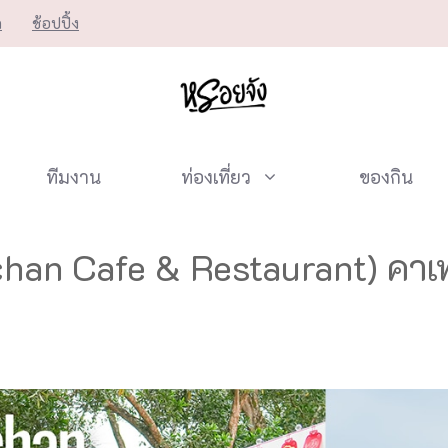
ก
ช้อปปิ้ง
ทีมงาน
ท่องเที่ยว
ของกิน
chan Cafe & Restaurant) คาเ