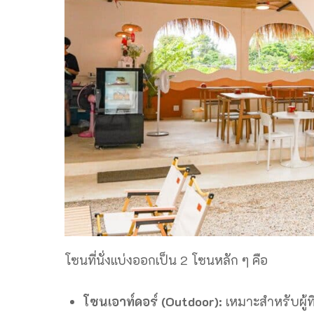
โซนที่นั่งแบ่งออกเป็น 2 โซนหลัก ๆ คือ
โซนเอาท์ดอร์ (Outdoor):
เหมาะสำหรับผู้ท