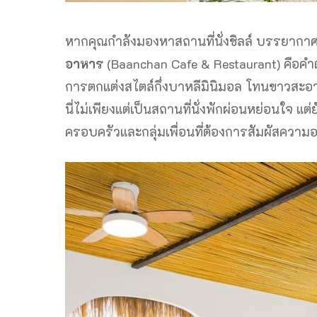
หากคุณกำลังมองหาสถานที่นั่งชิลล์ บรรยากาศ
อาหาร
(Baanchan Cafe & Restaurant) คือค
การตกแต่งสไตล์กึ่งบาหลีมินิมอล โทนขาวสะอ
นี่ไม่เพียงแต่เป็นสถานที่นั่งพักผ่อนหย่อนใจ แ
ครอบครัวและกลุ่มเพื่อนที่ต้องการสัมผัสความอ