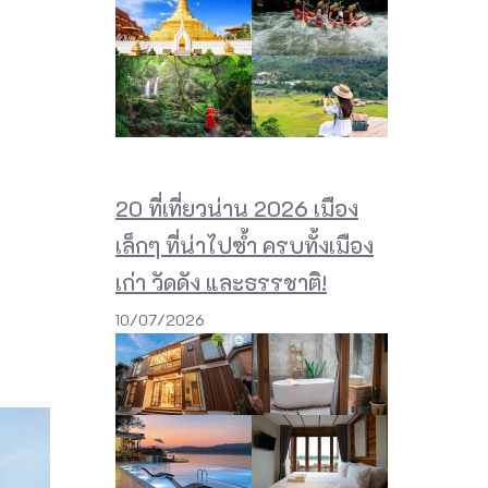
20 ที่เที่ยวน่าน 2026 เมือง
เล็กๆ ที่น่าไปซ้ำ ครบทั้งเมือง
เก่า วัดดัง และธรรชาติ!
10/07/2026