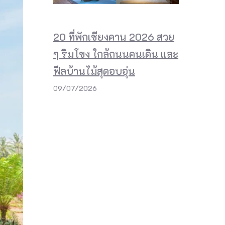
20 ที่พักเชียงคาน 2026 สวย
ๆ ริมโขง ใกล้ถนนคนเดิน และ
ฟีลบ้านไม้สุดอบอุ่น
09/07/2026