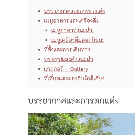
บรรยากาศและการตกแต่ง
เมนูอาหารและเครื่องดื่ม
เมนูอาหารแนะนำ:
เมนูเครื่องดื่มยอดนิยม:
ที่ตั้งและการเดินทาง
บทสรุปและคำแนะนำ
แกลลอรี่ – Gallery
ที่เที่ยวและของกินใกล้เคียง
บรรยากาศและการตกแต่ง