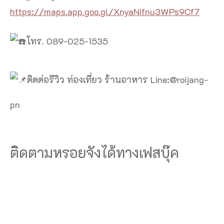
https://maps.app.goo.gl/XnyaNifnu3WPs9Cf7
โทร. 089-025-1535
ติดต่อรีวิว ท่องเที่ยว ร้านอาหาร Line:@roijang-
pn
ติดตามหรอยจังได้ทางเฟสบุ๊ค