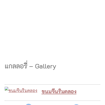
แกลลอรี่ – Gallery
ขนมจีนริมคลอง