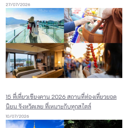
27/07/2026
15 ที่เที่ยวเชียงคาน 2026 สถานที่ท่องเที่ยวยอด
นิยม จังหวัดเลย ที่เหมาะกับทุกสไตล์
10/07/2026