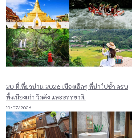
20 ที่เที่ยวน่าน 2026 เมืองเล็กๆ ที่น่าไปซ้ำ ครบ
ทั้งเมืองเก่า วัดดัง และธรรชาติ!
10/07/2026