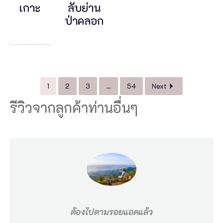
เกาะ
ลับย่าน
ป่าคลอก
1
2
3
…
54
Next
รีวิวจากลูกค้าท่านอื่นๆ
ต้องไปตามรอยแอดแล้ว