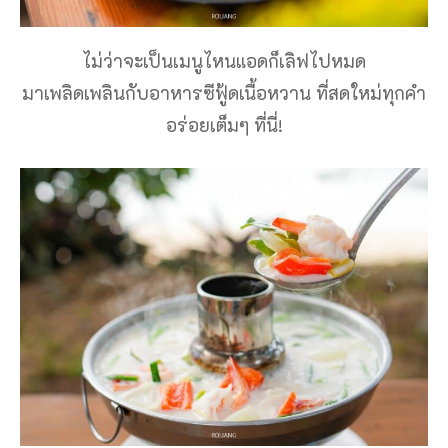
ไม่ว่าจะเป็นเมนูไหนแอดก็เลิฟไปหมด
มาเพลิดเพลินกับอาหารซีฟู้ดเนื้อหวาน ที่สดใหม่ทุกคำ
อร่อยเต็มๆ ที่นี่!