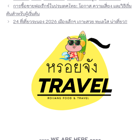
การซื้อขายฟอเร็กซ์ในประเทศไทย: โอกาส ความเสี่ยง และวิธีเริ่ม
ต้นสำหรับผู้เริ่มต้น
24 ที่เที่ยวระนอง 2026 เมืองเล็กๆ เกาะสวย ทะเลใส น่าเที่ยว!!
----
WE ARE HERE ----