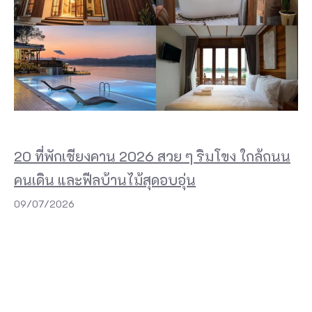
20 ที่พักเชียงคาน 2026 สวย ๆ ริมโขง ใกล้ถนน
คนเดิน และฟีลบ้านไม้สุดอบอุ่น
09/07/2026