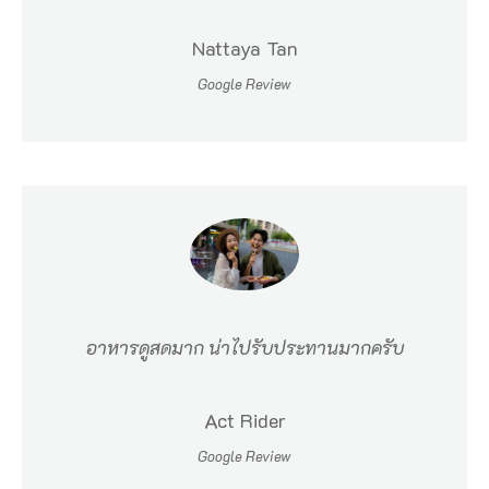
Nattaya Tan
Google Review
อาหารดูสดมาก น่าไปรับประทานมากครับ
Act Rider
Google Review