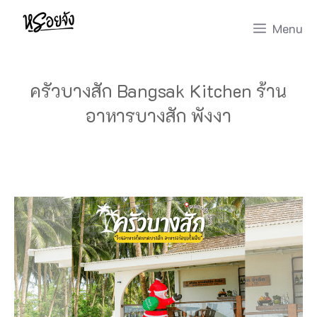
Skip
Menu
to
content
ครัวบางสัก Bangsak Kitchen ร้าน
อาหารบางสัก พังงา