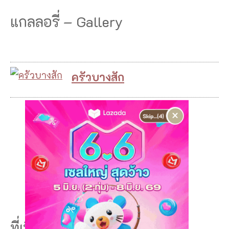
แกลลอรี่ – Gallery
ครัวบางสัก
×
ที่เที่ยวและของกินใกล้เคียง