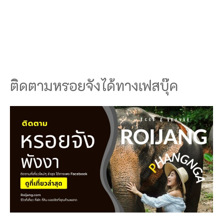
ติดตามหรอยจังได้ทางเฟสบุ๊ค