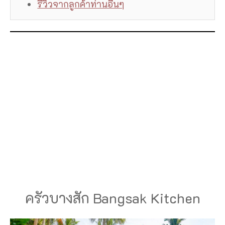
รีวิวจากลูกค้าท่านอื่นๆ
ครัวบางสัก Bangsak Kitchen