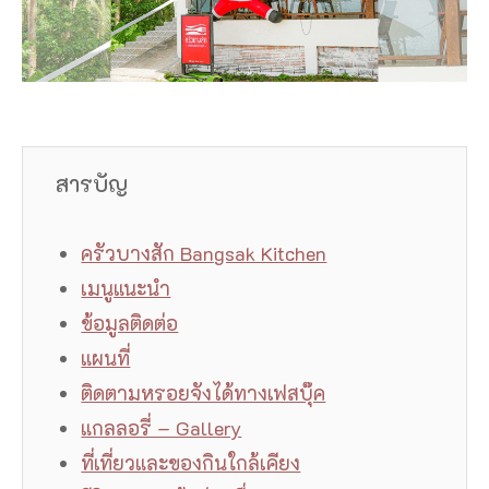
สารบัญ
ครัวบางสัก Bangsak Kitchen
เมนูแนะนำ
ข้อมูลติดต่อ
แผนที่
ติดตามหรอยจังได้ทางเฟสบุ๊ค
แกลลอรี่ – Gallery
ที่เที่ยวและของกินใกล้เคียง