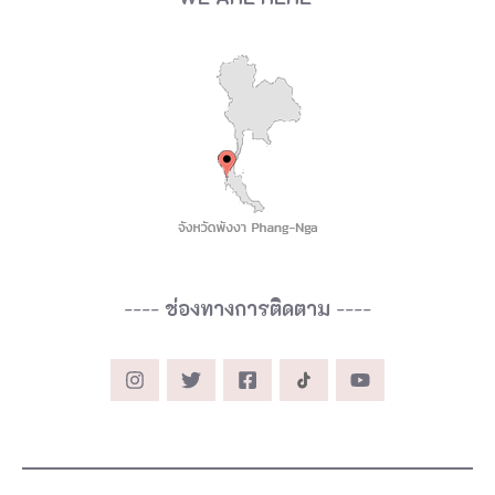
----
ช่องทางการติดตาม
----