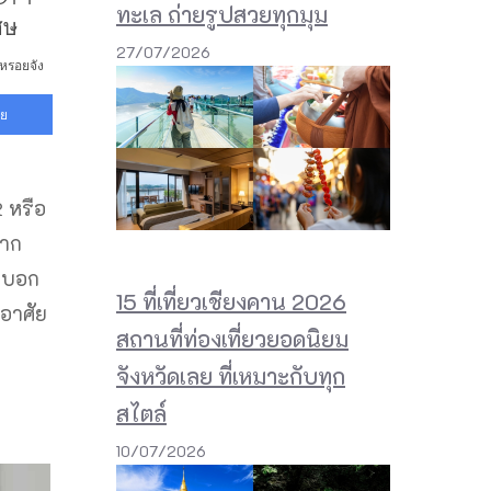
ทะเล ถ่ายรูปสวยทุกมุม
27/07/2026
2 หรือ
ยาก
ขาบอก
15 ที่เที่ยวเชียงคาน 2026
ออาศัย
สถานที่ท่องเที่ยวยอดนิยม
จังหวัดเลย ที่เหมาะกับทุก
สไตล์
10/07/2026