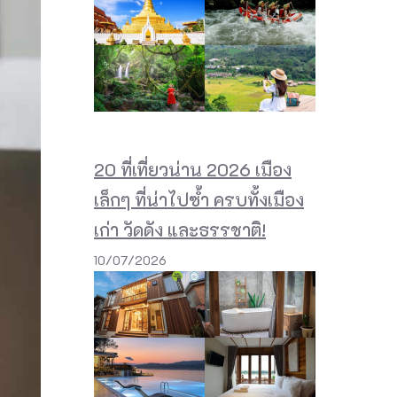
20 ที่เที่ยวน่าน 2026 เมือง
เล็กๆ ที่น่าไปซ้ำ ครบทั้งเมือง
เก่า วัดดัง และธรรชาติ!
10/07/2026