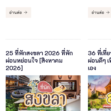
อ่านต่อ
อ่านต่อ
25 ที่พักสงขลา 2026 ที่พัก
36 ที่เที
ผ่อนหย่อนใจ [สิงหาคม
ผ่อนดีๆ เท
2026]
เอง