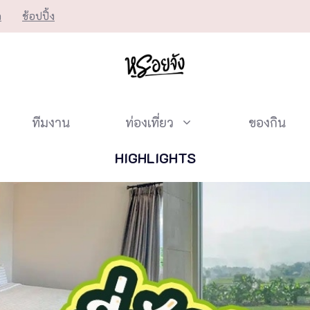
ก
ช้อปปิ้ง
ทีมงาน
ท่องเที่ยว
ของกิน
HIGHLIGHTS