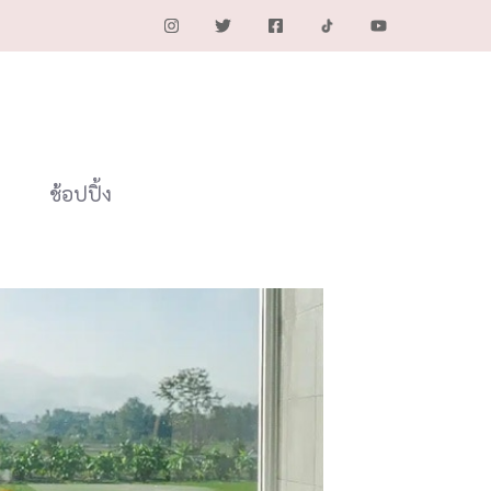
ช้อปปิ้ง