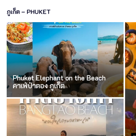
ภูเก็ต – PHUKET
Phuket Elephant on the Beach
คาเฟ่ป่าตอง ภูเก็ต