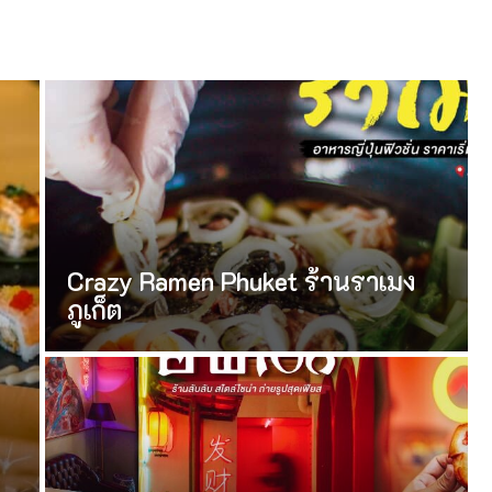
Crazy Ramen Phuket ร้านราเมง
ภูเก็ต