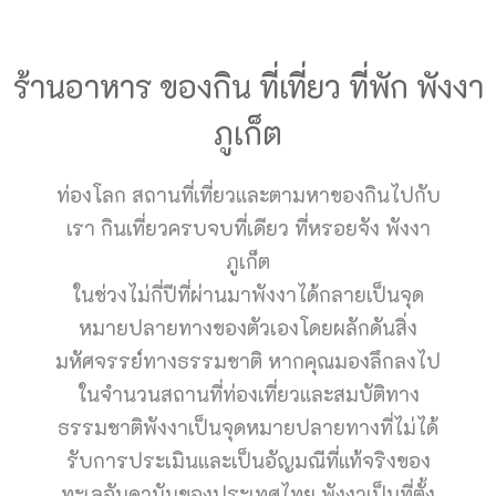
ร้านอาหาร ของกิน ที่เที่ยว ที่พัก พังงา
ภูเก็ต
ท่องโลก สถานที่เที่ยวและตามหาของกินไปกับ
เรา กินเที่ยวครบจบที่เดียว ที่หรอยจัง พังงา
ภูเก็ต
ในช่วงไม่กี่ปีที่ผ่านมาพังงาได้กลายเป็นจุด
หมายปลายทางของตัวเองโดยผลักดันสิ่ง
มหัศจรรย์ทางธรรมชาติ หากคุณมองลึกลงไป
ในจำนวนสถานที่ท่องเที่ยวและสมบัติทาง
ธรรมชาติพังงาเป็นจุดหมายปลายทางที่ไม่ได้
รับการประเมินและเป็นอัญมณีที่แท้จริงของ
ทะเลอันดามันของประเทศไทย พังงาเป็นที่ตั้ง