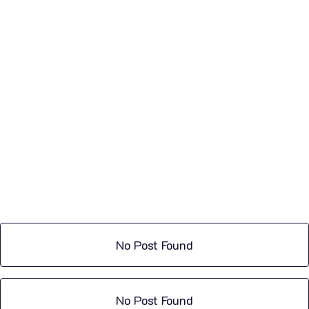
No Post Found
No Post Found