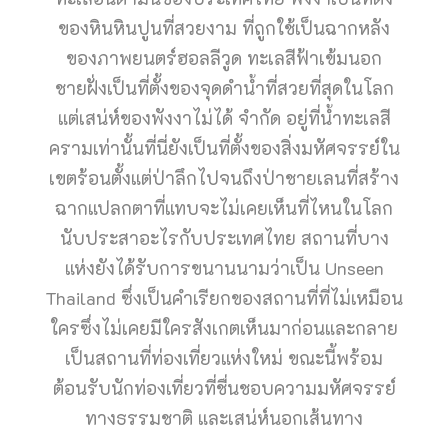
ของหินหินปูนที่สวยงาม ที่ถูกใช้เป็นฉากหลัง
ของภาพยนตร์ฮอลลีวูด ทะเลสีฟ้าเข้มนอก
ชายฝั่งเป็นที่ตั้งของจุดดำน้ำที่สวยที่สุดในโลก
แต่เสน่ห์ของพังงาไม่ได้ จำกัด อยู่ที่น้ำทะเลสี
ครามเท่านั้นที่นี่ยังเป็นที่ตั้งของสิ่งมหัศจรรย์ใน
เขตร้อนตั้งแต่ป่าลึกไปจนถึงป่าชายเลนที่สร้าง
ฉากแปลกตาที่แทบจะไม่เคยเห็นที่ไหนในโลก
นับประสาอะไรกับประเทศไทย สถานที่บาง
แห่งยังได้รับการขนานนามว่าเป็น Unseen
Thailand ซึ่งเป็นคำเรียกของสถานที่ที่ไม่เหมือน
ใครซึ่งไม่เคยมีใครสังเกตเห็นมาก่อนและกลาย
เป็นสถานที่ท่องเที่ยวแห่งใหม่ ขณะนี้พร้อม
ต้อนรับนักท่องเที่ยวที่ชื่นชอบความมหัศจรรย์
ทางธรรมชาติ และเสน่ห์นอกเส้นทาง