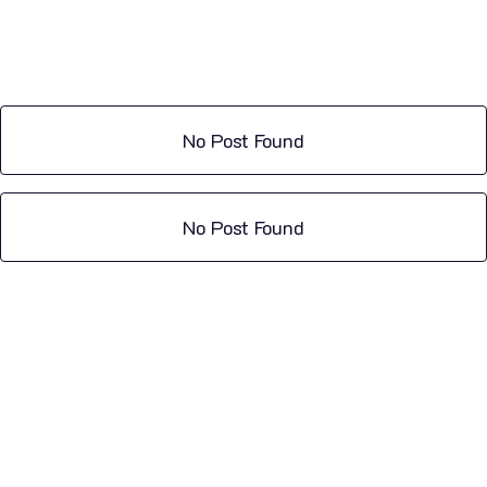
No Post Found
No Post Found