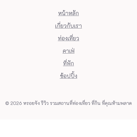
หน้าหลัก
เกี่ยวกับเรา
ท่องเที่ยว
คาเฟ่
ที่พัก
ช้อปปิ้ง
© 2026 หรอยจัง รีวิว รวมสถานที่ท่องเที่ยว ที่กิน ที่คุณห้ามพลาด