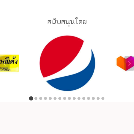
สนับสนุนโดย