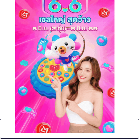
No Post Found