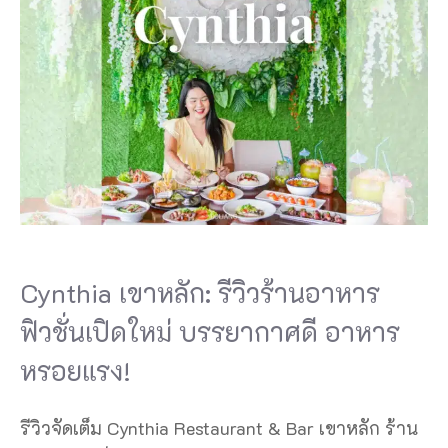
Cynthia เขาหลัก: รีวิวร้านอาหาร
ฟิวชั่นเปิดใหม่ บรรยากาศดี อาหาร
หรอยแรง!
รีวิวจัดเต็ม Cynthia Restaurant & Bar เขาหลัก ร้าน