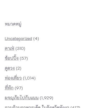
หมวดหมู่
Uncategorized
(4)
คาเฟ่
(310)
ช้อปปิ้ง
(57)
ดูดวง
(2)
ท่องเที่ยว
(1,014)
ที่พัก
(97)
ผจญภัยไปกับแนน
(1,929)
รวมร้านอาหารเด็ด ในจังหวัดพังงา
(417)