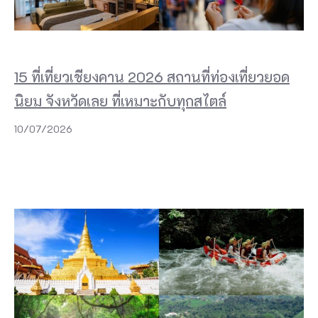
15 ที่เที่ยวเชียงคาน 2026 สถานที่ท่องเที่ยวยอด
นิยม จังหวัดเลย ที่เหมาะกับทุกสไตล์
10/07/2026