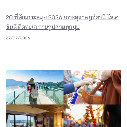
20 ที่พักเกาะสมุย 2026 เกาะสุราษฎร์ธานี โลเค
ชันดี ติดทะเล ถ่ายรูปสวยทุกมุม
27/07/2026