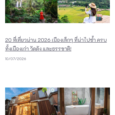
20 ที่เที่ยวน่าน 2026 เมืองเล็กๆ ที่น่าไปซ้ำ ครบ
ทั้งเมืองเก่า วัดดัง และธรรชาติ!
10/07/2026