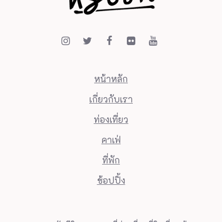
หน้าหลัก
เกี่ยวกับเรา
ท่องเที่ยว
คาเฟ่
ที่พัก
ช้อปปิ้ง