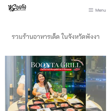
Skip
Menu
to
content
รวมร้านอาหารเด็ด ในจังหวัดพังงา