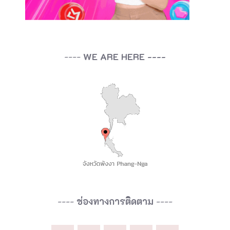
----
WE ARE HERE ----
----
ช่องทางการติดตาม
----