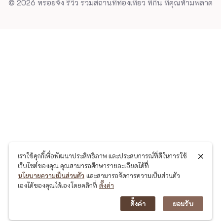
© 2026 หรอยจัง รีวิว รวมสถานที่ท่องเที่ยว ที่กิน ที่คุณห้ามพลาด
เราใช้คุกกี้เพื่อพัฒนาประสิทธิภาพ และประสบการณ์ที่ดีในการใช้
เว็บไซต์ของคุณ คุณสามารถศึกษารายละเอียดได้ที่
นโยบายความเป็นส่วนตัว
และสามารถจัดการความเป็นส่วนตัว
เองได้ของคุณได้เองโดยคลิกที่
ตั้งค่า
ตั้งค่า
ยอมรับ