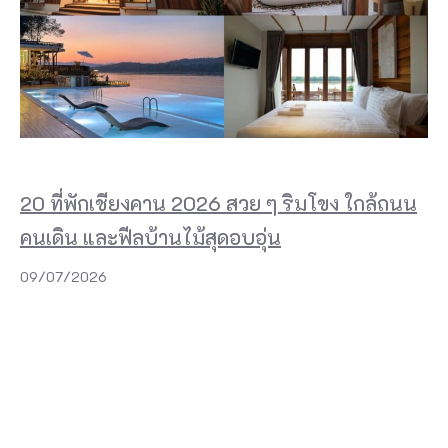
20 ที่พักเชียงคาน 2026 สวย ๆ ริมโขง ใกล้ถนน
คนเดิน และฟีลบ้านไม้สุดอบอุ่น
09/07/2026