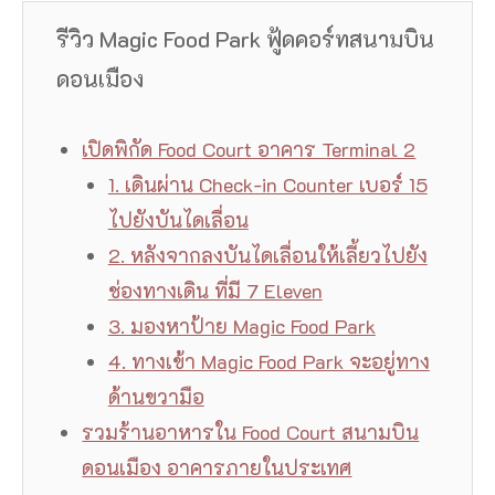
รีวิว Magic Food Park ฟู้ดคอร์ทสนามบิน
ดอนเมือง
เปิดพิกัด Food Court อาคาร Terminal 2
1. เดินผ่าน Check-in Counter เบอร์ 15
ไปยังบันไดเลื่อน
2. หลังจากลงบันไดเลื่อนให้เลี้ยวไปยัง
ช่องทางเดิน ที่มี 7 Eleven
3. มองหาป้าย Magic Food Park
4. ทางเข้า Magic Food Park จะอยู่ทาง
ด้านขวามือ
รวมร้านอาหารใน Food Court สนามบิน
ดอนเมือง อาคารภายในประเทศ