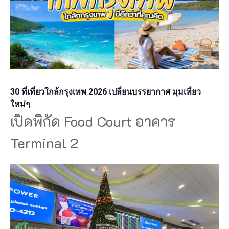
30 ที่เที่ยวใกล้กรุงเทพ 2026 เปลี่ยนบรรยากาศ มุมเที่ยว
ใหม่ๆ
เปิดพิกัด Food Court อาคาร
Terminal 2