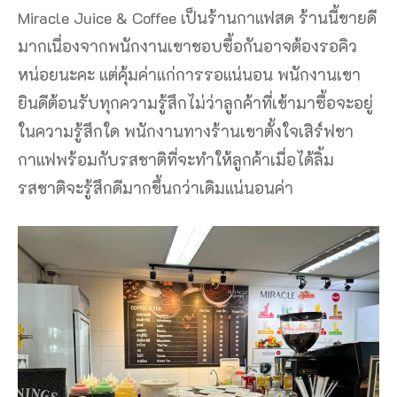
Miracle Juice & Coffee เป็นร้านกาแฟสด ร้านนี้ขายดี
มากเนื่องจากพนักงานเขาชอบซื้อกันอาจต้องรอคิว
หน่อยนะคะ แต่คุ้มค่าแก่การรอแน่นอน พนักงานเขา
ยินดีต้อนรับทุกความรู้สึกไม่ว่าลูกค้าที่เข้ามาซื้อจะอยู่
ในความรู้สึกใด พนักงานทางร้านเขาตั้งใจเสิร์ฟชา
กาแฟพร้อมกับรสชาติที่จะทำให้ลูกค้าเมื่อได้ลิ้ม
รสชาติจะรู้สึกดีมากขึ้นกว่าเดิมแน่นอนค่า