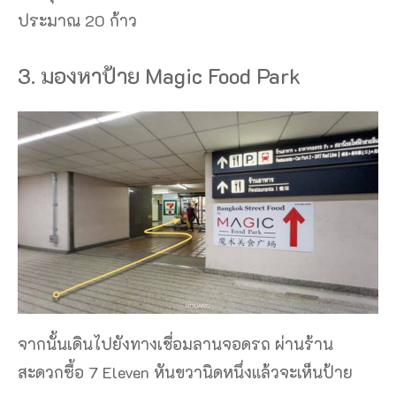
ประมาณ 20 ก้าว
3. มองหาป้าย Magic Food Park
จากนั้นเดินไปยังทางเชื่อมลานจอดรถ ผ่านร้าน
สะดวกซื้อ 7 Eleven หันขวานิดหนึ่งแล้วจะเห็นป้าย