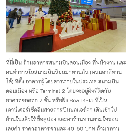
ที่นี่เป็น
ร้านอาหารสนามบินดอนเมือง
ที่พนักงาน และ
คนทำงานในสนามบินนิยมมาทานกัน (คนนอกก็ทาน
ได้) ที่ตั้ง อาคารผู้โดยสารภายในประเทศ สนามบิน
ดอนเมือง หรือ Terminal 2 โดยจะอยู่ฝั่งที่ติดกับ
อาคารจอดรถ 7 ชั้น หรือฝั่ง Row 14-15 ที่เป็น
เคาน์เตอร์เช็คอินสายการบินนกแอร์ค่า เดินเข้าไป
ด้านในแล้วให้ซื้อคูปอง และหาร้านทานตามใจชอบ
เลยค่า ราคาอาหารจานละ 40-50 บาท ถ้ามาทาน