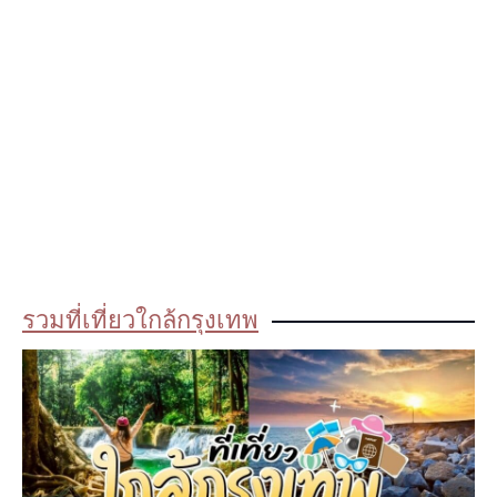
รวมที่เที่ยวใกล้กรุงเทพ