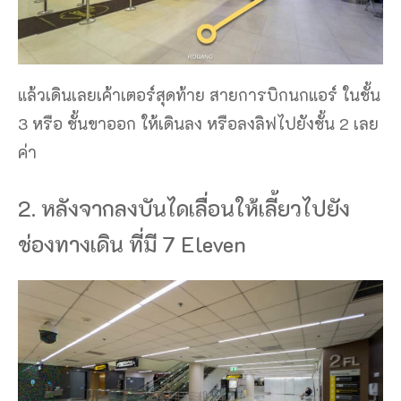
แล้วเดินเลยเค้าเตอร์สุดท้าย สายการบิกนกแอร์ ในชั้น
3 หรือ ชั้นขาออก ให้เดินลง หรือลงลิฟไปยังชั้น 2 เลย
ค่า
2. หลังจากลงบันไดเลื่อนให้เลี้ยวไปยัง
ช่องทางเดิน ที่มี 7 Eleven