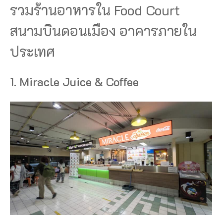
รวมร้านอาหารใน Food Court
สนามบินดอนเมือง อาคารภายใน
ประเทศ
1. Miracle Juice & Coffee