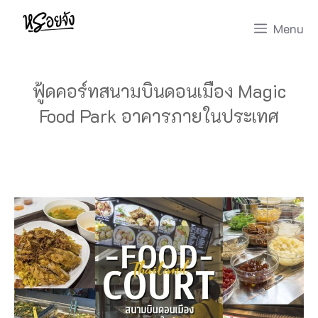
Skip
Menu
to
content
ฟู้ดคอร์ทสนามบินดอนเมือง Magic
Food Park อาคารภายในประเทศ