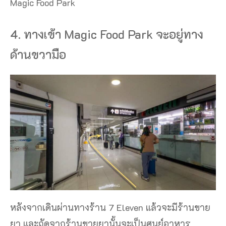
Magic Food Park
4. ทางเข้า Magic Food Park จะอยู่ทาง
ด้านขวามือ
หลังจากเดินผ่านทางร้าน 7 Eleven แล้วจะมีร้านขาย
ยา และถัดจากร้านขายยานั้นจะเป็นศูนย์อาหาร