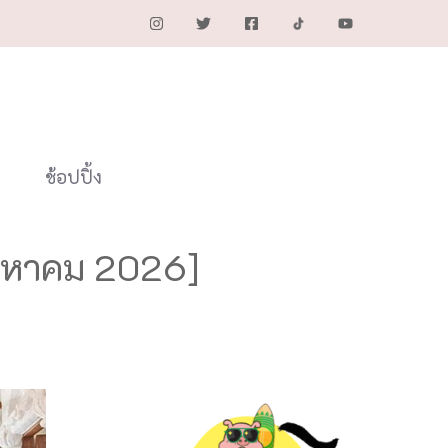
ช้อปปิ้ง
สิงหาคม 2026]