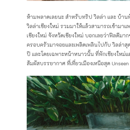
ห้ามพลาดเลยนะ สำหรับทริป วิลล่า และ บ้าน
วิลล่าเชียงใหม่ รวมมาให้แล้วสามารถเข้ามาแพ
เชียงใหม่ จังหวัดเชียงใหม่ บอกเลยว่าฟีลดี
ครอบครัวมาจอยและเพลิดเพลินไปกับ วิลล่าสุด
ปี และโดยเฉพาะหน้าหนาวนั้น ที่พักเชียงใหม่แต่
สัมผัสบรรยากาศ ที่เที่ยวเมืองเหนือสุด Unseen ก