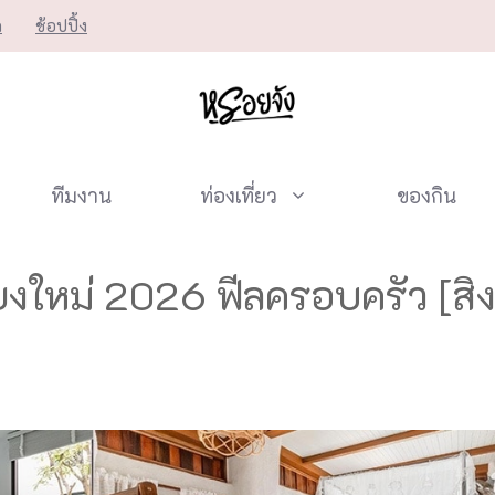
ก
ช้อปปิ้ง
ทีมงาน
ท่องเที่ยว
ของกิน
เชียงใหม่ 2026 ฟีลครอบครัว [