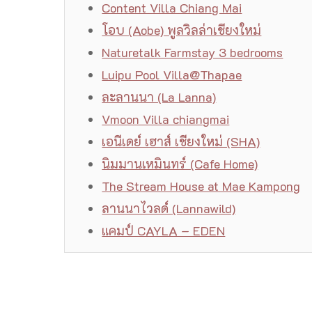
Content Villa Chiang Mai
โอบ (Aobe) พูลวิลล่าเชียงใหม่
Naturetalk Farmstay 3 bedrooms
Luipu Pool Villa@Thapae
ละลานนา (La Lanna)
Vmoon Villa chiangmai
เอนีเดย์ เฮาส์ เชียงใหม่ (SHA)
นิมมานเหมินทร์ (Cafe Home)
The Stream House at Mae Kampong
ลานนาไวลด์ (Lannawild)
แคมป์ CAYLA – EDEN