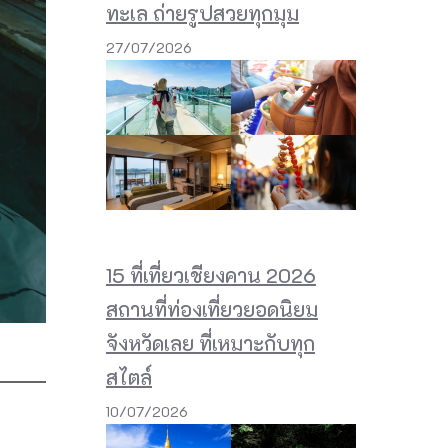
ทะเล ถ่ายรูปสวยทุกมุม
27/07/2026
15 ที่เที่ยวเชียงคาน 2026
สถานที่ท่องเที่ยวยอดนิยม
จังหวัดเลย ที่เหมาะกับทุก
สไตล์
10/07/2026