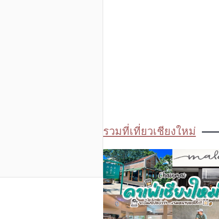
รวมที่เที่ยวเชียงใหม่