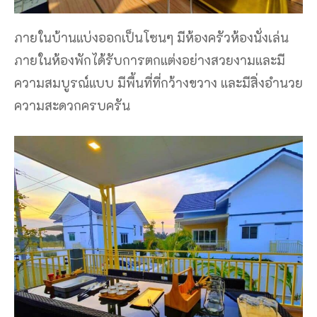
ภายในบ้านแบ่งออกเป็นโซนๆ มีห้องครัวห้องนั่งเล่น
ภายในห้องพักได้รับการตกแต่งอย่างสวยงามและมี
ความสมบูรณ์แบบ มีพื้นที่ที่กว้างขวาง และมีสิ่งอำนวย
ความสะดวกครบครัน