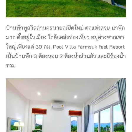
บ้านพักพูลวิลล่านครนายกเปิดใหม่ ตกแต่งสวย น่าพัก
มาก ตั้งอยู่ในเมือง ใกล้แหล่งท่องเที่ยว อยุ่ห่างจากเขา
ใหญ่เพียงแค่ 30 กม. Pool Villa Farmsuk Feel Resort
เป็นบ้านพัก 3 ห้องนอน 2 ห้องน้ำส่วนตัว และมีห้องน้ำ
รวม