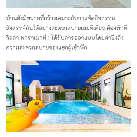
บ้านยังมีขนาดที่กว้างเหมาะกับการจัดกิจกรรม
สังสรรค์กันได้อย่างสะดวกสบายเลยทีเดียว ห้องพักที่
วิลล่า พาราเมาท์ 1 ได้รับการออกแบบโดยคำนึงถึง
ความสะดวกสบายของแขกผู้เข้าพัก