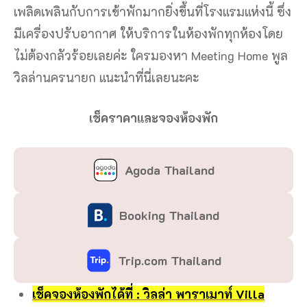
เพลิดเพลินกับการเข้าพักมากยิ่งขึ้นที่โรงแรมแห่งนี้ ซึ่ง
มีเครื่องปรับอากาศ ให้บริการในห้องพักทุกห้องโดย
ไม่ต้องกลัวร้อยเลยค่ะ ใครมองหา Meeting Home พูล
วิลล่านครนายก แนะนำที่นี่เลยนะคะ
เช็คราคาและจองห้องพัก
Agoda Thailand
Booking Thailand
Trip.com Thailand
เช็คจองห้องพักได้ที่ : วิลล่า พาราเมาท์ Villa