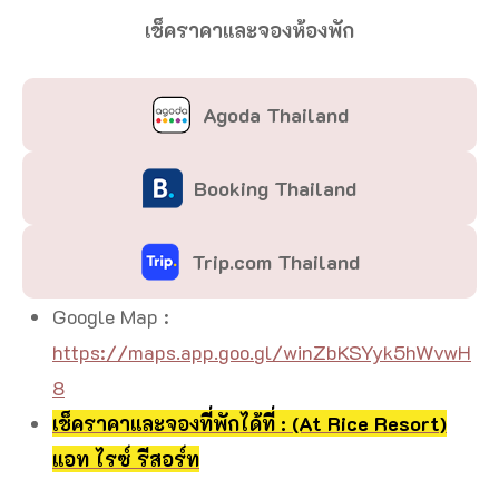
เช็คราคาและจองห้องพัก
Agoda Thailand
Booking Thailand
Trip.com Thailand
Google Map :
https://maps.app.goo.gl/winZbKSYyk5hWvwH
8
เช็คราคาและจองที่พักได้ที่ : (At Rice Resort)
แอท ไรซ์ รีสอร์ท