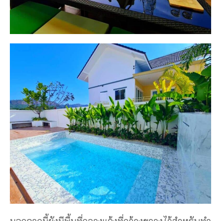
นอกจากนี้ยังมีพื้นที่กลางแจ้งที่กว้างขวางไว้สำหรับทำ