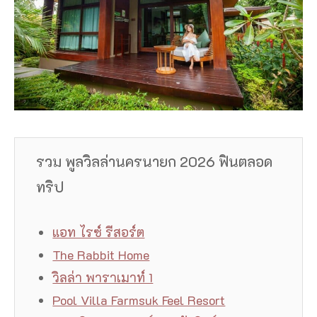
รวม พูลวิลล่านครนายก 2026 ฟินตลอด
ทริป
แอท ไรซ์ รีสอร์ต
The Rabbit Home
วิลล่า พาราเมาท์ 1
Pool Villa Farmsuk Feel Resort