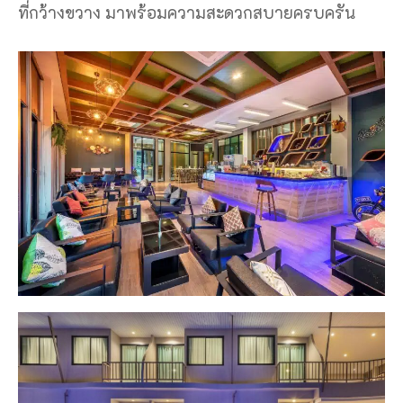
ที่กว้างขวาง มาพร้อมความสะดวกสบายครบครัน