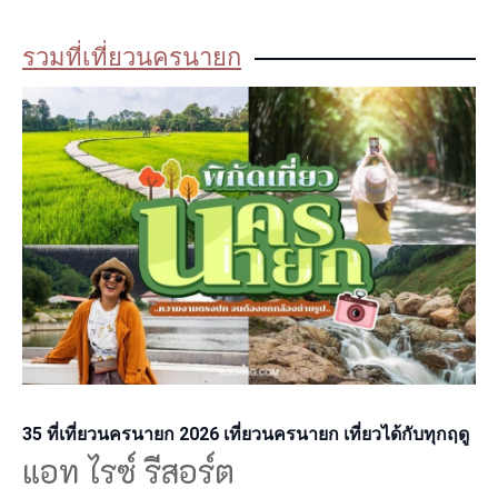
รวมที่เที่ยวนครนายก
35 ที่เที่ยวนครนายก 2026 เที่ยวนครนายก เที่ยวได้กับทุกฤดู
แอท ไรซ์ รีสอร์ต