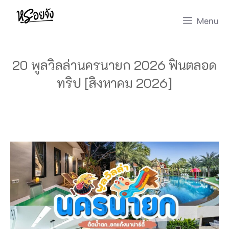
Skip
Menu
to
content
20 พูลวิลล่านครนายก 2026 ฟินตลอด
ทริป [สิงหาคม 2026]