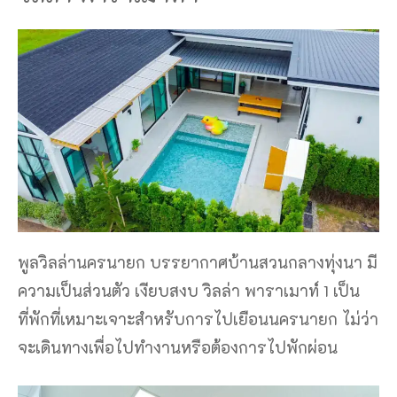
พูลวิลล่านครนายก บรรยากาศบ้านสวนกลางทุ่งนา มี
ความเป็นส่วนตัว เงียบสงบ วิลล่า พาราเมาท์ 1 เป็น
ที่พักที่เหมาะเจาะสำหรับการไปเยือนนครนายก ไม่ว่า
จะเดินทางเพื่อไปทำงานหรือต้องการไปพักผ่อน