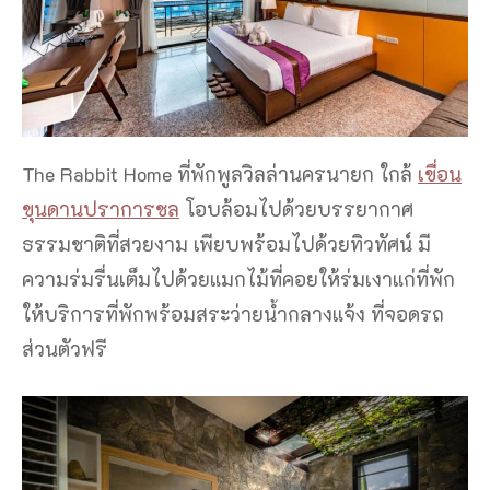
The Rabbit Home ที่พักพูลวิลล่านครนายก ใกล้
เขื่อน
ขุนดานปราการชล
โอบล้อมไปด้วยบรรยากาศ
ธรรมชาติที่สวยงาม เพียบพร้อมไปด้วยทิวทัศน์ มี
ความร่มรื่นเต็มไปด้วยแมกไม้ที่คอยให้ร่มเงาแก่ที่พัก
ให้บริการที่พักพร้อมสระว่ายน้ำกลางแจ้ง ที่จอดรถ
ส่วนตัวฟรี