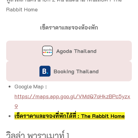
Rabbit Home
เช็คราคาและจองห้องพัก
Agoda Thailand
Booking Thailand
Google Map :
https://maps.app.goo.gl/VMdQ7oHkzBPc5yzx
9
เช็คราคาและจองที่พักได้ที่ : The Rabbit Home
วิลล่า พาราเมาท์ 1