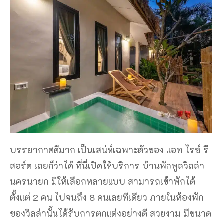
บรรยากาศดีมาก เป็นเสน่ห์เฉพาะตัวของ แอท ไรซ์ รี
สอร์ต เลยก็ว่าได้ ที่นี่เปิดให้บริการ บ้านพักพูลวิลล่า
นครนายก มีให้เลือกหลายแบบ สามารถเข้าพักได้
ตั้งแต่ 2 คน ไปจนถึง 8 คนเลยทีเดียว ภายในห้องพัก
ของวิลล่านั้นได้รับการตกแต่งอย่างดี สวยงาม มีขนาด