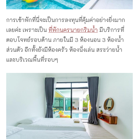
การเข้าพักที่นี่จะเป็นการลงทุนที่คุ้มค่าอย่างยิ่งมาก
เลยค่ะ เพราะเป็น
ที่พักนครนายกริมน้ำ
มีบริการที่
ตอบโจทย์รอบด้าน ภายในมี 3 ห้องนอน 3 ห้องน้ำ
ส่วนตัว อีกทั้งยังมีห้องครัว ห้องนั่งเล่น สระว่ายน้ำ
และบริเวณพื้นที่รอบๆ