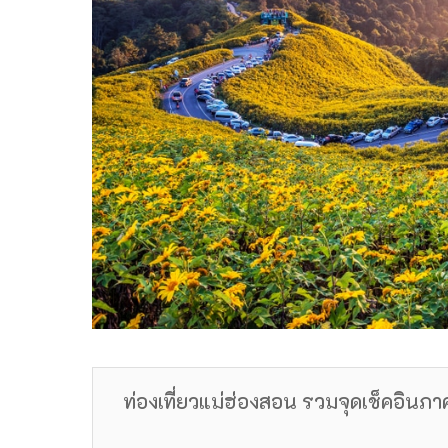
ท่องเที่ยวแม่ฮ่องสอน รวมจุดเช็คอินภา