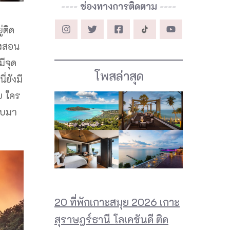
----
ช่องทางการติดตาม
----
่ติด
องสอน
มีจุด
โพสล่าสุด
่ยังมี
ย ใคร
ียบมา
20 ที่พักเกาะสมุย 2026 เกาะ
สุราษฎร์ธานี โลเคชันดี ติด