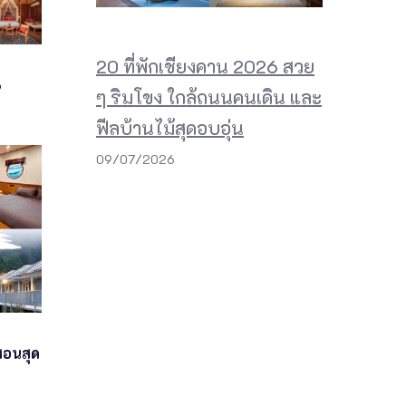
20 ที่พักเชียงคาน 2026 สวย
6
ๆ ริมโขง ใกล้ถนนคนเดิน และ
ฟีลบ้านไม้สุดอบอุ่น
09/07/2026
สอนสุด