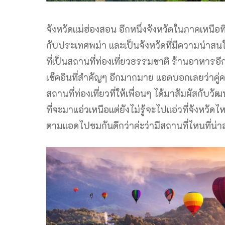
จังหวัดแม่ฮ่องสอน อีกหนึ่งจังหวัดในภาคเหนือที่
กับประเทศพม่า และเป็นจังหวัดที่มีความน่าสนใจ
ที่เป็นสถานที่ท่องเที่ยวธรรมชาติ ร้านอาหารอีก
เช็คอินที่สำคัญๆ อีกมากมาย แอดบอกเลยว่าคู่คว
สถานที่ท่องเที่ยวที่ให้เพื่อนๆ ได้มาสัมผัสกั
ที่จะมาแอ่วเหนือแต่ยังไม่รู้จะไปแอ่วที่จังหวั
ตามแอดไปชมกันดีกว่าค่ะว่ามีสถานที่ไหนที่น่า