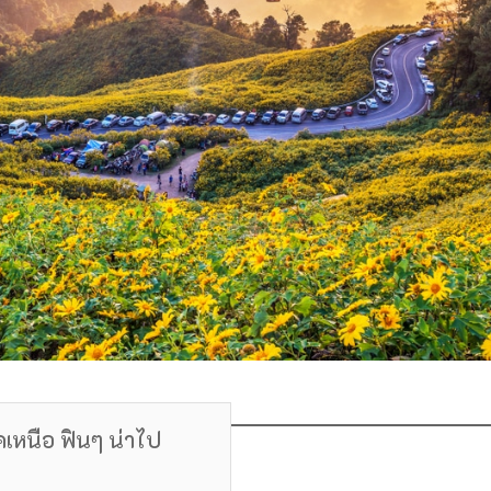
คเหนือ ฟินๆ น่าไป