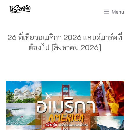
Skip
Menu
to
content
26 ที่เที่ยวอเมริกา 2026 แลนด์มาร์คที่
ต้องไป [สิงหาคม 2026]