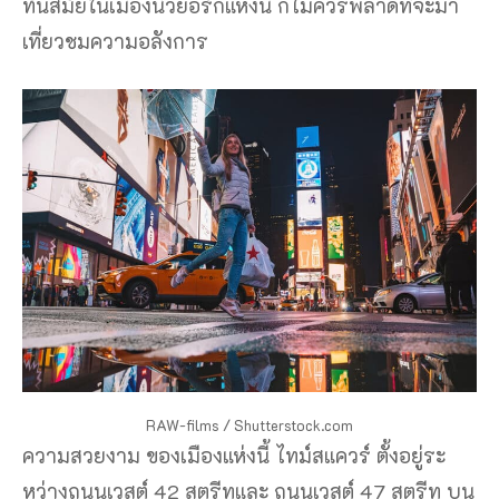
ทันสมัยในเมืองนิวยอร์กแห่งนี้ ก็ไม่ควรพลาดที่จะมา
เที่ยวชมความอลังการ
RAW-films / Shutterstock.com
ความสวยงาม ของเมืองแห่งนี้ ไทม์สแควร์ ตั้งอยู่ระ
หว่างถนนเวสต์ 42 สตรีทและ ถนนเวสต์ 47 สตรีท บน