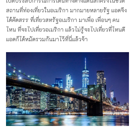
เปิดประสบการณ์การเดินทางต่างแดนสักครั้งในชีวิต
สถานที่ท่องเที่ยวในอเมริกา มากมายหลายรัฐ แอดจึง
ได้คัดสรร ที่เที่ยวสหรัฐอเมริกา มาเพื่อ เพื่อนๆ คน
ไหน ที่จะไปเที่ยวอเมริกา แล้วไม่รู้จะไปเที่ยวที่ไหนดี
แอดก็ได้หมัดรวมกันมาไว้ที่นี่แล้วจ้า