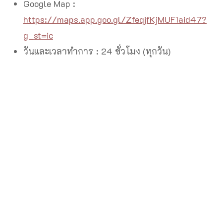
Google Map :
https://maps.app.goo.gl/ZfeqjfKjMUF1aid47?
g_st=ic
วันและเวลาทำการ : 24 ชั่วโมง (ทุกวัน)