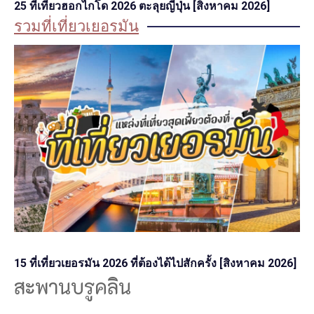
25 ที่เที่ยวฮอกไกโด 2026 ตะลุยญี่ปุ่น [สิงหาคม 2026]
รวมที่เที่ยวเยอรมัน
15 ที่เที่ยวเยอรมัน 2026 ที่ต้องได้ไปสักครั้ง [สิงหาคม 2026]
สะพานบรูคลิน