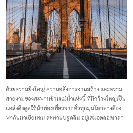
ด้วยความยิ่งใหญ่ ความอลังการงานสร้าง และความ
สวยงามของสะพานข้ามแม่น้ำแห่งนี้ ที่มีกว้างใหญ่เป็น
แหล่งดึงดูดให้นักท่องเที่ยวจากทั่วทุกมุมโลกต่างต้อง
พากันมาเยี่ยมชม สะพานบรูคลิน อยู่เสมอตลอดเวลา