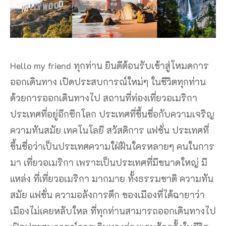
Hello my friend ทุกท่าน ยินดีต้อนรับเข้าสู่โหมดการ
ออกเดินทาง เปิดประสบการณ์ใหม่ๆ ในชีวิตทุกท่าน
ด้วยการออกเดินทางไป สถานที่ท่องเที่ยวอเมริกา
ประเทศที่อยู่อีกซีกโลก ประเทศที่ขึ้นชื่อกับความเจริญ
ความทันสมัย เทคโนโลยี สวัสดิการ แฟชั่น ประเทศที่
ขึ้นชื่อว่าเป็นประเทศความใฝ่ฝันใครหลายๆ คนในการ
มา เที่ยวอเมริกา เพราะเป็นประเทศที่มีขนาดใหญ่ มี
แหล่ง ที่เที่ยวอเมริกา มากมาย ทั้งธรรมชาติ ความทัน
สมัย แฟชั่น ความอลังการตึก ของเมืองที่ได้ฉายาว่า
เมืองไม่เคยหลับใหล ที่ทุกท่านสามารถออกเดินทางไป