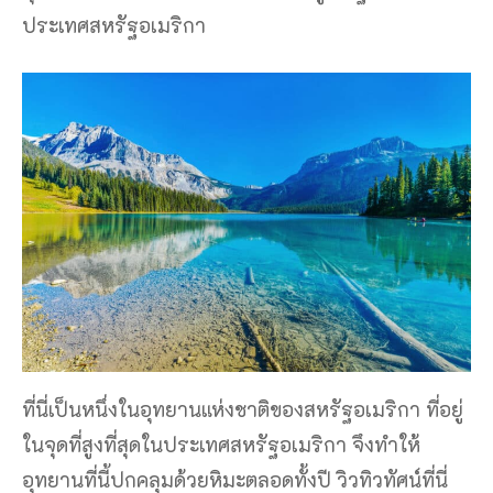
ประเทศสหรัฐอเมริกา
ที่นี่เป็นหนึ่งในอุทยานแห่งชาติของสหรัฐอเมริกา ที่อยู่
ในจุดที่สูงที่สุดในประเทศสหรัฐอเมริกา จึงทำให้
อุทยานที่นี้ปกคลุมด้วยหิมะตลอดทั้งปี วิวทิวทัศน์ที่นี่