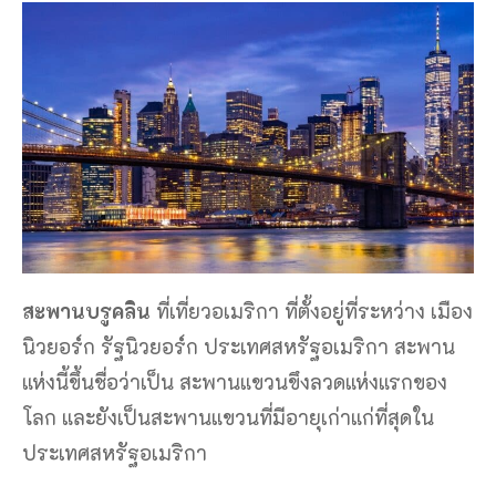
สะพานบรูคลิน
ที่เที่ยวอเมริกา ที่ตั้งอยู่ที่ระหว่าง เมือง
นิวยอร์ก รัฐนิวยอร์ก ประเทศสหรัฐอเมริกา สะพาน
แห่งนี้ขึ้นชื่อว่าเป็น สะพานแขวนขึงลวดแห่งแรกของ
โลก และยังเป็นสะพานแขวนที่มีอายุเก่าแก่ที่สุดใน
ประเทศสหรัฐอเมริกา