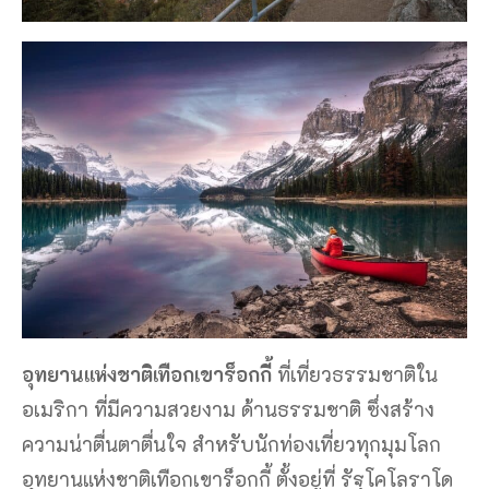
อุทยานแห่งชาติเทือกเขาร็อกกี้
ที่เที่ยวธรรมชาติใน
อเมริกา ที่มีความสวยงาม ด้านธรรมชาติ ซึ่งสร้าง
ความน่าตื่นตาตื่นใจ สำหรับนักท่องเที่ยวทุกมุมโลก
อุทยานแห่งชาติเทือกเขาร็อกกี้ ตั้งอยู่ที่ รัฐโคโลราโด