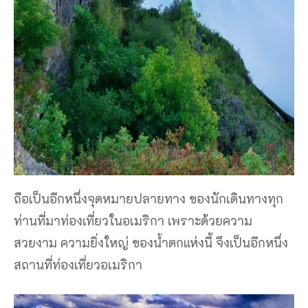
ถือเป็นอีกหนึ่งจุดหมายปลายทาง ของนักเดินทางทุก
ท่านที่มาท่องเที่ยวในอเมริกา เพราะด้วยความ
สวยงาม ความยิ่งใหญ่ ของน้ำตกแห่งนี้ จึงเป็นอีกหนึ่ง
สถานที่ท่องเที่ยวอเมริกา