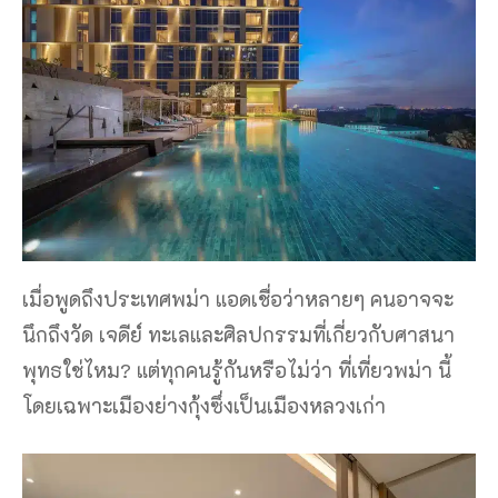
เมื่อพูดถึงประเทศพม่า แอดเชื่อว่าหลายๆ คนอาจจะ
นึกถึงวัด เจดีย์ ทะเลและศิลปกรรมที่เกี่ยวกับศาสนา
พุทธใช่ไหม? แต่ทุกคนรู้กันหรือไม่ว่า ที่เที่ยวพม่า นี้
โดยเฉพาะเมืองย่างกุ้งซึ่งเป็นเมืองหลวงเก่า