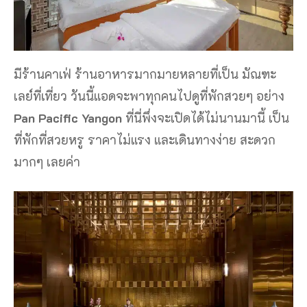
มีร้านคาเฟ่ ร้านอาหารมากมายหลายที่เป็น มัณฑะ
เลย์ที่เที่ยว วันนี้แอดจะพาทุกคนไปดูที่พักสวยๆ อย่าง
Pan Pacific Yangon
ที่นี่พึ่งจะเปิดได้ไม่นานมานี้ เป็น
ที่พักที่สวยหรู ราคาไม่แรง และเดินทางง่าย สะดวก
มากๆ เลยค่า