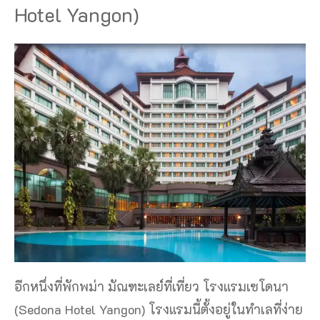
Hotel Yangon)
อีกหนึ่งที่พักพม่า มัณฑะเลย์ที่เที่ยว โรงแรมเซโดนา
(Sedona Hotel Yangon) โรงแรมนี้ตั้งอยู่ในทำเลที่ง่าย