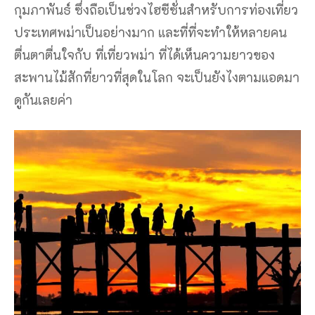
กุมภาพันธ์ ซึ่งถือเป็นช่วงไฮซีซั่นสำหรับการท่องเที่ยว
ประเทศพม่าเป็นอย่างมาก และที่ที่จะทำให้หลายคน
ตื่นตาตื่นใจกับ ที่เที่ยวพม่า ที่ได้เห็นความยาวของ
สะพานไม้สักที่ยาวที่สุดในโลก จะเป็นยังไงตามแอดมา
ดูกันเลยค่า