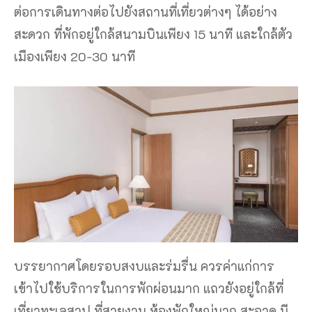
ต่อการเดินทางต่อไปยังสถานที่เที่ยวต่างๆ ได้อย่าง
สะดวก ที่พักอยู่ใกล้สนามบินเพียง 15 นาที และใกล้ตัว
เมืองเพียง 20-30 นาที
บรรยากาศโดยรอบสงบและร่มรื่น ควรค่าแก่การ
เข้าไปใช้บริการในการพักผ่อนมาก แถวยังอยู่ใกล้ที่
เที่ยวทะเลสาป ที่สวยงาม ห้องพักใหญ่มาก สะอาด มี