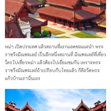
พม่า เปิดประเทศ แล้วสถานที่แรกแอดขอแนะนำ พระ
ราชวังมัณฑะเลย์ เป็นอีกหนึ่งสถานที่ มัณฑะเลย์ที่เที่ยว
ใครไปเที่ยวพม่า แล้วต้องไปเยี่ยมชมกัน เพราะพระ
ราชวังมัณฑะเลย์ถ้าเปรียบกับไทยแล้ว ก็คือวัดพระ
แก้วบ้านเรานั่นเอง