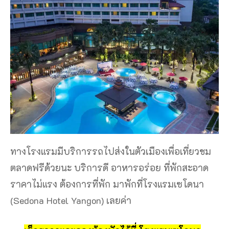
ทางโรงแรมมีบริการรถไปส่งในตัวเมืองเพื่อเที่ยวชม
ตลาดฟรีด้วยนะ บริการดี อาหารอร่อย ที่พักสะอาด
ราคาไม่แรง ต้องการที่พัก มาพักที่โรงแรมเซโดนา
(Sedona Hotel Yangon) เลยค่า