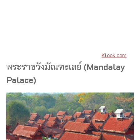
Klook.com
พระราชวังมัณฑะเลย์
(Mandalay
Palace)