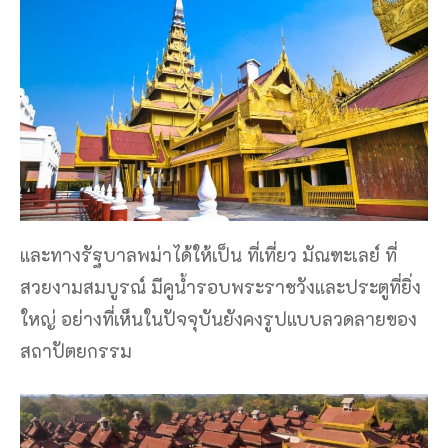
และทางรัฐบาลพม่าได้ให้เป็น ที่เที่ยว มัณฑะเลย์ ที่
สวยงามสมบูรณ์ มีคูน้ำรอบพระราชวังและประตูที่ยิ่ง
ใหญ่ อย่างที่เห็นในปัจจุบันยังคงรูปแบบลวดลายของ
สถาปัตยกรรม