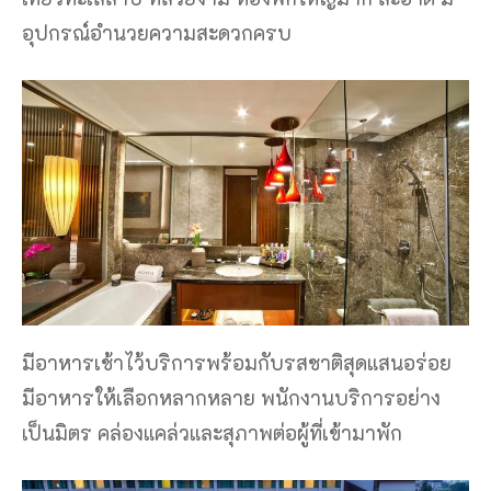
อุปกรณ์อำนวยความสะดวกครบ
มีอาหารเช้าไว้บริการพร้อมกับรสชาติสุดแสนอร่อย
มีอาหารให้เลือกหลากหลาย พนักงานบริการอย่าง
เป็นมิตร คล่องแคล่วและสุภาพต่อผู้ที่เข้ามาพัก