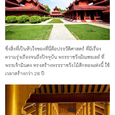
ซึ่งสิ่งที่เป็นหัวใจของที่นี่คือประวัติศาสตร์ ที่มีเรื่อง
ความรุ่งเรืองจนถึงปัจจุบัน พระราชวังมัณฑะเลย์ ที่
พระเจ้ามินดง ทรงสร้างพระราชวังไม้สักทองแห่งนี้ ใช้
เวลาสร้างกว่า 28 ปี