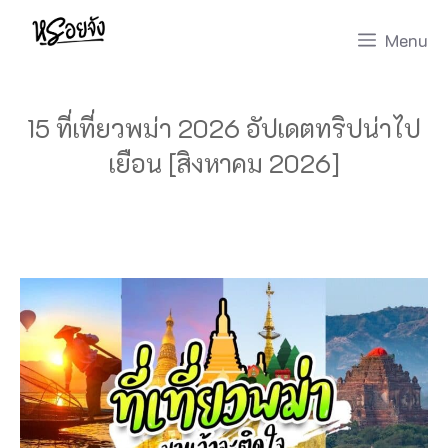
Skip
Menu
to
content
15 ที่เที่ยวพม่า 2026 อัปเดตทริปน่าไป
เยือน [สิงหาคม 2026]