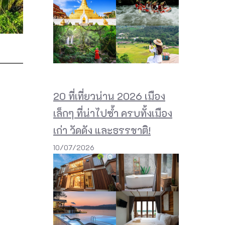
20 ที่เที่ยวน่าน 2026 เมือง
เล็กๆ ที่น่าไปซ้ำ ครบทั้งเมือง
เก่า วัดดัง และธรรชาติ!
10/07/2026