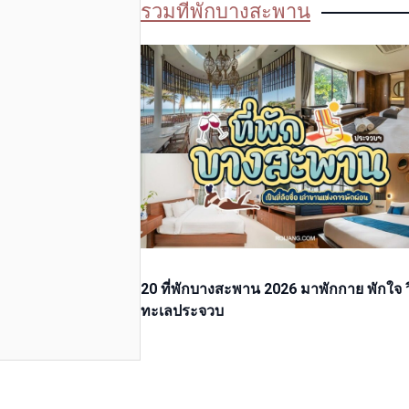
รวมที่พักบางสะพาน
20 ที่พักบางสะพาน 2026 มาพักกาย พักใจ ว
ทะเลประจวบ