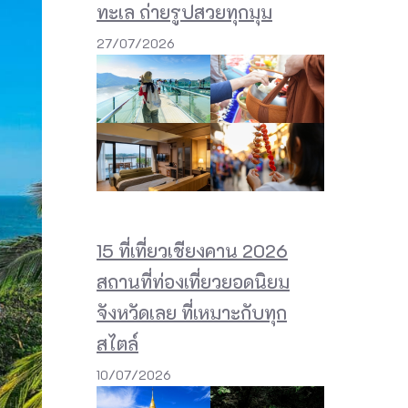
ทะเล ถ่ายรูปสวยทุกมุม
27/07/2026
15 ที่เที่ยวเชียงคาน 2026
สถานที่ท่องเที่ยวยอดนิยม
จังหวัดเลย ที่เหมาะกับทุก
สไตล์
10/07/2026