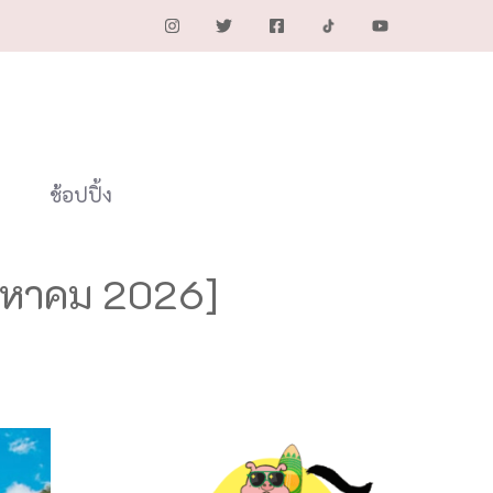
ช้อปปิ้ง
ิงหาคม 2026]