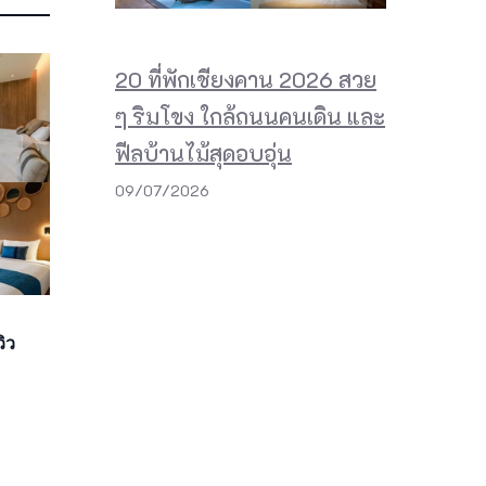
20 ที่พักเชียงคาน 2026 สวย
ๆ ริมโขง ใกล้ถนนคนเดิน และ
ฟีลบ้านไม้สุดอบอุ่น
09/07/2026
ิว