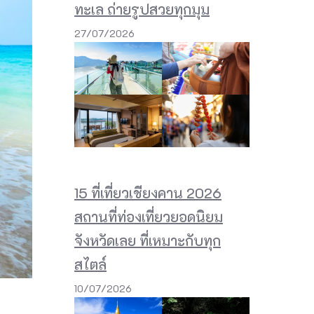
ทะเล ถ่ายรูปสวยทุกมุม
27/07/2026
15 ที่เที่ยวเชียงคาน 2026
สถานที่ท่องเที่ยวยอดนิยม
จังหวัดเลย ที่เหมาะกับทุก
สไตล์
10/07/2026