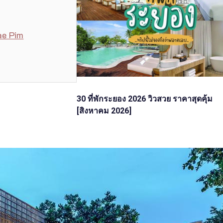
ae Pim
30 ที่พักระยอง 2026 วิวสวย ราคาสุดคุ้ม
[สิงหาคม 2026]