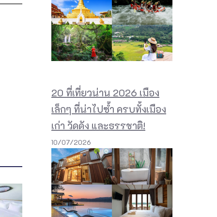
20 ที่เที่ยวน่าน 2026 เมือง
เล็กๆ ที่น่าไปซ้ำ ครบทั้งเมือง
เก่า วัดดัง และธรรชาติ!
10/07/2026