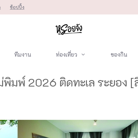
ก
ช้อปปิ้ง
ทีมงาน
ท่องเที่ยว
ของกิน
แม่พิมพ์ 2026 ติดทะเล ระยอง 