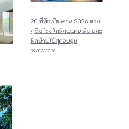
20 ที่พักเชียงคาน 2026 สวย
ๆ ริมโขง ใกล้ถนนคนเดิน และ
ฟีลบ้านไม้สุดอบอุ่น
09/07/2026