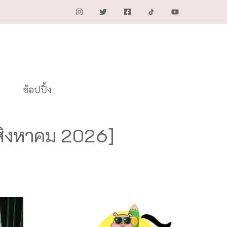
ช้อปปิ้ง
[สิงหาคม 2026]