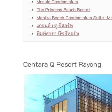
Mosaic Condominium
The Princess Beach Resort
Mantra Beach Condominium Suite- M
แกรนด์ บลู รีสอร์ท
พิมพ์ธารา บีช รีสอร์ท
Centara Q Resort Rayong