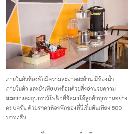
ภายในตัวห้องพักมีความสะอาดสะอ้าน มีห้องน้ำ
ภายในตัว และยังเพียบพร้อมด้วยสิ่งอำนวยความ
สะดวกและอุปกรณ์ไฟฟ้าที่จัดมาให้ลูกค้าทุกท่านอย่าง
ครบครัน ด้วยราคาห้องพักของที่นี่เริ่มต้นเพียง 500
บาท/คืน