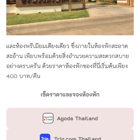
และห้องพรีเมียมเตียงเดียว ซึ่งภายในห้องพักสะอาด
สะอ้าน เพียบพร้อมด้วยสิ่งอำนวยความสะดวกสบาย
อย่างครบครัน ด้วยราคาห้องพักของที่นี่เริ่มต้นเพียง
400 บาท/คืน
เช็คราคาและจองห้องพัก
Agoda Thailand
Trip.com Thailand