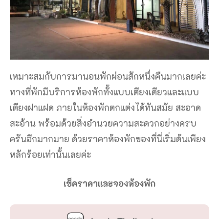
เหมาะสมกับการมานอนพักผ่อนสักหนึ่งคืนมากเลยค่ะ
ทางที่พักมีบริการห้องพักทั้งแบบเตียงเดียวและแบบ
เตียงฝาแฝด ภายในห้องพักตกแต่งได้ทันสมัย สะอาด
สะอ้าน พร้อมด้วยสิ่งอำนวยความสะดวกอย่างครบ
ครันอีกมากมาย ด้วยราคาห้องพักของที่นี่เริ่มต้นเพียง
หลักร้อยเท่านั้นเลยค่ะ
เช็คราคาและจองห้องพัก