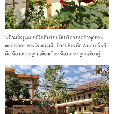
พร้อมทั้งรูมเซอร์วิสที่พร้อมให้บริการลูกค้าทุกท่าน
ตลอดเวลา ทางโรงแรมมีบริการห้องพัก 3 แบบ นั้นก็
คือ ห้องมาตรฐานเตียงเดียว ห้องมาตรฐานเตียงคู่