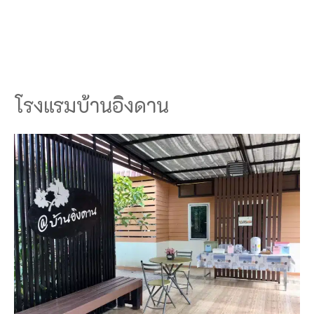
โรงแรมบ้านอิงดาน