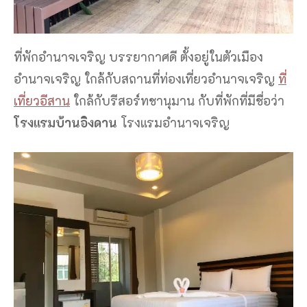
ที่พักอำนาจเจริญ บรรยากาศดี ตั้งอยู่ในตัวเมือง
อำนาจเจริญ ใกล้กับสถานที่ท่องเที่ยวอำนาจเจริญ
ที่
เที่ยวอีสาน
ใกล้กับรีสอร์ทชานุมาน กับที่พักที่มีชื่อว่า
โรงแรมบ้านอิงดาน
โรงแรมอำนาจเจริญ