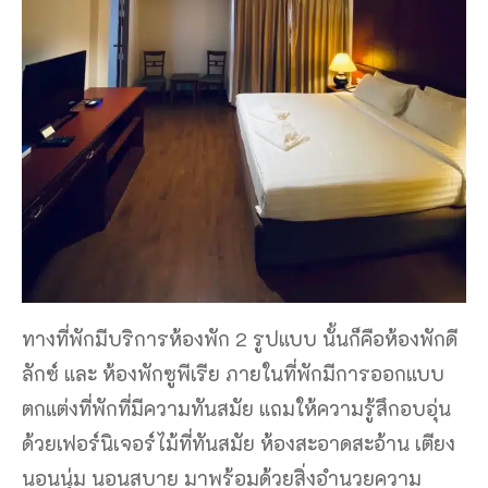
ทางที่พักมีบริการห้องพัก 2 รูปแบบ นั้นก็คือห้องพักดี
ลักซ์ และ ห้องพักซูพีเรีย ภายในที่พักมีการออกแบบ
ตกแต่งที่พักที่มีความทันสมัย แถมให้ความรู้สึกอบอุ่น
ด้วยเฟอร์นิเจอร์ไม้ที่ทันสมัย ห้องสะอาดสะอ้าน เตียง
นอนนุ่ม นอนสบาย มาพร้อมด้วยสิ่งอำนวยความ