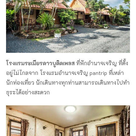
โรงแรมระเมียรดาวบูติดเพลส
ที่พักอำนาจเจริญ ที่ตั้ง
อยู่ไม่ไกลจาก โรงแรมอำนาจเจริญ pantrip ที่เหล่า
นักท่องเที่ยว นักเดินทางทุกท่านสามารถเดินทางไปทำ
ธุระได้อย่างสะดวก