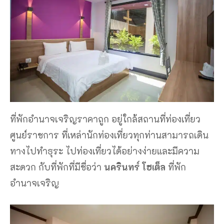
ที่พักอำนาจเจริญราคาถูก อยู่ใกล้สถานที่ท่องเที่ยว
ศูนย์ราชการ ที่เหล่านักท่องเที่ยวทุกท่านสามารถเดิน
ทางไปทำธุระ ไปท่องเที่ยวได้อย่างง่ายและมีความ
สะดวก กับที่พักที่มีชื่อว่า
นครินทร์ โฮเต็ล
ที่พัก
อำนาจเจริญ