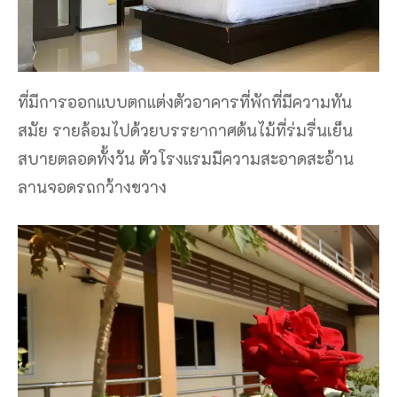
ที่มีการออกแบบตกแต่งตัวอาคารที่พักที่มีความทัน
สมัย รายล้อมไปด้วยบรรยากาศต้นไม้ที่ร่มรื่นเย็น
สบายตลอดทั้งวัน ตัวโรงแรมมีความสะอาดสะอ้าน
ลานจอดรถกว้างขวาง