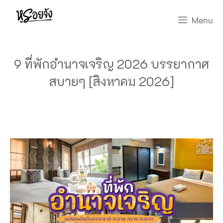
Skip
Menu
to
content
9 ที่พักอำนาจเจริญ 2026 บรรยากาศ
สบายๆ [สิงหาคม 2026]