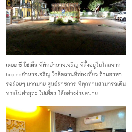
เดอะ ซี โฮเต็ล
ที่พักอำนาจเจริญ ที่ตั้งอยู่ไม่ไกลจาก
hopinnอำนาจเจริญ ใกล้สถานที่ท่องเที่ยว ร้านอาหา
รอร่อยๆ มากมาย ศูนย์ราชการ ที่ทุกท่านสามารถเดิน
ทางไปทำธุระ ไปเที่ยว ได้อย่างง่ายสบาย