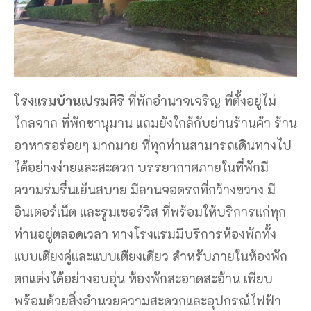
โรงแรมบ้านเปรมศิริ
ที่พักอำนาจเจริญ ที่ตั้งอยู่ไม่
ไกลจาก ที่พักชานุมาน แถมยังใกล้กับย่านร้านค้า ร้าน
อาหารอร่อยๆ มากมาย ที่ทุกท่านสามารถเดินทางไป
ได้อย่างง่ายและสะดวก บรรยากาศภายในที่พักมี
ความร่มรื่นเย็นสบาย มีลานจอดรถที่กว้างขวาง มี
อินเตอร์เน็ต และรูมเซอร์วิส ที่พร้อมให้บริการแก่ทุก
ท่านอยู่ตลอดเวลา ทางโรงแรมมีบริการห้องพักทั้ง
แบบเตียงคู่และแบบเตียงเดียว สำหรับภายในห้องพัก
ตกแต่งได้อย่างอบอุ่น ห้องพักสะอาดสะอ้าน เพียบ
พร้อมด้วยสิ่งอำนวยความสะดวกและอุปกรณ์ไฟฟ้า