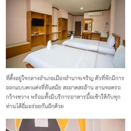
ที่ตั้งอยู่ใจกลางอำเภอเมืองอำนาจเจริญ ตัวที่พักมีการ
ออกแบบตกแต่งที่ทันสมัย สะอาดสะอ้าน ลานจอดรถ
กว้างขวาง พร้อมทั้งมีบริการอาหารมื้อเช้าให้กับทุก
ท่านได้อิ่มอร่อยกันอีกด้วย