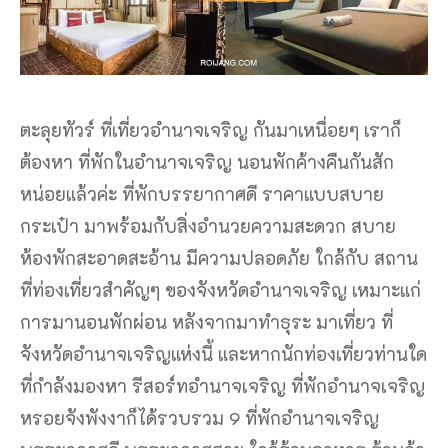
ตะลุยทัวร์ ที่เที่ยวอำนาจเจริญ กันมาเหนื่อยๆ เราก็
ต้องหา ที่พักในอำนาจเจริญ นอนพักค้างคืนกันสัก
หน่อยแล้วค่ะ ที่พักบรรยากาศดี ราคาแบบสบาย
กระเป๋า มาพร้อมกับสิ่งอำนวยความสะดวก สบาย
ห้องพักสะอาดสะอ้าน มีความปลอดภัย ใกล้กับ สถาน
ที่ท่องเที่ยวสำคัญๆ ของจังหวัดอำนาจเจริญ เหมาะแก่
การมานอนพักผ่อน หลังจากมาทำธุระ มาเที่ยว ที่
จังหวัดอำนาจเจริญแห่งนี้ และหากนักท่องเที่ยวท่านใด
ที่กำลังมองหา รีสอร์ทอำนาจเจริญ ที่พักอำนาจเจริญ
หรอยจังพังงาก็ได้รวบรวม 9 ที่พักอำนาจเจริญ