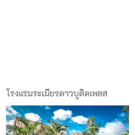
โรงแรมระเมียรดาวบูติดเพลส