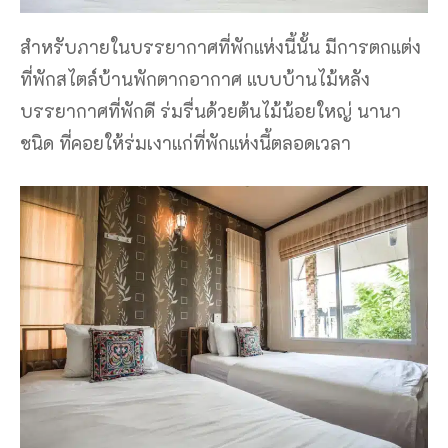
สำหรับภายในบรรยากาศที่พักแห่งนี้นั้น มีการตกแต่ง
ที่พักสไตล์บ้านพักตากอากาศ แบบบ้านไม้หลัง
บรรยากาศที่พักดี ร่มรื่นด้วยต้นไม้น้อยใหญ่ นานา
ชนิด ที่คอยให้ร่มเงาแก่ที่พักแห่งนี้ตลอดเวลา