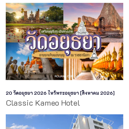
20 วัดอยุธยา 2026 ไหว้พระอยุธยา [สิงหาคม 2026]
Classic Kameo Hotel