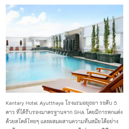
Kantary Hotel Ayutthaya โรงแรมอยุธยา ระดับ 5
ดาว ที่ได้รับรองมาตรฐานจาก SHA โดยมีการตกแต่ง
ด้วยสไตล์ไทยๆ และผสมผสานความทันสมัยได้อย่าง