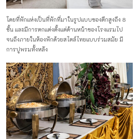
โดยที่พักแห่งเป็นที่พักที่มาในรูปแบบของตึกสูงถึง 8
ชั้น และมีการตกแต่งตั้งแต่ด้านหน้าของโรงแรมไป
จนถึงภายในห้องพักด้วยสไตล์ไทยแบบร่วมสมัย มี
การปูพรมทั้งหลัง