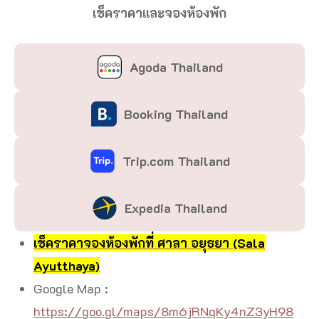
เช็คราคาและจองห้องพัก
Agoda Thailand
Booking Thailand
Trip.com Thailand
Expedia
Thailand
เช็คราคาจองห้องพักที่ ศาลา อยุธยา (Sala
Ayutthaya)
Google Map :
https://goo.gl/maps/8m6jRNqKy4nZ3yH98