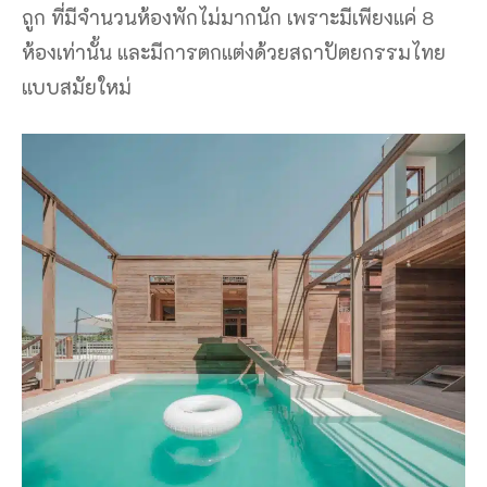
ถูก ที่มีจำนวนห้องพักไม่มากนัก เพราะมีเพียงแค่ 8
ห้องเท่านั้น และมีการตกแต่งด้วยสถาปัตยกรรมไทย
แบบสมัยใหม่