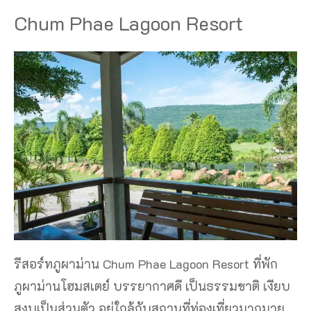
Chum Phae Lagoon Resort
รีสอร์ทภูผาม่าน Chum Phae Lagoon Resort ที่พัก
ภูผาม่านโฮมสเตย์ บรรยากาศดี เป็นธรรมชาติ เงียบ
สงบเป็นส่วนตัว อยู่ใกล้กับสถานที่ท่องเที่ยวมากมาย