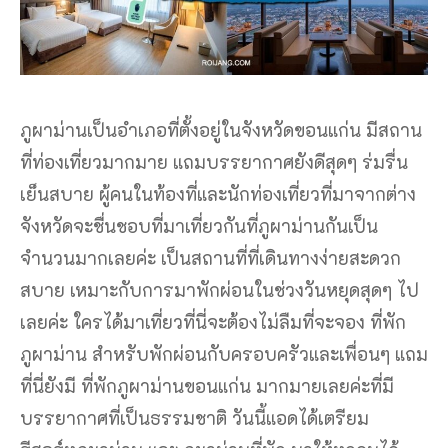
ภูผาม่านเป็นอำเภอที่ตั้งอยู่ในจังหวัดขอนแก่น มีสถาน
ที่ท่องเที่ยวมากมาย แถมบรรยากาศยังดีสุดๆ ร่มรื่น
เย็นสบาย ผู้คนในท้องที่และนักท่องเที่ยวที่มาจากต่าง
จังหวัดจะชื่นชอบที่มาเที่ยวกันที่ภูผาม่านกันเป็น
จำนวนมากเลยค่ะ เป็นสถานที่ที่เดินทางง่ายสะดวก
สบาย เหมาะกับการมาพักผ่อนในช่วงวันหยุดสุดๆ ไป
เลยค่ะ ใครได้มาเที่ยวที่นี่จะต้องไม่ลืมที่จะจอง ที่พัก
ภูผาม่าน สำหรับพักผ่อนกับครอบครัวและเพื่อนๆ แถม
ที่นี่ยังมี ที่พักภูผาม่านขอนแก่น มากมายเลยค่ะที่มี
บรรยากาศที่เป็นธรรมชาติ วันนี้แอดได้เตรียม