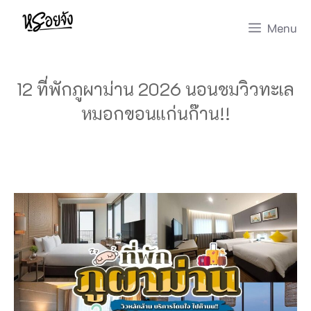
Skip
Menu
to
content
12 ที่พักภูผาม่าน 2026 นอนชมวิวทะเล
หมอกขอนแก่นก๊าน!!