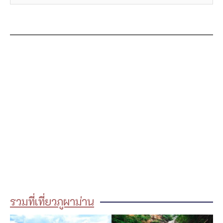
รวมที่เที่ยวภูผาม่าน