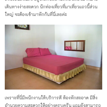
เดินทางง่ายสะดวก นักท่องเที่ยวที่มาเที่ยวแถวนี้ส่วน
ใหญ่ จะต้องเข้ามาพักกันที่นี่เลยค่ะ
เพราะที่นี่มีพนักงานให้บริการดี ห้องพักสะอาด มีสิ่ง
อำนวยความสะดวกให้อย่างครบครัน แถมยังสามารถ