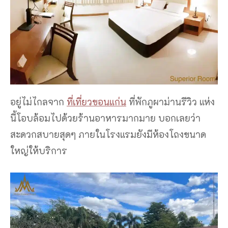
อยู่ไม่ไกลจาก
ที่เที่ยวขอนแก่น
ที่พักภูผาม่านรีวิว แห่ง
นี้โอบล้อมไปด้วยร้านอาหารมากมาย บอกเลยว่า
สะดวกสบายสุดๆ ภายในโรงแรมยังมีห้องโถงขนาด
ใหญ่ให้บริการ