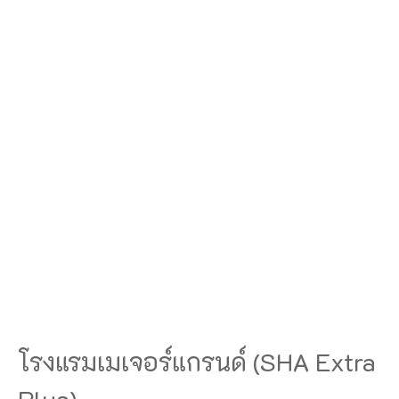
โรงแรมเมเจอร์แกรนด์ (SHA Extra
Plus)