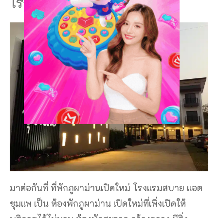
โรงแรมสบาย แอต ชุมแพ
มาต่อกันที่ ที่พักภูผาม่านเปิดใหม่ โรงแรมสบาย แอต
ชุมแพ เป็น ห้องพักภูผาม่าน เปิดใหม่ที่เพิ่งเปิดให้