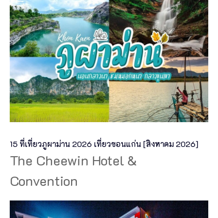
15 ที่เที่ยวภูผาม่าน 2026 เที่ยวขอนแก่น [สิงหาคม 2026]
The Cheewin Hotel &
Convention