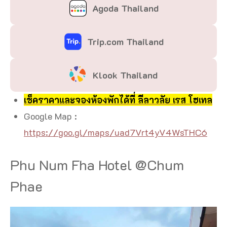
Agoda Thailand
Trip.com Thailand
Klook Thailand
เช็คราคาและจองห้องพักได้ที่ ลีลาวลัย เรส โฮเทล
Google Map :
https://goo.gl/maps/uad7Vrt4yV4WsTHC6
Phu Num Fha Hotel @Chum
Phae