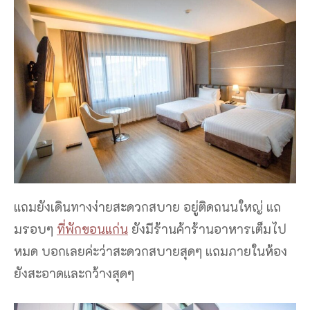
แถมยังเดินทางง่ายสะดวกสบาย อยู่ติดถนนใหญ่ แถ
มรอบๆ
ที่พักขอนแก่น
ยังมีร้านค้าร้านอาหารเต็มไป
หมด บอกเลยค่ะว่าสะดวกสบายสุดๆ แถมภายในห้อง
ยังสะอาดและกว้างสุดๆ