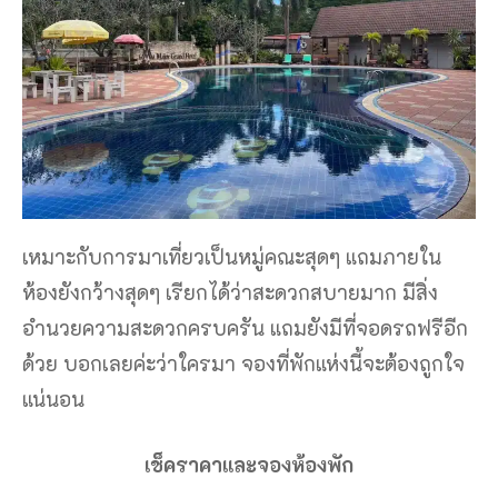
เหมาะกับการมาเที่ยวเป็นหมู่คณะสุดๆ แถมภายใน
ห้องยังกว้างสุดๆ เรียกได้ว่าสะดวกสบายมาก มีสิ่ง
อำนวยความสะดวกครบครัน แถมยังมีที่จอดรถฟรีอีก
ด้วย บอกเลยค่ะว่าใครมา จองที่พักแห่งนี้จะต้องถูกใจ
แน่นอน
เช็คราคาและจองห้องพัก