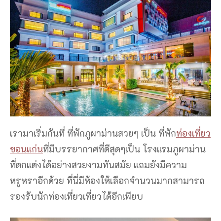
เรามาเริ่มกันที่ ที่พักภูผาม่านสวยๆ เป็น ที่พัก
ท่องเที่ยว
ขอนแก่น
ที่มีบรรยากาศที่ดีสุดๆเป็น โรงแรมภูผาม่าน
ที่ตกแต่งได้อย่างสวยงามทันสมัย แถมยังมีความ
หรูหราอีกด้วย ที่นี่มีห้องให้เลือกจำนวนมากสามารถ
รองรับนักท่องเที่ยวเที่ยวได้อีกเพียบ