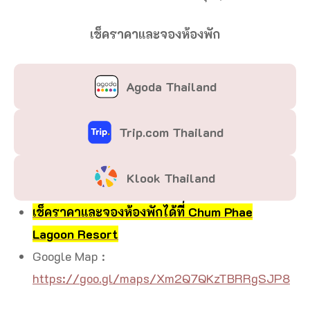
เช็คราคาและจองห้องพัก
Agoda Thailand
Trip.com Thailand
Klook Thailand
เช็คราคาและจองห้องพักได้ที่ Chum Phae
Lagoon Resort
Google Map :
https://goo.gl/maps/Xm2Q7QKzTBRRgSJP8