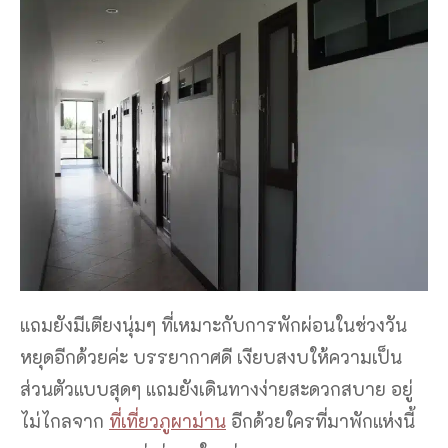
แถมยังมีเตียงนุ่มๆ ที่เหมาะกับการพักผ่อนในช่วงวัน
หยุดอีกด้วยค่ะ บรรยากาศดี เงียบสงบให้ความเป็น
ส่วนตัวแบบสุดๆ แถมยังเดินทางง่ายสะดวกสบาย อยู่
ไม่ไกลจาก
ที่เที่ยวภูผาม่าน
อีกด้วยใครที่มาพักแห่งนี้