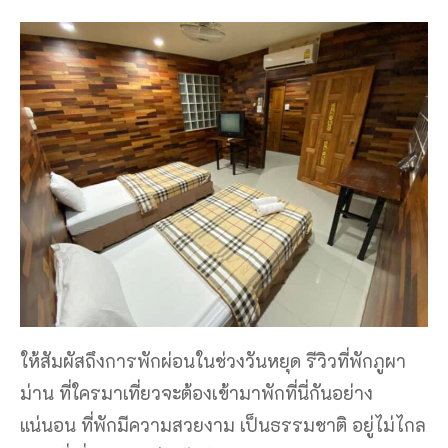
ให้สัมผัสถึงการพักผ่อนในช่วงวันหยุด รีวิวที่พักภูผา
ม่าน ที่ใครมาเที่ยวจะต้องเข้ามาพักที่นี่กันอย่าง
แน่นอน ที่พักมีความสวยงาม เป็นธรรมชาติ อยู่ไม่ไกล