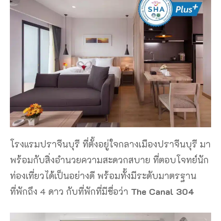
โรงแรมปราจีนบุรี ที่ตั้งอยู่ใจกลางเมืองปราจีนบุรี มา
พร้อมกับสิ่งอำนวยความสะดวกสบาย ที่ตอบโจทย์นัก
ท่องเที่ยวได้เป็นอย่างดี พร้อมทั้งมีระดับมาตรฐาน
ที่พักถึง 4 ดาว กับที่พักที่มีชื่อว่า
The Canal 304