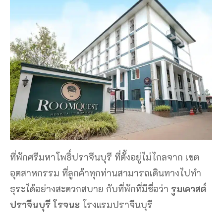
ที่พักศรีมหาโพธิ์ปราจีนบุรี ที่ตั้งอยู่ไม่ไกลจาก เขต
อุตสาหกรรม ที่ลูกค้าทุกท่านสามารถเดินทางไปทำ
ธุระได้อย่างสะดวกสบาย กับที่พักที่มีชื่อว่า
รูมเควสต์
ปราจีนบุรี โรจนะ
โรงแรมปราจีนบุรี