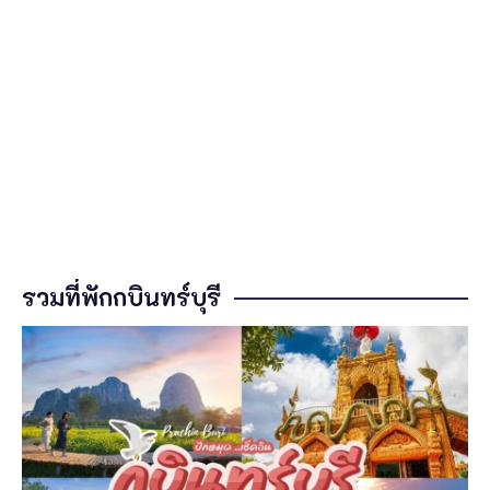
รวมที่พักกบินทร์บุรี