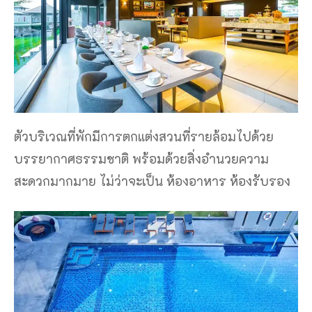
ตัวบริเวณที่พักมีการตกแต่งสวนที่รายล้อมไปด้วย
บรรยากาศธรรมชาติ พร้อมด้วยสิ่งอำนวยความ
สะดวกมากมาย ไม่ว่าจะเป็น ห้องอาหาร ห้องรับรอง