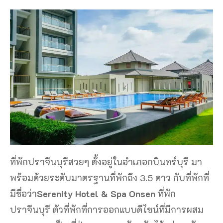
ที่พักปราจีนบุรีสวยๆ ตั้งอยู่ในอำเภอกบินทร์บุรี มา
พร้อมด้วยระดับมาตรฐานที่พักถึง 3.5 ดาว กับที่พักที่
มีชื่อว่า
Serenity Hotel & Spa Onsen
ที่พัก
ปราจีนบุรี ตัวที่พักที่การออกแบบดีไซน์ที่มีการผสม