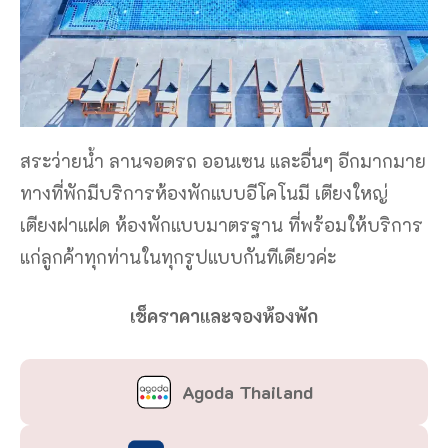
สระว่ายน้ำ ลานจอดรถ ออนเซน และอื่นๆ อีกมากมาย
ทางที่พักมีบริการห้องพักแบบอีโคโนมี เตียงใหญ่
เตียงฝาแฝด ห้องพักแบบมาตรฐาน ที่พร้อมให้บริการ
แก่ลูกค้าทุกท่านในทุกรูปแบบกันทีเดียวค่ะ
เช็คราคาและจองห้องพัก
Agoda Thailand