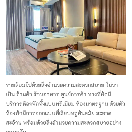
รายล้อมไปด้วยสิ่งอำนวยความสะดวกสบาย ไม่ว่า
เป็น ร้านค้า ร้านอาหาร ศูนย์การค้า ทางที่พักมี
บริการห้องพักทั้งแบบพรีเมียม ห้องมาตรฐาน ด้วยตัว
ห้องพักมีการออกแบบที่เรียบหรูทันสมัย สะอาด
สะอ้าน พร้อมด้วยสิ่งอำนวยความสะดวกสบายอย่าง
ครบครัน