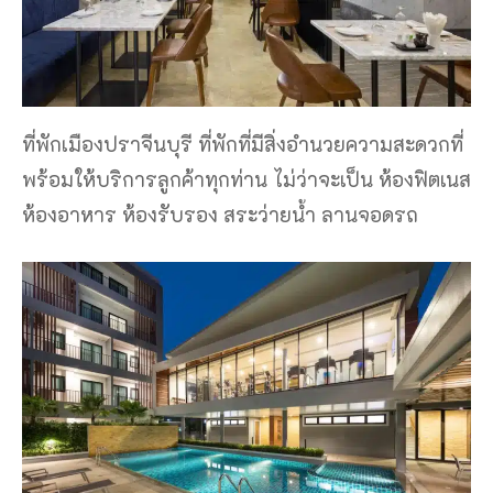
ที่พักเมืองปราจีนบุรี ที่พักที่มีสิ่งอำนวยความสะดวกที่
พร้อมให้บริการลูกค้าทุกท่าน ไม่ว่าจะเป็น ห้องฟิตเนส
ห้องอาหาร ห้องรับรอง สระว่ายน้ำ ลานจอดรถ