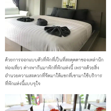
ด้วยการออกแบบตัวที่พักที่เป็นที่สะดุดตาของเหล่านัก
ท่องเที่ยว ต่างพากันมาพักที่พักแห่งนี้ เพราะด้วยสิ่ง
อำนวยความสะดวกที่จัดมาให้แขกที่เขามาใช้บริการ
ที่พักแห่งนี้แบบจุใจ