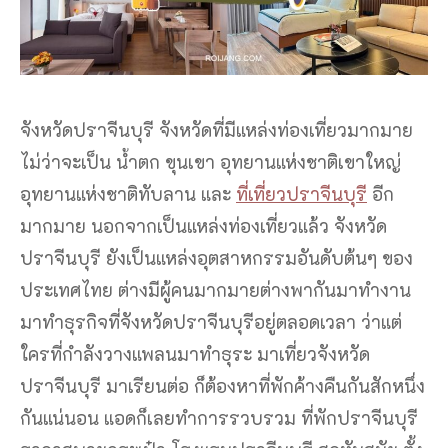
จังหวัดปราจีนบุรี จังหวัดที่มีแหล่งท่องเที่ยวมากมาย
ไม่ว่าจะเป็น น้ำตก ขุนเขา อุทยานแห่งชาติเขาใหญ่
อุทยานแห่งชาติทับลาน และ
ที่เที่ยวปราจีนบุรี
อีก
มากมาย นอกจากเป็นแหล่งท่องเที่ยวแล้ว จังหวัด
ปราจีนบุรี ยังเป็นแหล่งอุตสาหกรรมอันดับต้นๆ ของ
ประเทศไทย ต่างมีผู้คนมากมายต่างพากันมาทำงาน
มาทำธุรกิจที่จังหวัดปราจีนบุรีอยู่ตลอดเวลา ว่าแต่
ใครที่กำลังวางแพลนมาทำธุระ มาเที่ยวจังหวัด
ปราจีนบุรี มาเรียนต่อ ก็ต้องหาที่พักค้างคืนกันสักหนึ่ง
กันแน่นอน แอดก็เลยทำการรวบรวม ที่พักปราจีนบุรี