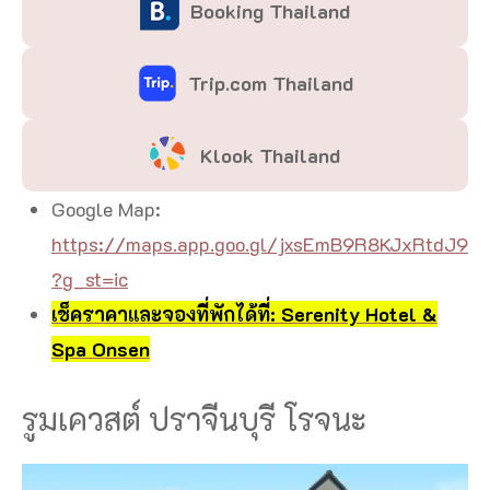
Booking Thailand
Trip.com Thailand
Klook Thailand
Google Map:
https://maps.app.goo.gl/jxsEmB9R8KJxRtdJ9
?g_st=ic
เช็คราคาและจองที่พักได้ที่: Serenity Hotel &
Spa Onsen
รูมเควสต์ ปราจีนบุรี โรจนะ