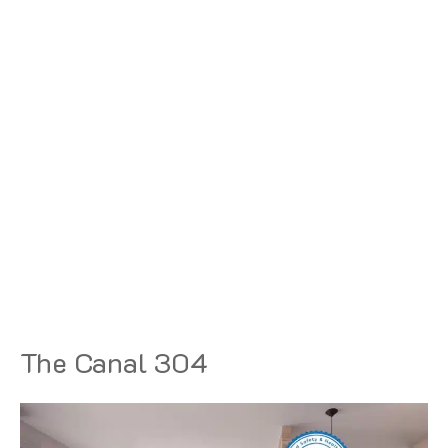
The Canal 304