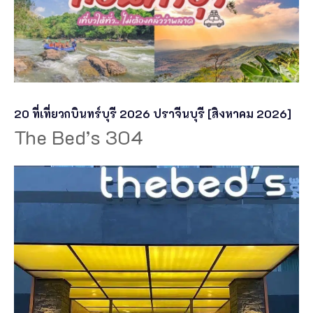
20 ที่เที่ยวกบินทร์บุรี 2026 ปราจีนบุรี [สิงหาคม 2026]
The Bed’s 304