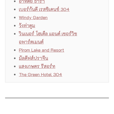
อาทิตย์ ธารา
เบอร์กันดี เรสซิเดนซ์ 304
Windy Garden
วังท่าตูม
วินเนอร์ โฮเต็ล แอนด์ เซอร์วิซ
อพาร์ตเมนต์
Pirom Lake and Resort
มัลดีฟส์ปราจีน
แสงเกษตร รีสอร์ท
The Green Hotel 304