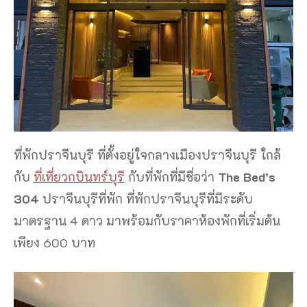
ที่พักปราจีนบุรี ที่ตั้งอยู่ใจกลางเมืองปราจีนบุรี ใกล้
กับ
ที่เที่ยวกบินทร์บุรี
กับที่พักที่มีชื่อว่า
The Bed’s
304
ปราจีนบุรีที่พัก ที่พักปราจีนบุรีที่มีระดับ
มาตรฐาน 4 ดาว มาพร้อมกับราคาห้องพักที่เริ่มต้น
เพียง 600 บาท