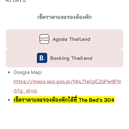
เช็คราคาและจองห้องพัก
Agoda Thailand
Booking Thailand
Google Map:
https://maps.app.goo.gl/NhLTteCgEZoPw8FN
6?g_st=ic
เช็คราคาและจองห้องพักได้ที่ The Bed’s 304