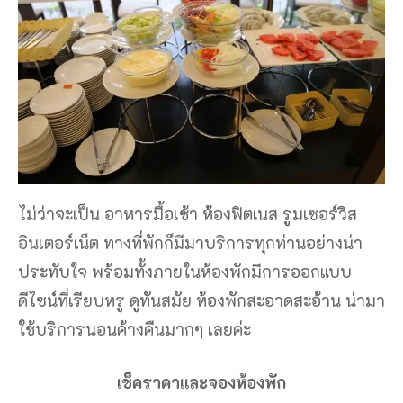
ไม่ว่าจะเป็น อาหารมื้อเช้า ห้องฟิตเนส รูมเซอร์วิส
อินเตอร์เน็ต ทางที่พักก็มีมาบริการทุกท่านอย่างน่า
ประทับใจ พร้อมทั้งภายในห้องพักมีการออกแบบ
ดีไซน์ที่เรียบหรู ดูทันสมัย ห้องพักสะอาดสะอ้าน น่ามา
ใช้บริการนอนค้างคืนมากๆ เลยค่ะ
เช็คราคาและจองห้องพัก