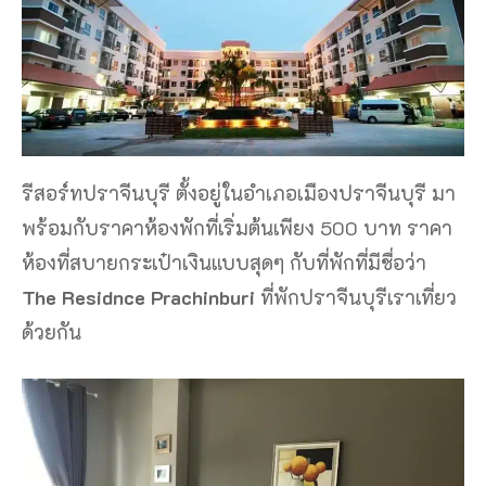
รีสอร์ทปราจีนบุรี ตั้งอยู่ในอำเภอเมืองปราจีนบุรี มา
พร้อมกับราคาห้องพักที่เริ่มต้นเพียง 500 บาท ราคา
ห้องที่สบายกระเป๋าเงินแบบสุดๆ กับที่พักที่มีชื่อว่า
The Residnce Prachinburi
ที่พักปราจีนบุรีเราเที่ยว
ด้วยกัน