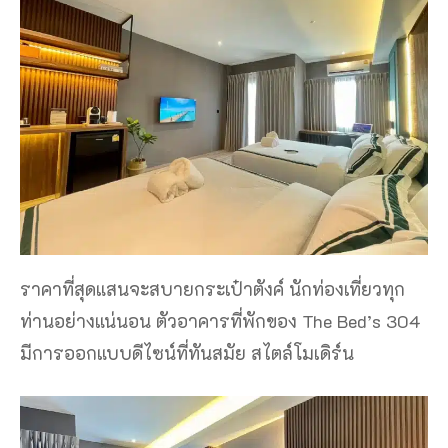
ราคาที่สุดแสนจะสบายกระเป๋าตังค์ นักท่องเที่ยวทุก
ท่านอย่างแน่นอน ตัวอาคารที่พักของ The Bed’s 304
มีการออกแบบดีไซน์ที่ทันสมัย สไตล์โมเดิร์น