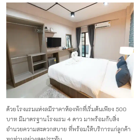
ด้วยโรงแรมแห่งลมีราคาห้องพักที่เริ่มต้นเพียง 500
บาท มีมาตรฐานโรงแรม 4 ดาว มาพร้อมกับสิ่ง
อำนวยความสะดวกสบาย ที่พร้อมให้บริการแก่ลูกค้า
ทุกท่านอย่างสุดประทับ