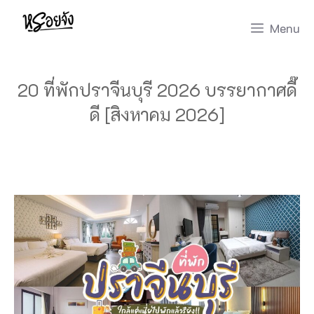
Skip
Menu
to
content
20 ที่พักปราจีนบุรี 2026 บรรยากาศดี๊
ดี [สิงหาคม 2026]