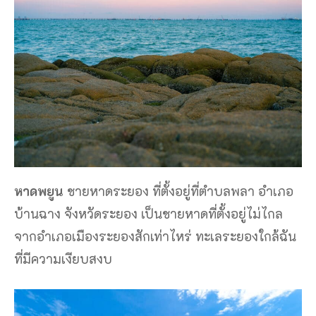
หาดพยูน
ชายหาดระยอง ที่ตั้งอยู่ที่ตำบลพลา อำเภอ
บ้านฉาง จังหวัดระยอง เป็นชายหาดที่ตั้งอยู่ไม่ไกล
จากอำเภอเมืองระยองสักเท่าไหร่ ทะเลระยองใกล้ฉัน
ที่มีความเงียบสงบ