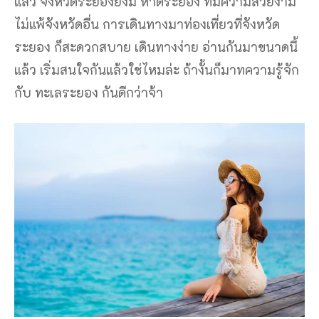
แล้ว จังหวัดระยองยังมี หาดระยอง ที่มีความสวยงาม
ไม่แพ้จังหวัดอื่น การเดินทางมาท่องเที่ยวที่จังหวัด
ระยอง ก็สะดวกสบาย เดินทางง่าย อ่านกันมาขนาดนี้
แล้ว เริ่มสนใจกันแล้วใช่ไหมล่ะ ถ้างั้นก็มาทความรู้จัก
กับ ทะเลระยอง กันดีกว่าจ้า