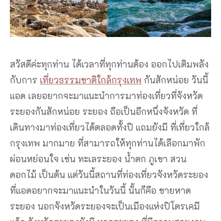
สวัสดีค่ะทุกท่าน ได้เวลาที่ทุกท่านต้อง ออกไปเติมพลัง
กับการ
เที่ยวธรรมชาติใกล้กรุงเทพ
กันสักหน่อย วันนี้
แอด เลยอยากจะมาแนะนำการมาท่องเที่ยวที่จังหวัด
ระยองกันสักหน่อย ระยอง ถือเป็นอีกหนึ่งจังหวัด ที่
เดินทางมาท่องเที่ยวได้ตลอดทั้งปี แถมยังมี ที่เที่ยวใกล้
กรุงเทพ มากมาย ที่สามารถให้ทุกท่านได้เลือกมาพัก
ผ่อนหย่อนใจ เช่น ทะเลระยอง น้ำตก ภูเขา สวน
ดอกไม้ เป็นต้น แต่วันนี้สถานที่ท่องเที่ยวจังหวัดระยอง
ที่แอดอยากจะมาแนะนำในวันนี้ นั้นก็คือ ชายหาด
ระยอง นอกจังหวัดระยองจะเป็นเมืองแห่งปิโตรเคมี