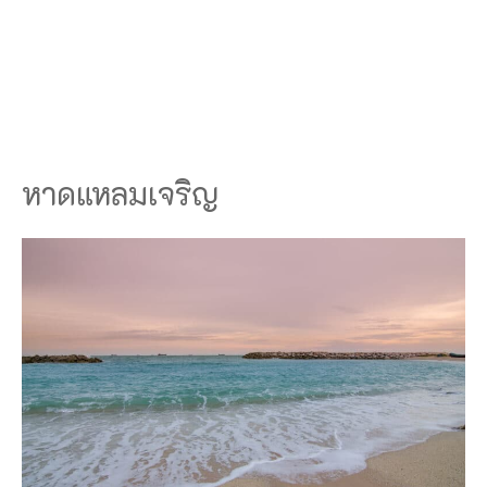
หาดแหลมเจริญ