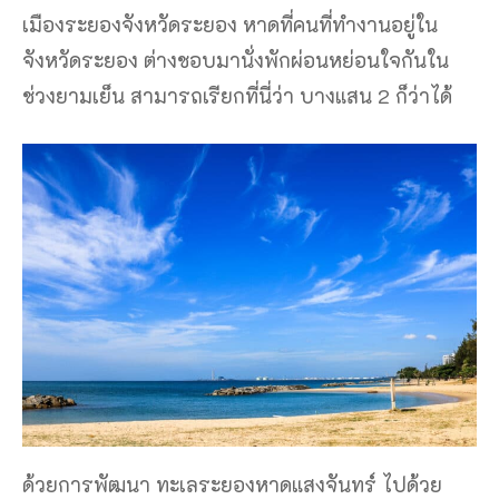
เมืองระยองจังหวัดระยอง หาดที่คนที่ทำงานอยู่ใน
จังหวัดระยอง ต่างชอบมานั่งพักผ่อนหย่อนใจกันใน
ช่วงยามเย็น สามารถเรียกที่นี่ว่า บางแสน 2 ก็ว่าได้
ด้วยการพัฒนา ทะเลระยองหาดแสงจันทร์ ไปด้วย