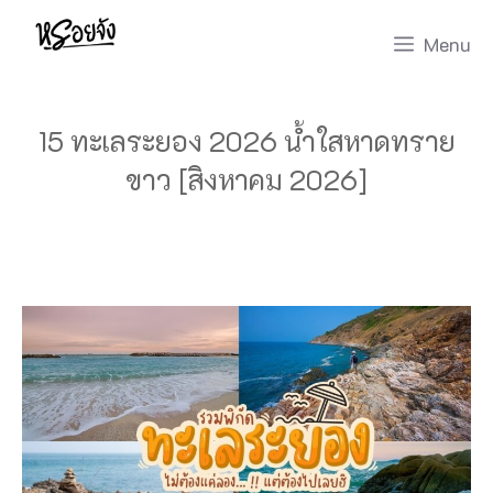
Skip
Menu
to
content
15 ทะเลระยอง 2026 น้ำใสหาดทราย
ขาว [สิงหาคม 2026]