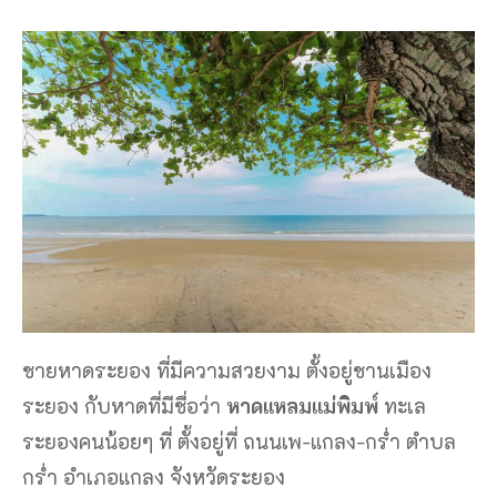
ชายหาดระยอง ที่มีความสวยงาม ตั้งอยู่ชานเมือง
ระยอง กับหาดที่มีชื่อว่า
หาดแหลมแม่พิมพ์
ทะเล
ระยองคนน้อยๆ ที่ ตั้งอยู่ที่ ถนนเพ-แกลง-กร่ำ ตำบล
กร่ำ อำเภอแกลง จังหวัดระยอง