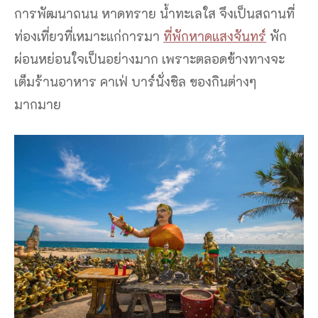
การพัฒนาถนน หาดทราย น้ำทะเลใส จึงเป็นสถานที่
ท่องเที่ยวที่เหมาะแก่การมา
ที่พักหาดแสงจันทร์
พัก
ผ่อนหย่อนใจเป็นอย่างมาก เพราะตลอดข้างทางจะ
เต็มร้านอาหาร คาเฟ่ บาร์นั่งชิล ของกินต่างๆ
มากมาย