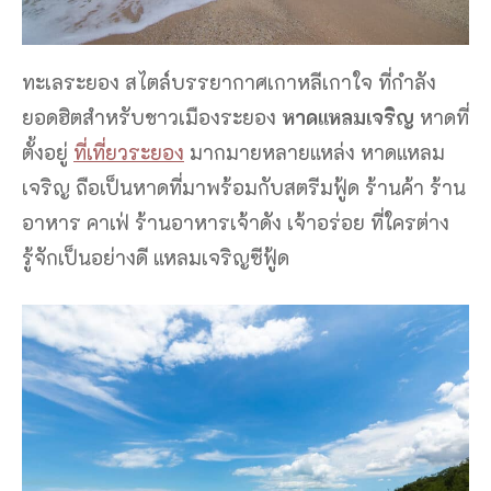
ทะเลระยอง สไตล์บรรยากาศเกาหลีเกาใจ ที่กำลัง
ยอดฮิตสำหรับชาวเมืองระยอง
หาดแหลมเจริญ
หาดที่
ตั้งอยู่
ที่เที่ยวระยอง
มากมายหลายแหล่ง หาดแหลม
เจริญ ถือเป็นหาดที่มาพร้อมกับสตรีมฟู้ด ร้านค้า ร้าน
อาหาร คาเฟ่ ร้านอาหารเจ้าดัง เจ้าอร่อย ที่ใครต่าง
รู้จักเป็นอย่างดี แหลมเจริญซีฟู้ด