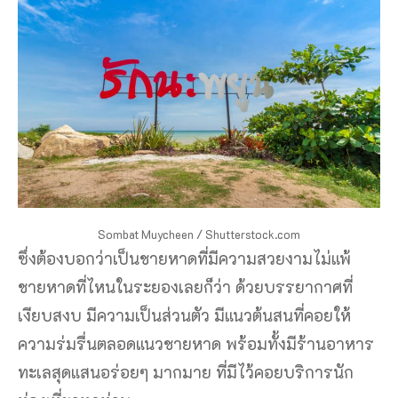
Sombat Muycheen / Shutterstock.com
ซึ่งต้องบอกว่าเป็นชายหาดที่มีความสวยงามไม่แพ้
ชายหาดที่ไหนในระยองเลยก็ว่า ด้วยบรรยากาศที่
เงียบสงบ มีความเป็นส่วนตัว มีแนวต้นสนที่คอยให้
ความร่มรื่นตลอดแนวชายหาด พร้อมทั้งมีร้านอาหาร
ทะเลสุดแสนอร่อยๆ มากมาย ที่มีไว้คอยบริการนัก