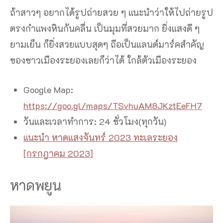
ถ้าสาวๆ อยากได้รูปถ่ายสวย ๆ แนะนำว่าให้ไปถ่ายรูป
ตรงกำแพงหินกันคลื่น เป็นมุมที่สวยมาก ยิ่งแสงดี ๆ
ยามเย็น ก็ยิ่งสวยแบบสุดๆ ถือเป็นแลนด์มาร์คสำคัญ
ของชาวเมืองระยองเลยก็ว่าได้ ใกล้ตัวเมืองระยอง
Google Map:
https://goo.gl/maps/TSvhuAM8JKztEeFH7
วันและเวลาทำการ: 24 ชั่วโมง(ทุกวัน)
แนะนำ หาดแสงจันทร์ 2023 ทะเลระยอง
[กรกฎาคม 2023]
หาดพยูน