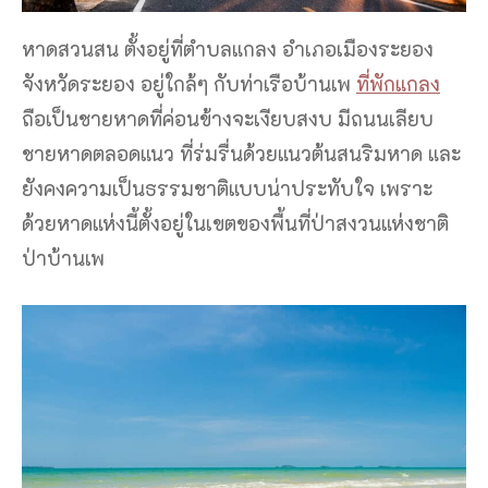
หาดสวนสน ตั้งอยู่ที่ตำบลแกลง อำเภอเมืองระยอง
จังหวัดระยอง อยู่ใกล้ๆ กับท่าเรือบ้านเพ
ที่พักแกลง
ถือเป็นชายหาดที่ค่อนข้างจะเงียบสงบ มีถนนเลียบ
ชายหาดตลอดแนว ที่ร่มรื่นด้วยแนวต้นสนริมหาด และ
ยังคงความเป็นธรรมชาติแบบน่าประทับใจ เพราะ
ด้วยหาดแห่งนี้ตั้งอยู่ในเขตของพื้นที่ป่าสงวนแห่งชาติ
ป่าบ้านเพ