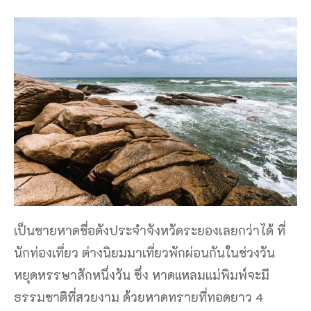
เป็นชายหาดชื่อดังประจำจังหวัดระยองเลยกว่าได้ ที่
นักท่องเที่ยว ต่างนิยมมาเที่ยวพักผ่อนกันในช่วงวัน
หยุดหรรษาสักหนึ่งวัน ซึ่ง หาดแหลมแม่พิมพ์จะมี
ธรรมชาติที่สวยงาม ด้วยหาดทรายที่ทอดยาว 4