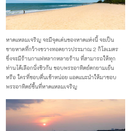
หาดแหลมเจริญ จะมีจุดเด่นของหาดแห่งนี้ จะเป็น
ชายหาดที่กว้างขวางทอดยาวประมาณ 2 กิโลเมตร
ซึ่งจะมีร้านกาแฟหลากหลายร้าน ที่สามารถให้ทุก
ท่านได้เลือกนั่งชิวกัน ชอบพระอาทิตย์ตกยามเย็น
หรือ ใครที่ชอบตื่นเช้าหน่อย แอดแนะนำให้มาชอบ
พระอาทิตย์ขึ้นที่หาดแหลมเจริญ