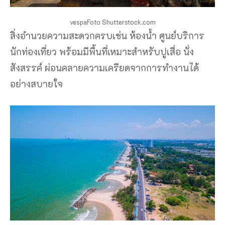
vespaFoto Shutterstock.com
สิ่งอำนวยความสะดวกครบเช่น ห้องน้ำ ศูนย์บริการ
นักท่องเที่ยว พร้อมมีพื้นที่เหมาะสำหรับปูเสื่อ นั่ง
สังสรรค์ ผ่อนคลายความเครียดจากการทำงานได้
อย่างสบายใจ