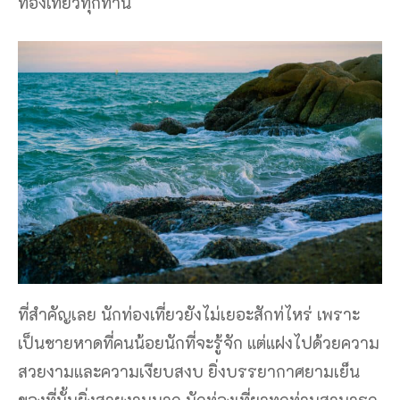
ท่องเที่ยวทุกท่าน
ที่สำคัญเลย นักท่องเที่ยวยังไม่เยอะสักท่ไหร่ เพราะ
เป็นชายหาดที่คนน้อยนักที่จะรู้จัก แต่แฝงไปด้วยความ
สวยงามและความเงียบสงบ ยิ่งบรรยากาศยามเย็น
ของที่นั้นยิ่งสวยงามมาก นักท่องเที่ยวทุกท่านสามารถ