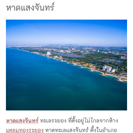
หาดแสงจันทร์
หาดแสงจันทร์
ทะเลระยอง ที่ตั้งอยู่ไม่ไกลจากห้าง
แหลมทองระยอง
หาดทะเลแสงจันทร์ ตั้งในอำเภอ