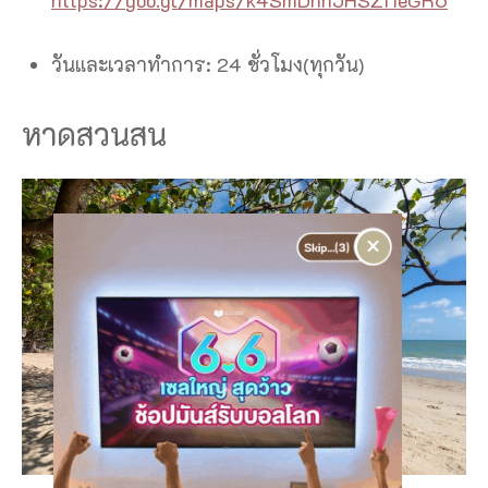
วันและเวลาทำการ: 24 ชั่วโมง(ทุกวัน)
หาดสวนสน
×