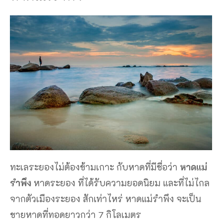
ทะเลระยองไม่ต้องข้ามเกาะ กับหาดที่มีชื่อว่า
หาดแม่
รำพึง
หาดระยอง ที่ได้รับความยอดนิยม และที่ไม่ไกล
จากตัวเมืองระยอง สักเท่าไหร่ หาดแม่รำพึง จะเป็น
ชายหาดที่ทอดยาวกว่า 7 กิโลเมตร