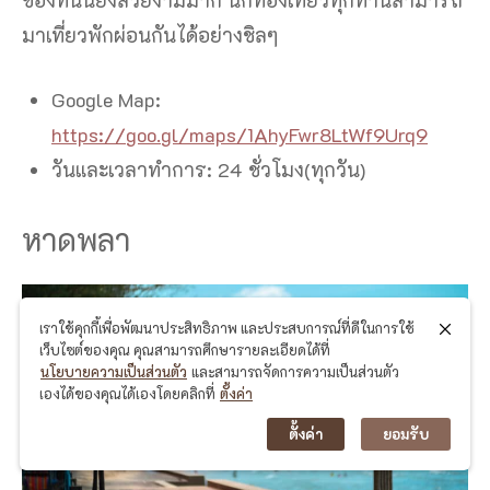
มาเที่ยวพักผ่อนกันได้อย่างชิลๆ
Google Map:
https://goo.gl/maps/1AhyFwr8LtWf9Urq9
วันและเวลาทำการ: 24 ชั่วโมง(ทุกวัน)
หาดพลา
เราใช้คุกกี้เพื่อพัฒนาประสิทธิภาพ และประสบการณ์ที่ดีในการใช้
เว็บไซต์ของคุณ คุณสามารถศึกษารายละเอียดได้ที่
นโยบายความเป็นส่วนตัว
และสามารถจัดการความเป็นส่วนตัว
เองได้ของคุณได้เองโดยคลิกที่
ตั้งค่า
ตั้งค่า
ยอมรับ