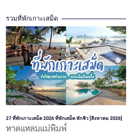
รวมที่พักเกาะเสม็ด
27 ที่พักเกาะเสม็ด 2026 ที่พักเสม็ด พักชิว [สิงหาคม 2026]
หาดแหลมแม่พิมพ์