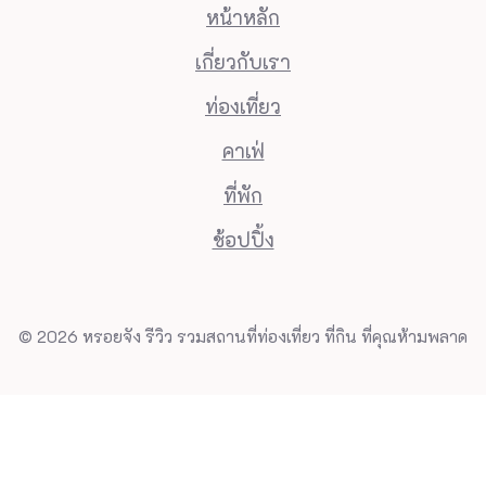
หน้าหลัก
เกี่ยวกับเรา
ท่องเที่ยว
คาเฟ่
ที่พัก
ช้อปปิ้ง
© 2026 หรอยจัง รีวิว รวมสถานที่ท่องเที่ยว ที่กิน ที่คุณห้ามพลาด