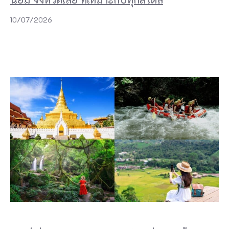
10/07/2026