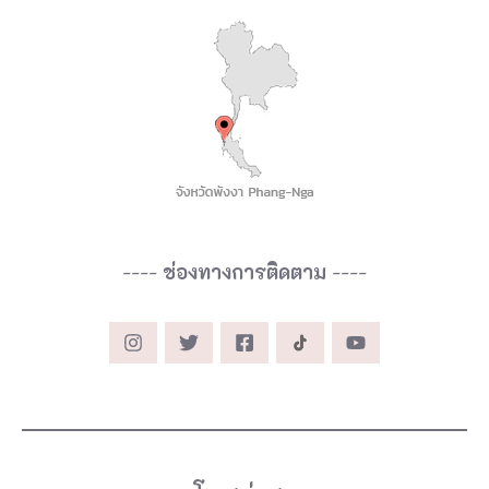
----
ช่องทางการติดตาม
----