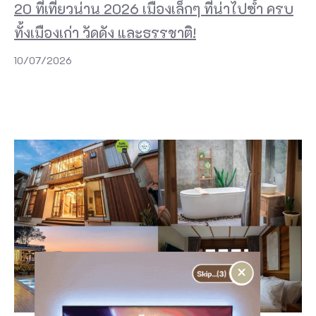
20 ที่เที่ยวน่าน 2026 เมืองเล็กๆ ที่น่าไปซ้ำ ครบ
ทั้งเมืองเก่า วัดดัง และธรรชาติ!
10/07/2026
×