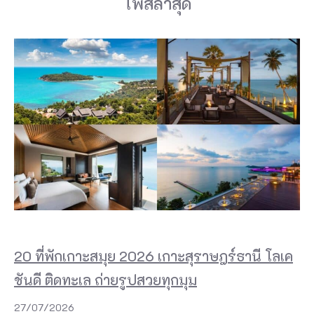
โพสล่าสุด
20 ที่พักเกาะสมุย 2026 เกาะสุราษฎร์ธานี โลเค
ชันดี ติดทะเล ถ่ายรูปสวยทุกมุม
27/07/2026