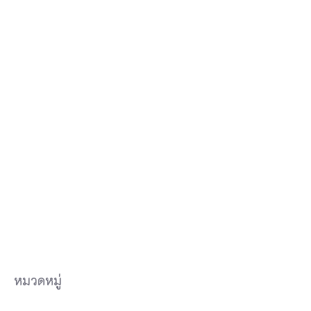
หมวดหมู่