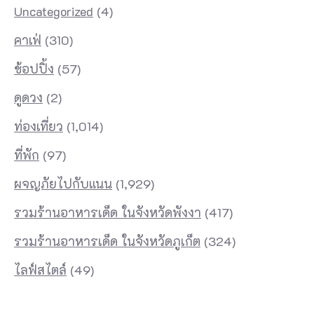
Uncategorized
(4)
คาเฟ่
(310)
ช้อปปิ้ง
(57)
ดูดวง
(2)
ท่องเที่ยว
(1,014)
ที่พัก
(97)
ผจญภัยไปกับแนน
(1,929)
รวมร้านอาหารเด็ด ในจังหวัดพังงา
(417)
รวมร้านอาหารเด็ด ในจังหวัดภูเก็ต
(324)
ไลฟ์สไตล์
(49)