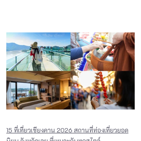
15 ที่เที่ยวเชียงคาน 2026 สถานที่ท่องเที่ยวยอด
นิยม จังหวัดเลย ที่เหมาะกับทุกสไตล์